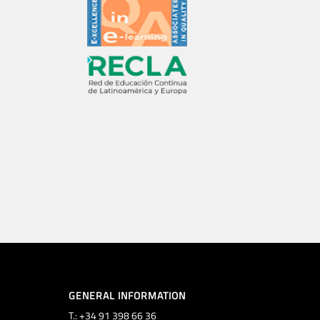
GENERAL INFORMATION
T.: +34 91 398 66 36