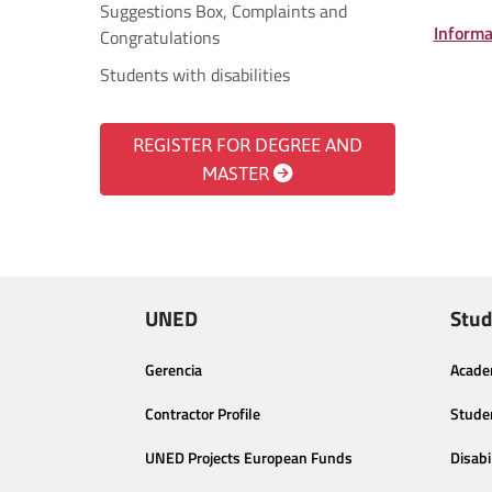
Suggestions Box, Complaints and
Informa
Congratulations
Students with disabilities
REGISTER FOR DEGREE AND
MASTER
UNED
Stud
Gerencia
Acade
Contractor Profile
Stude
UNED Projects European Funds
Disabi