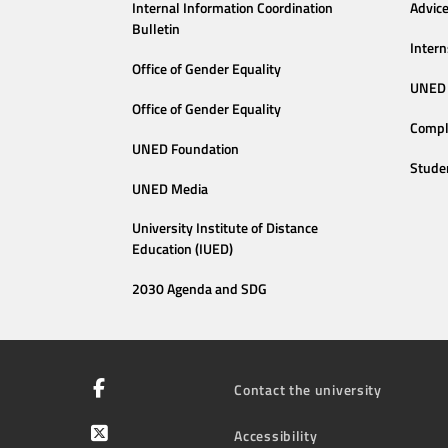
Internal Information Coordination
Advic
Bulletin
Intern
Office of Gender Equality
UNED 
Office of Gender Equality
Compl
UNED Foundation
Stude
UNED Media
University Institute of Distance
Education (IUED)
2030 Agenda and SDG
Contact the university
Accessibility