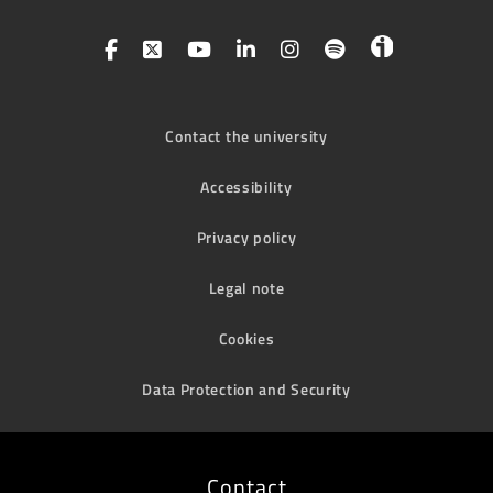
Contact the university
Accessibility
Privacy policy
Legal note
Cookies
Data Protection and Security
Contact