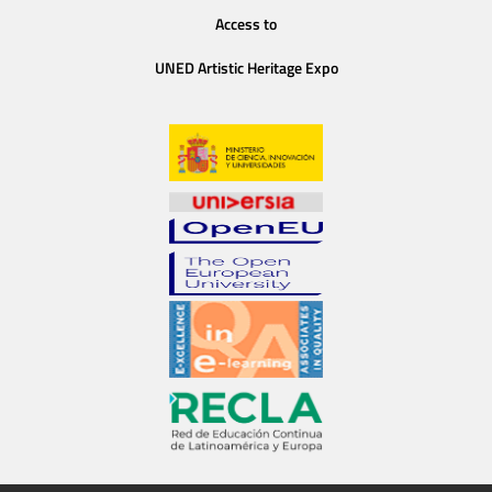
Access to
UNED Artistic Heritage Expo