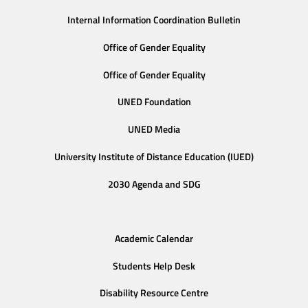
Internal Information Coordination Bulletin
Office of Gender Equality
Office of Gender Equality
UNED Foundation
UNED Media
University Institute of Distance Education (IUED)
2030 Agenda and SDG
Academic Calendar
Students Help Desk
Disability Resource Centre