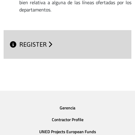
bien relativa a alguna de las líneas ofertadas por los
departamentos.
REGISTER
Gerencia
Contractor Profile
UNED Projects European Funds