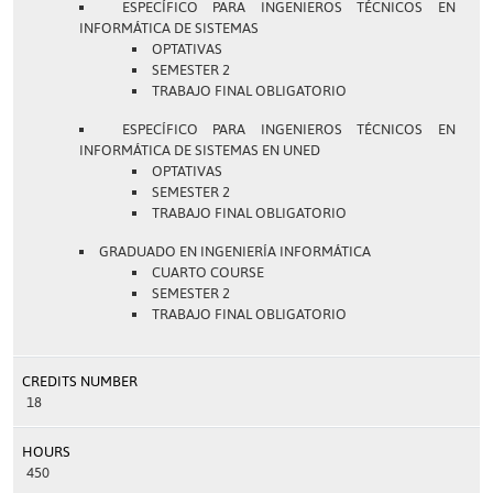
ESPECÍFICO PARA INGENIEROS TÉCNICOS EN
INFORMÁTICA DE SISTEMAS
OPTATIVAS
SEMESTER 2
TRABAJO FINAL OBLIGATORIO
ESPECÍFICO PARA INGENIEROS TÉCNICOS EN
INFORMÁTICA DE SISTEMAS EN UNED
OPTATIVAS
SEMESTER 2
TRABAJO FINAL OBLIGATORIO
GRADUADO EN INGENIERÍA INFORMÁTICA
CUARTO COURSE
SEMESTER 2
TRABAJO FINAL OBLIGATORIO
CREDITS NUMBER
18
HOURS
450