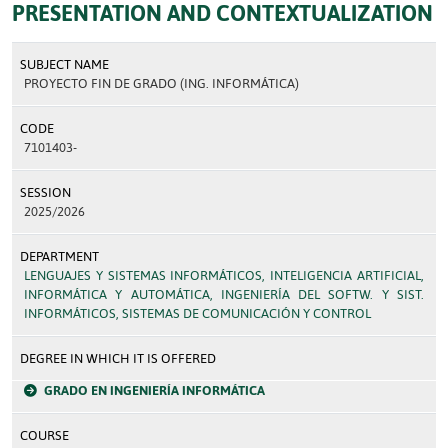
PRESENTATION AND CONTEXTUALIZATION
SUBJECT NAME
PROYECTO FIN DE GRADO (ING. INFORMÁTICA)
CODE
7101403-
SESSION
2025/2026
DEPARTMENT
LENGUAJES Y SISTEMAS INFORMÁTICOS, INTELIGENCIA ARTIFICIAL,
INFORMÁTICA Y AUTOMÁTICA, INGENIERÍA DEL SOFTW. Y SIST.
INFORMÁTICOS, SISTEMAS DE COMUNICACIÓN Y CONTROL
DEGREE IN WHICH IT IS OFFERED
GRADO EN INGENIERÍA INFORMÁTICA
COURSE