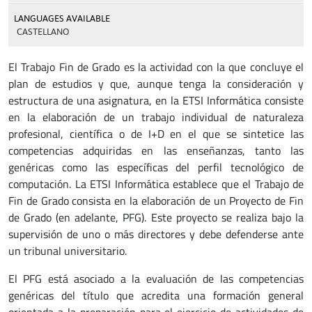
LANGUAGES AVAILABLE
CASTELLANO
El Trabajo Fin de Grado es la actividad con la que concluye el
plan de estudios y que, aunque tenga la consideración y
estructura de una asignatura, en la ETSI Informática consiste
en la elaboración de un trabajo individual de naturaleza
profesional, científica o de I+D en el que se sintetice las
competencias adquiridas en las enseñanzas, tanto las
genéricas como las específicas del perfil tecnológico de
computación. La ETSI Informática establece que el Trabajo de
Fin de Grado consista en la elaboración de un Proyecto de Fin
de Grado (en adelante, PFG). Este proyecto se realiza bajo la
supervisión de uno o más directores y debe defenderse ante
un tribunal universitario.
El PFG está asociado a la evaluación de las competencias
genéricas del título que acredita una formación general