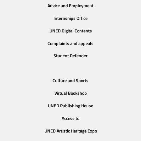
Advice and Employment
Internships Office
UNED Digital Contents
Complaints and appeals
Student Defender
Culture and Sports
Virtual Bookshop
UNED Publishing House
Access to
UNED Artistic Heritage Expo