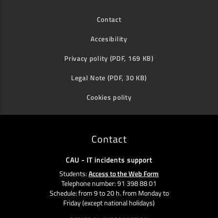
Contact
Accesibility
Privacy polity (PDF, 169 KB)
Legal Note (PDF, 30 KB)
Cookies polity
Contact
CAU - IT incidents support
Students:
Access to the Web Form
Telephone number: 91 398 88 01
Schedule: from 9 to 20 h. from Monday to
Friday (except national holidays)