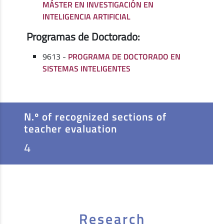
MÁSTER EN INVESTIGACIÓN EN
INTELIGENCIA ARTIFICIAL
Programas de Doctorado:
9613 -
PROGRAMA DE DOCTORADO EN
SISTEMAS INTELIGENTES
N.º of recognized sections of
teacher evaluation
4
Research