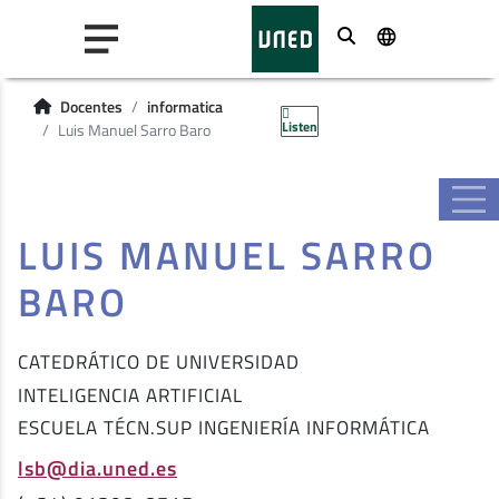
Buscar
Docentes
informatica
Listen
Luis Manuel Sarro Baro
LUIS MANUEL SARRO
BARO
CATEDRÁTICO DE UNIVERSIDAD
INTELIGENCIA ARTIFICIAL
ESCUELA TÉCN.SUP INGENIERÍA INFORMÁTICA
lsb@dia.uned.es