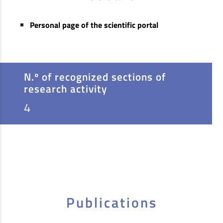
Personal page of the scientific portal
N.º of recognized sections of
research activity
4
Publications