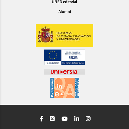
UNED editorial
Alumni