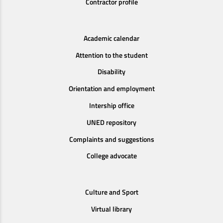
Contractor profile
Academic calendar
Attention to the student
Disability
Orientation and employment
Intership office
UNED repository
Complaints and suggestions
College advocate
Culture and Sport
Virtual library