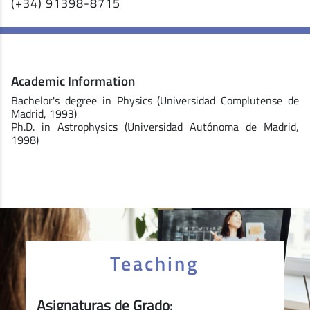
(+34) 91398-8715
Academic Information
Bachelor's degree in Physics (Universidad Complutense de
Madrid, 1993)
Ph.D. in Astrophysics (Universidad Autónoma de Madrid,
1998)
Teaching
Asignaturas de Grado: