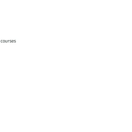
 courses