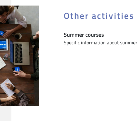
Other activities
Summer courses
Specific information about summer