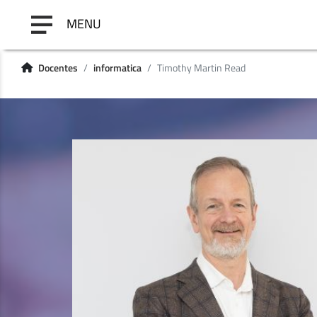
MENU
Docentes
informatica
Timothy Martin Read