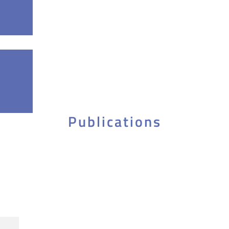
Publications