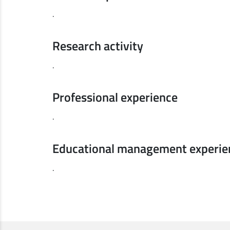
.
Research activity
.
Professional experience
.
Educational management experie
.