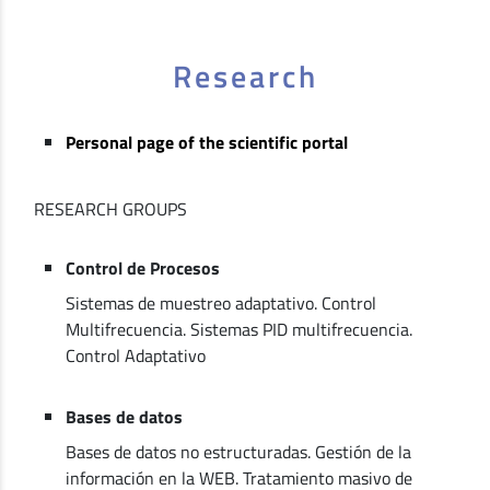
Research
Personal page of the scientific portal
RESEARCH GROUPS
Control de Procesos
Sistemas de muestreo adaptativo. Control
Multifrecuencia. Sistemas PID multifrecuencia.
Control Adaptativo
Bases de datos
Bases de datos no estructuradas. Gestión de la
información en la WEB. Tratamiento masivo de