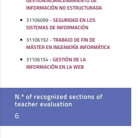
GESTIÓN/ALMACENAMIENTO DE
INFORMACIÓN NO ESTRUCTURADA
31106099 -
SEGURIDAD EN LOS
SISTEMAS DE INFORMACIÓN
31106192 -
TRABAJO DE FIN DE
MÁSTER EN INGENIERÍA INFORMÁTICA
31106154 -
GESTIÓN DE LA
INFORMACIÓN EN LA WEB
N.º of recognized sections of
teacher evaluation
6