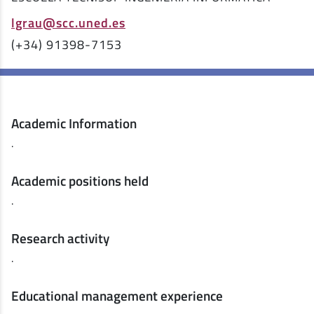
lgrau@scc.uned.es
(+34) 91398-7153
Academic Information
.
Academic positions held
.
Research activity
.
Educational management experience