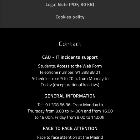
Legal Note (PDF, 30 KB)
Cookies polity
Contact
CAU - IT incidents support
Students:
Access to the Web Form
Telephone number: 91 398 88 01
Schedule: from 9 to 20 h. from Monday to
Friday (except national holidays)
GENERAL INFORMATION
Tel.: 91 398 66 36. From Monday to
Thursday from 9:00 to 14:00h and from 16:00
to 18:00h. Friday from 9:00 to 14:00h.
FACE TO FACE ATTENTION
Face to face attention at the Madrid