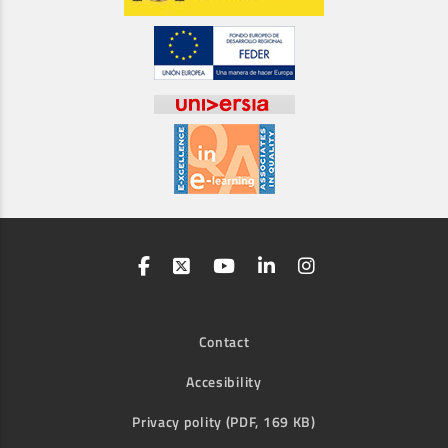
Contact
Accesibility
Privacy polity (PDF, 169 KB)