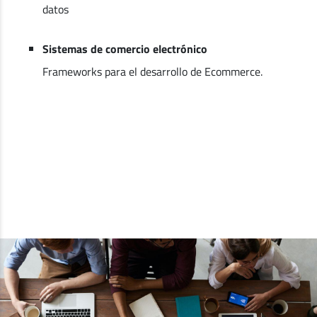
datos
Sistemas de comercio electrónico
Frameworks para el desarrollo de Ecommerce.