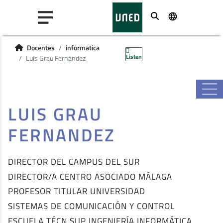
Buscar
Docentes
informatica
Listen
Luis Grau Fernández
LUIS GRAU
FERNANDEZ
DIRECTOR DEL CAMPUS DEL SUR
DIRECTOR/A CENTRO ASOCIADO MÁLAGA
PROFESOR TITULAR UNIVERSIDAD
SISTEMAS DE COMUNICACIÓN Y CONTROL
ESCUELA TÉCN.SUP INGENIERÍA INFORMÁTICA