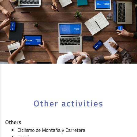
Other activities
Others
Ciclismo de Montaña y Carretera