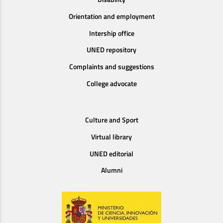
Orientation and employment
Intership office
UNED repository
Complaints and suggestions
College advocate
Culture and Sport
Virtual library
UNED editorial
Alumni