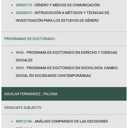
29903115 -
GÉNERO Y MEDIOS DE COMUNICACIÓN
26220012 -
INTRODUCCIÓN A MÉTODOS Y TÉCNICAS DE
INVESTIGACIÓN PARA LOS ESTUDIOS DE GÉNERO
PROGRAMAS DE DOCTORADO:
9606 -
PROGRAMA DE DOCTORADO EN DERECHO Y CIENCIAS
SOCIALES
9609 -
PROGRAMA DE DOCTORADO EN SOCIOLOGÍA: CAMBIO
SOCIAL EN SOCIEDADES CONTEMPORÁNEAS
AGUILAR FERNANDEZ , PALOMA
GRADUATE SUBJECTS:
69012146 -
ANÁLISIS COMPARADO DE LAS DECISIONES