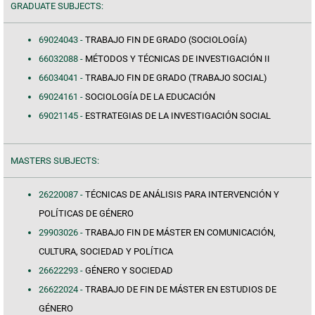
GRADUATE SUBJECTS:
69024043 -
TRABAJO FIN DE GRADO (SOCIOLOGÍA)
66032088 -
MÉTODOS Y TÉCNICAS DE INVESTIGACIÓN II
66034041 -
TRABAJO FIN DE GRADO (TRABAJO SOCIAL)
69024161 -
SOCIOLOGÍA DE LA EDUCACIÓN
69021145 -
ESTRATEGIAS DE LA INVESTIGACIÓN SOCIAL
MASTERS SUBJECTS:
26220087 -
TÉCNICAS DE ANÁLISIS PARA INTERVENCIÓN Y
POLÍTICAS DE GÉNERO
29903026 -
TRABAJO FIN DE MÁSTER EN COMUNICACIÓN,
CULTURA, SOCIEDAD Y POLÍTICA
26622293 -
GÉNERO Y SOCIEDAD
26622024 -
TRABAJO DE FIN DE MÁSTER EN ESTUDIOS DE
GÉNERO