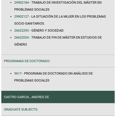
29902184 -
TRABAJO DE INVESTIGACIÓN DEL MÁSTER EN
PROBLEMAS SOCIALES
29902127 -
LA SITUACIÓN DE LA MUJER EN LOS PROBLEMAS
SOCIO-SANITARIOS.
26622293 -
GÉNERO Y SOCIEDAD
26622024 -
TRABAJO DE FIN DE MÁSTER EN ESTUDIOS DE
GÉNERO
PROGRAMAS DE DOCTORADO:
9617 -
PROGRAMA DE DOCTORADO EN ANÁLISIS DE
PROBLEMAS SOCIALES
CASTRO GARCIA , ANDRES DE
GRADUATE SUBJECTS: