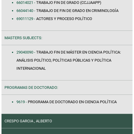
66014021 -
TRABAJO FIN DE GRADO (CCJJAAPP)
66044140 -
TRABAJO DE FIN DE GRADO EN CRIMINOLOGÍA
69011129 -
ACTORES Y PROCESO POLÍTICO
MASTERS SUBJECTS:
29040090 -
TRABAJO FIN DE MÁSTER EN CIENCIA POLÍTICA:
ANÁLISIS POLÍTICO, POLÍTICAS PÚBLICAS Y POLÍTICA
INTERNACIONAL
PROGRAMAS DE DOCTORADO:
9619 -
PROGRAMA DE DOCTORADO EN CIENCIA POLÍTICA
CRESPO GARCIA , ALBERTO