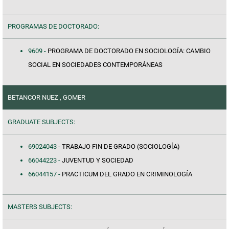
PROGRAMAS DE DOCTORADO:
9609 -
PROGRAMA DE DOCTORADO EN SOCIOLOGÍA: CAMBIO
SOCIAL EN SOCIEDADES CONTEMPORÁNEAS
BETANCOR NUEZ , GOMER
GRADUATE SUBJECTS:
69024043 -
TRABAJO FIN DE GRADO (SOCIOLOGÍA)
66044223 -
JUVENTUD Y SOCIEDAD
66044157 -
PRACTICUM DEL GRADO EN CRIMINOLOGÍA
MASTERS SUBJECTS: