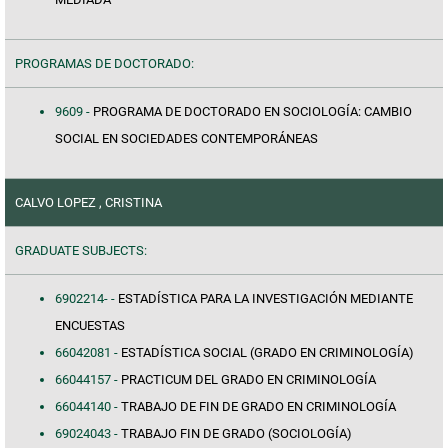
PROGRAMAS DE DOCTORADO:
9609 -
PROGRAMA DE DOCTORADO EN SOCIOLOGÍA: CAMBIO
SOCIAL EN SOCIEDADES CONTEMPORÁNEAS
CALVO LOPEZ , CRISTINA
GRADUATE SUBJECTS:
6902214- -
ESTADÍSTICA PARA LA INVESTIGACIÓN MEDIANTE
ENCUESTAS
66042081 -
ESTADÍSTICA SOCIAL (GRADO EN CRIMINOLOGÍA)
66044157 -
PRACTICUM DEL GRADO EN CRIMINOLOGÍA
66044140 -
TRABAJO DE FIN DE GRADO EN CRIMINOLOGÍA
69024043 -
TRABAJO FIN DE GRADO (SOCIOLOGÍA)