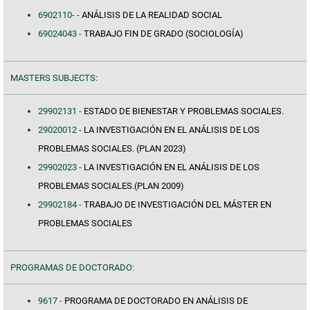
6902110- -
ANÁLISIS DE LA REALIDAD SOCIAL
69024043 -
TRABAJO FIN DE GRADO (SOCIOLOGÍA)
MASTERS SUBJECTS:
29902131 -
ESTADO DE BIENESTAR Y PROBLEMAS SOCIALES.
29020012 -
LA INVESTIGACIÓN EN EL ANÁLISIS DE LOS
PROBLEMAS SOCIALES. (PLAN 2023)
29902023 -
LA INVESTIGACIÓN EN EL ANÁLISIS DE LOS
PROBLEMAS SOCIALES.(PLAN 2009)
29902184 -
TRABAJO DE INVESTIGACIÓN DEL MÁSTER EN
PROBLEMAS SOCIALES
PROGRAMAS DE DOCTORADO:
9617 -
PROGRAMA DE DOCTORADO EN ANÁLISIS DE