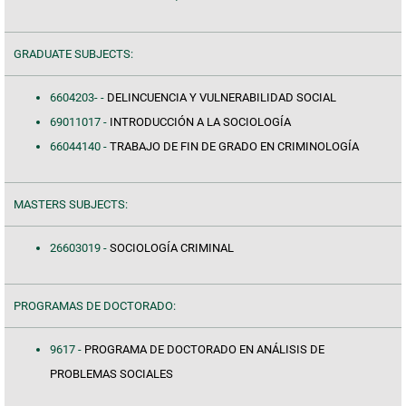
GRADUATE SUBJECTS:
6604203- -
DELINCUENCIA Y VULNERABILIDAD SOCIAL
69011017 -
INTRODUCCIÓN A LA SOCIOLOGÍA
66044140 -
TRABAJO DE FIN DE GRADO EN CRIMINOLOGÍA
MASTERS SUBJECTS:
26603019 -
SOCIOLOGÍA CRIMINAL
PROGRAMAS DE DOCTORADO:
9617 -
PROGRAMA DE DOCTORADO EN ANÁLISIS DE
PROBLEMAS SOCIALES