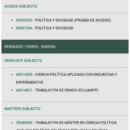
ACCESS SUBJECTS:
00002329 -
POLÍTICA Y SOCIEDAD (PRUEBA DE ACCESO)
00001324 -
POLÍTICA Y SOCIEDAD
BERMUDEZ TORRES , SANDRA
GRADUATE SUBJECTS:
69014205 -
CIENCIA POLÍTICA APLICADA CON ENCUESTAS Y
EXPERIMENTOS
66014021 -
TRABAJO FIN DE GRADO (CCJJAAPP)
MASTERS SUBJECTS:
29040090 -
TRABAJO FIN DE MÁSTER EN CIENCIA POLÍTICA: