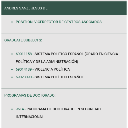
ANDRES SANZ , JESUS DE
POSITION: VICERRECTOR DE CENTROS ASOCIADOS
GRADUATE SUBJECTS:
69011158 -
SISTEMA POLÍTICO ESPAÑOL (GRADO EN CIENCIA
POLÍTICA Y DE LA ADMINISTRACIÓN)
69014139 -
VIOLENCIA POLÍTICA
69023090 -
SISTEMA POLÍTICO ESPAÑOL
PROGRAMAS DE DOCTORADO:
9614 -
PROGRAMA DE DOCTORADO EN SEGURIDAD
INTERNACIONAL