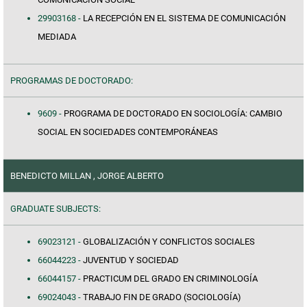
29903168 -
LA RECEPCIÓN EN EL SISTEMA DE COMUNICACIÓN
MEDIADA
PROGRAMAS DE DOCTORADO:
9609 -
PROGRAMA DE DOCTORADO EN SOCIOLOGÍA: CAMBIO
SOCIAL EN SOCIEDADES CONTEMPORÁNEAS
BENEDICTO MILLAN , JORGE ALBERTO
GRADUATE SUBJECTS:
69023121 -
GLOBALIZACIÓN Y CONFLICTOS SOCIALES
66044223 -
JUVENTUD Y SOCIEDAD
66044157 -
PRACTICUM DEL GRADO EN CRIMINOLOGÍA
69024043 -
TRABAJO FIN DE GRADO (SOCIOLOGÍA)