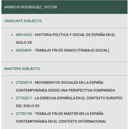
APARICIO RODRIGUEZ , VICTOR
GRADUATE SUBJECTS:
69014352 -
HISTORIA POLÍTICA Y SOCIAL DE ESPAÑA EN EL
SIGLO XX
66034041 -
TRABAJO FIN DE GRADO (TRABAJO SOCIAL)
MASTERS SUBJECTS:
27020019 -
MOVIMIENTOS SOCIALES EN LA ESPAÑA
CONTEMPORÁNEA DESDE UNA PERSPECTIVA COMPARADA
27702017 -
LA DERECHA ESPAÑOLA EN EL CONTEXTO EUROPEO
DEL SIGLO XX
27702159 -
TRABAJO FIN DE MÁSTER EN LA ESPAÑA
CONTEMPORÁNEA EN EL CONTEXTO INTERNACIONAL