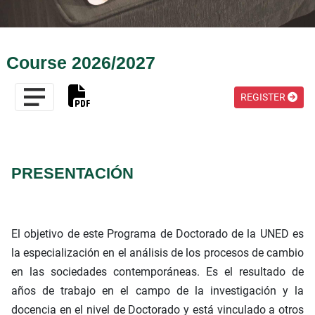
Course 2026/2027
REGISTER
PRESENTACIÓN
El objetivo de este Programa de Doctorado de la UNED es
la especialización en el análisis de los procesos de cambio
en las sociedades contemporáneas. Es el resultado de
años de trabajo en el campo de la investigación y la
docencia en el nivel de Doctorado y está vinculado a otros