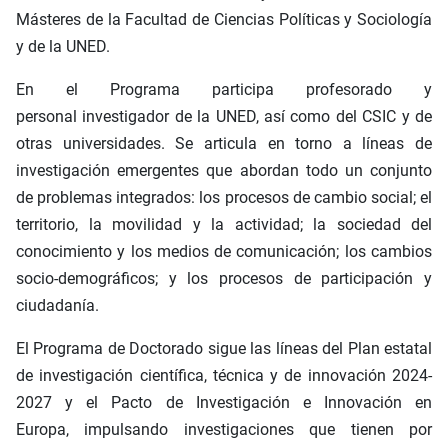
Másteres de la Facultad de Ciencias Políticas y Sociología
y de la UNED.
En el Programa participa profesorado y
personal investigador de la UNED, así como del CSIC y de
otras universidades. Se articula en torno a líneas de
investigación emergentes que abordan todo un conjunto
de problemas integrados: los procesos de cambio social; el
territorio, la movilidad y la actividad; la sociedad del
conocimiento y los medios de comunicación; los cambios
socio-demográficos; y los procesos de participación y
ciudadanía.
El Programa de Doctorado sigue las líneas del Plan estatal
de investigación científica, técnica y de innovación 2024-
2027 y el Pacto de Investigación e Innovación en
Europa, impulsando investigaciones que tienen por