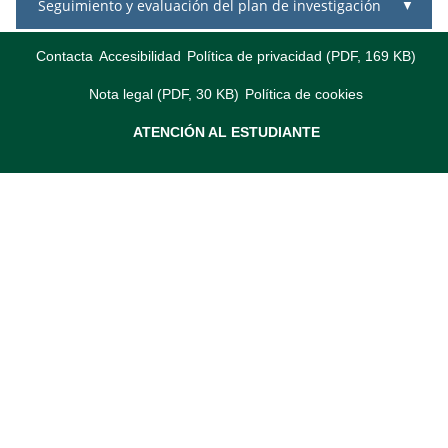
Seguimiento y evaluación del plan de investigación
Contacta
Accesibilidad
Política de privacidad (PDF, 169 KB)
Nota legal (PDF, 30 KB)
Política de cookies
ATENCIÓN AL ESTUDIANTE