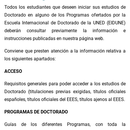
Todos los estudiantes que deseen iniciar sus estudios de
Doctorado en alguno de los Programas ofertados por la
Escuela Internacional de Doctorado de la UNED (EIDUNE)
deberán consultar previamente la información e
instrucciones publicadas en nuestra página web.
Conviene que presten atención a la información relativa a
los siguientes apartados:
ACCESO
Requisitos generales para poder acceder a los estudios de
Doctorado (titulaciones previas exigidas, títulos oficiales
españoles, títulos oficiales del EEES, títulos ajenos al EEES.
PROGRAMAS DE DOCTORADO
Guías de los diferentes Programas, con toda la