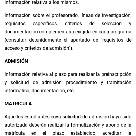
información relativa a los mismos.
Información sobre el profesorado, líneas de investigación,
requisitos específicos, criterios de selección y
documentación complementaria exigida en cada programa
(consultar detenidamente el apartado de "requisitos de
acceso y criterios de admisión").
ADMISIÓN
Información relativa al plazo para realizar la preinscripción
y solicitud de admisión, procedimiento y tramitación
informática, documentación, etc.
MATRÍCULA
Aquellos estudiantes cuya solicitud de admisión haya sido
autorizada deberán realizar la formalización y abono de la
matrícula en el plazo establecido, acreditar la