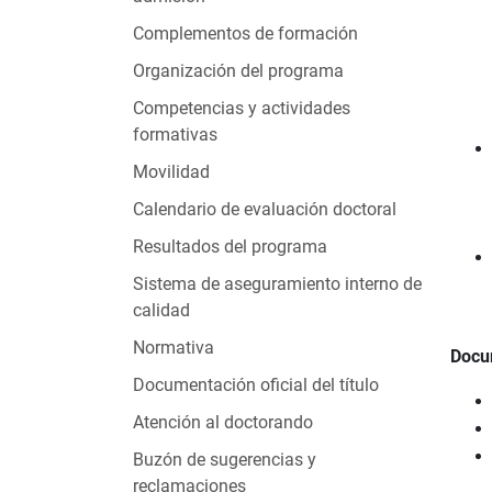
Complementos de formación
Organización del programa
Competencias y actividades
formativas
Movilidad
Calendario de evaluación doctoral
Resultados del programa
Sistema de aseguramiento interno de
calidad
Normativa
Docu
Documentación oficial del título
Atención al doctorando
Buzón de sugerencias y
reclamaciones