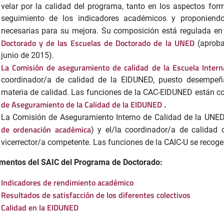
velar por la calidad del programa, tanto en los aspectos for
seguimiento de los indicadores académicos y proponiendo
necesarias para su mejora. Su composición está regulada en
Doctorado y de las Escuelas de Doctorado de la UNED
(aprob
junio de 2015).
La Comisión de aseguramiento de calidad de la Escuela Intern
coordinador/a de calidad de la EIDUNED, puesto desempeña
materia de calidad. Las funciones de la CAC-EIDUNED están c
de Aseguramiento de la Calidad de la EIDUNED
.
La Comisión de Aseguramiento Interno de Calidad de la UNE
de ordenación académica
) y el/la coordinador/a de calidad
vicerrector/a competente. Las funciones de la CAIC-U se recoge
mentos del SAIC del Programa de Doctorado:
Indicadores de rendimiento académico
Resultados de satisfacción de los diferentes colectivos
Calidad en la EIDUNED