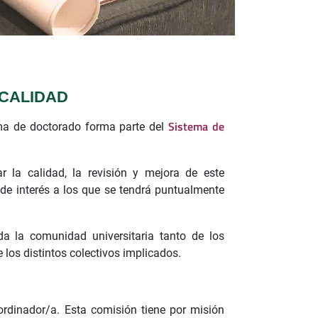
 CALIDAD
Sistema de
ama de doctorado forma parte del
 la calidad, la revisión y mejora de este
de interés a los que se tendrá puntualmente
a la comunidad universitaria tanto de los
 los distintos colectivos implicados.
dinador/a. Esta comisión tiene por misión