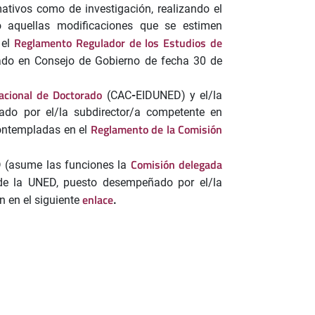
mativos como de investigación, realizando el
 aquellas modificaciones que se estimen
Reglamento Regulador de los Estudios de
 el
ado en Consejo de Gobierno de fecha 30 de
acional de Doctorado
(CAC
-
EIDUNED) y el/la
do por el/la subdirector/a competente en
Reglamento de la Comisión
ontempladas en el
Comisión delegada
D (asume las funciones la
 de la UNED, puesto desempeñado por el/la
enlace
n en el siguiente
.