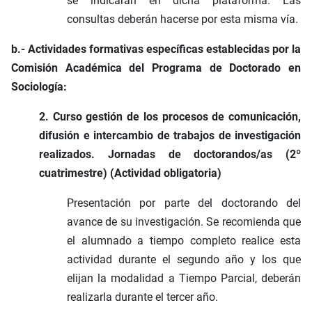
se indicarán en dicha plataforma. Las
consultas deberán hacerse por esta misma vía.
b.- Actividades formativas específicas establecidas por la
Comisión Académica del Programa de Doctorado en
Sociología:
2. Curso gestión de los procesos de comunicación,
difusión e intercambio de trabajos de investigación
realizados. Jornadas de doctorandos/as (2º
cuatrimestre) (Actividad obligatoria)
Presentación por parte del doctorando del
avance de su investigación. Se recomienda que
el alumnado a tiempo completo realice esta
actividad durante el segundo año y los que
elijan la modalidad a Tiempo Parcial, deberán
realizarla durante el tercer año.