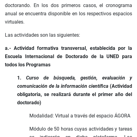
doctorando. En los dos primeros casos, el cronograma
anual se encuentra disponible en los respectivos espacios
virtuales.
Las actividades son las siguientes:
a.- Actividad formativa transversal, establecida por la
Escuela Internacional de Doctorado de la UNED para
todos los Programas
1.
Curso de búsqueda, gestión, evaluación y
comunicación de la información científica
(Actividad
obligatoria, se realizará durante el primer año del
doctorado)
Modalidad: Virtual a través del espacio ÁGORA
Módulo de 50 horas cuyas actividades y tareas