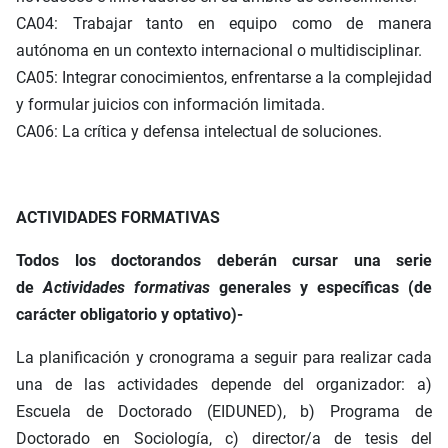
CA04: Trabajar tanto en equipo como de manera
autónoma en un contexto internacional o multidisciplinar.
CA05: Integrar conocimientos, enfrentarse a la complejidad
y formular juicios con información limitada.
CA06: La crítica y defensa intelectual de soluciones.
ACTIVIDADES FORMATIVAS
Todos los doctorandos deberán cursar una serie
de
Actividades formativas
generales y específicas (de
carácter obligatorio y optativo)-
La planificación y cronograma a seguir para realizar cada
una de las actividades depende del organizador: a)
Escuela de Doctorado (EIDUNED), b) Programa de
Doctorado en Sociología, c) director/a de tesis del