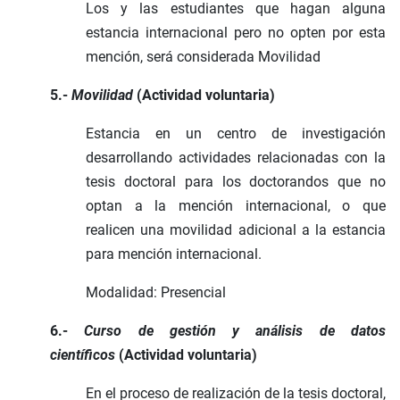
Los y las estudiantes que hagan alguna
estancia internacional pero no opten por esta
mención, será considerada Movilidad
5.-
Movilidad
(Actividad voluntaria)
Estancia en un centro de investigación
desarrollando actividades relacionadas con la
tesis doctoral para los doctorandos que no
optan a la mención internacional, o que
realicen una movilidad adicional a la estancia
para mención internacional.
Modalidad: Presencial
6.-
Curso de gestión y análisis de datos
científicos
(Actividad voluntaria)
En el proceso de realización de la tesis doctoral,