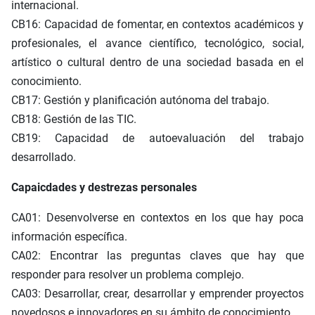
internacional.
CB16: Capacidad de fomentar, en contextos académicos y
profesionales, el avance científico, tecnológico, social,
artístico o cultural dentro de una sociedad basada en el
conocimiento.
CB17: Gestión y planificación autónoma del trabajo.
CB18: Gestión de las TIC.
CB19: Capacidad de autoevaluación del trabajo
desarrollado.
Capaicdades y destrezas personales
CA01: Desenvolverse en contextos en los que hay poca
información específica.
CA02: Encontrar las preguntas claves que hay que
responder para resolver un problema complejo.
CA03: Desarrollar, crear, desarrollar y emprender proyectos
novedosos e innovadores en su ámbito de conocimiento.