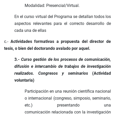
Modalidad: Presencial/Virtual.
En el curso virtual del Programa se detallan todos los
aspectos relevantes para el correcto desarrollo de
cada una de ellas
c.-
Actividades formativas a propuesta del director de
tesis, o bien del doctorando avalado por aquel.
3.-
Curso gestión de los procesos de comunicación,
difusión e intercambio de trabajos de investigación
realizados. Congresos y seminarios
(Actividad
voluntaria)
Participación en una reunión científica nacional
o internacional (congreso, simposio, seminario,
etc.) presentando una
comunicación relacionada con la investigación