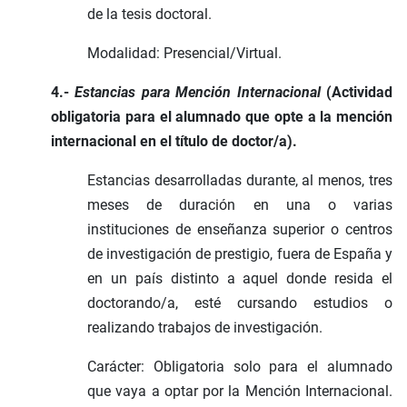
de la tesis doctoral.
Modalidad: Presencial/Virtual.
4.-
Estancias para Mención Internacional
(Actividad
obligatoria para el alumnado que opte a la mención
internacional en el título de doctor/a).
Estancias desarrolladas durante, al menos, tres
meses de duración en una o varias
instituciones de enseñanza superior o centros
de investigación de prestigio, fuera de España y
en un país distinto a aquel donde resida el
doctorando/a, esté cursando estudios o
realizando trabajos de investigación.
Carácter: Obligatoria solo para el alumnado
que vaya a optar por la Mención Internacional.