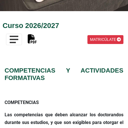
Curso 2026/2027
MATRICÚLATE
COMPETENCIAS Y ACTIVIDADES
FORMATIVAS
COMPETENCIAS
Las competencias que deben alcanzar los doctorandos
durante sus estudios, y que son exigibles para otorgar el