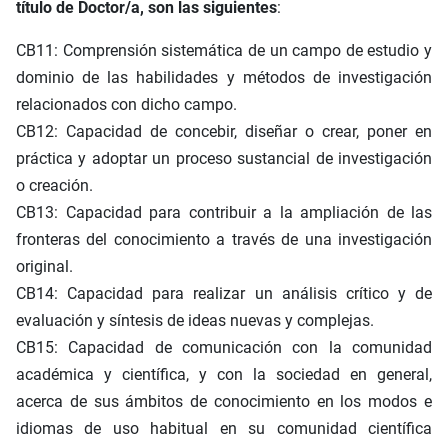
título de Doctor/a, son las siguientes
:
CB11: Comprensión sistemática de un campo de estudio y
dominio de las habilidades y métodos de investigación
relacionados con dicho campo.
CB12: Capacidad de concebir, diseñar o crear, poner en
práctica y adoptar un proceso sustancial de investigación
o creación.
CB13: Capacidad para contribuir a la ampliación de las
fronteras del conocimiento a través de una investigación
original.
CB14: Capacidad para realizar un análisis crítico y de
evaluación y síntesis de ideas nuevas y complejas.
CB15: Capacidad de comunicación con la comunidad
académica y científica, y con la sociedad en general,
acerca de sus ámbitos de conocimiento en los modos e
idiomas de uso habitual en su comunidad científica