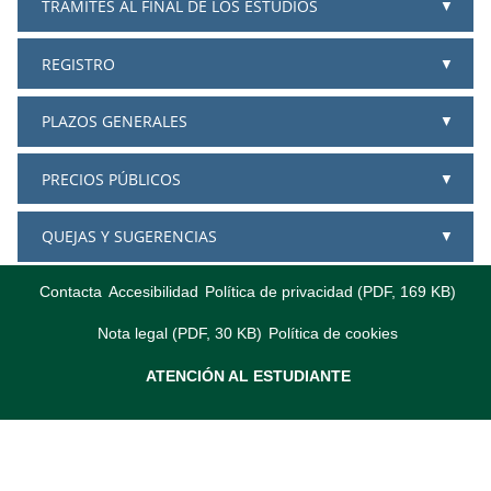
TRÁMITES AL FINAL DE LOS ESTUDIOS
REGISTRO
PLAZOS GENERALES
PRECIOS PÚBLICOS
QUEJAS Y SUGERENCIAS
Contacta
Accesibilidad
Política de privacidad (PDF, 169 KB)
Nota legal (PDF, 30 KB)
Política de cookies
ATENCIÓN AL ESTUDIANTE