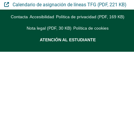
Calendario de asignación de líneas TFG (PDF, 221 KB)
Contacta
Accesibilidad
Política de privacidad (PDF, 169 KB)
Nota legal (PDF, 30 KB)
Política de cookies
ATENCIÓN AL ESTUDIANTE