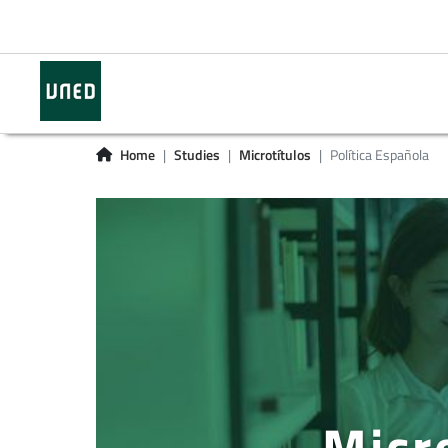
Home
Studies
Microtítulos
Política Española
Micr