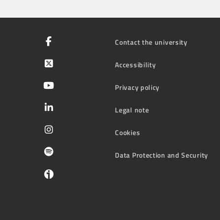
Contact the university
Accessibility
Privacy policy
Legal note
Cookies
Data Protection and Security