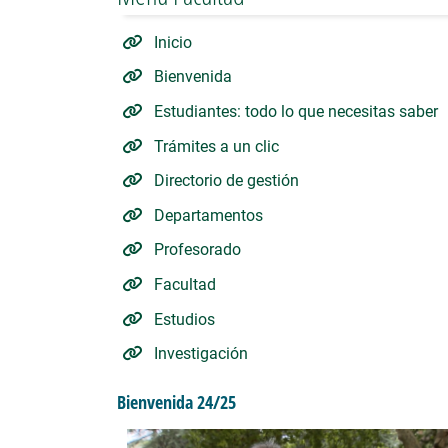
Inicio
Bienvenida
Estudiantes: todo lo que necesitas saber
Trámites a un clic
Directorio de gestión
Departamentos
Profesorado
Facultad
Estudios
Investigación
Bienvenida 24/25