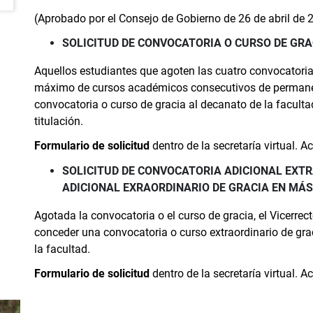
(Aprobado por el Consejo de Gobierno de 26 de abril de 
SOLICITUD DE CONVOCATORIA O CURSO DE GRA
Aquellos estudiantes que agoten las cuatro convocatori
máximo de cursos académicos consecutivos de permanenci
convocatoria o curso de gracia al decanato de la faculta
titulación.
Formulario de solicitud
dentro de la secretaría virtual. 
SOLICITUD DE CONVOCATORIA ADICIONAL EXTR
ADICIONAL EXRAORDINARIO DE GRACIA EN MÁ
Agotada la convocatoria o el curso de gracia, el Vicer
conceder una convocatoria o curso extraordinario de gra
la facultad.
Formulario de solicitud
dentro de la secretaría virtual. 