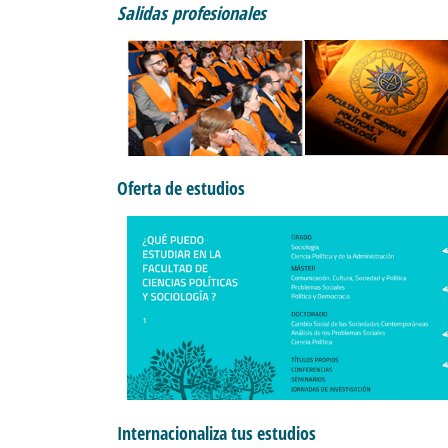
Salidas profesionales
Oferta de estudios
Internacionaliza tus estudios