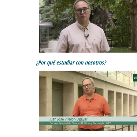
¿Por qué estudiar con nosotros?