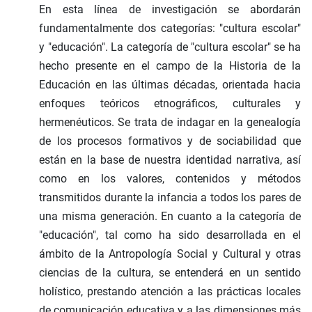
En esta línea de investigación se abordarán
fundamentalmente dos categorías: "cultura escolar"
y "educación". La categoría de "cultura escolar" se ha
hecho presente en el campo de la Historia de la
Educación en las últimas décadas, orientada hacia
enfoques teóricos etnográficos, culturales y
hermenéuticos. Se trata de indagar en la genealogía
de los procesos formativos y de sociabilidad que
están en la base de nuestra identidad narrativa, así
como en los valores, contenidos y métodos
transmitidos durante la infancia a todos los pares de
una misma generación. En cuanto a la categoría de
"educación", tal como ha sido desarrollada en el
ámbito de la Antropología Social y Cultural y otras
ciencias de la cultura, se entenderá en un sentido
holístico, prestando atención a las prácticas locales
de comunicación educativa y a las dimensiones más