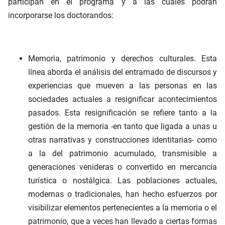
participan en el programa y a las cuales podrán
incorporarse los doctorandos:
Memoria, patrimonio y derechos culturales. Esta
línea aborda el análisis del entramado de discursos y
experiencias que mueven a las personas en las
sociedades actuales a resignificar acontecimientos
pasados. Esta resignificación se refiere tanto a la
gestión de la memoria -en tanto que ligada a unas u
otras narrativas y construcciones identitarias- como
a la del patrimonio acumulado, transmisible a
generaciones venideras o convertido en mercancía
turística o nostálgica. Las poblaciones actuales,
modernas o tradicionales, han hecho esfuerzos por
visibilizar elementos pertenecientes a la memoria o el
patrimonio, que a veces han llevado a ciertas formas