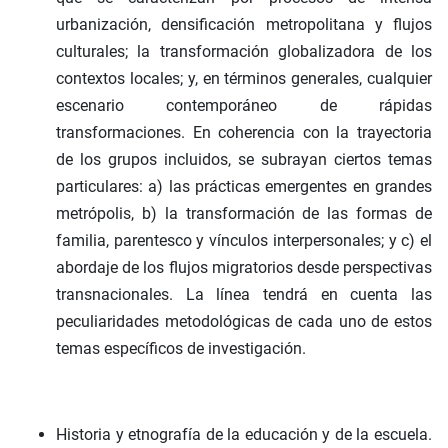
urbanización, densificación metropolitana y flujos
culturales; la transformación globalizadora de los
contextos locales; y, en términos generales, cualquier
escenario contemporáneo de rápidas
transformaciones. En coherencia con la trayectoria
de los grupos incluidos, se subrayan ciertos temas
particulares: a) las prácticas emergentes en grandes
metrópolis, b) la transformación de las formas de
familia, parentesco y vínculos interpersonales; y c) el
abordaje de los flujos migratorios desde perspectivas
transnacionales. La línea tendrá en cuenta las
peculiaridades metodológicas de cada uno de estos
temas específicos de investigación.
Historia y etnografía de la educación y de la escuela.