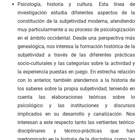
Psicología, historia y cultura. Esta línea de
investigación estudia diferentes aspectos de la
constitución de la subjetividad moderna, atendiendo
muy particularmente a su proceso de psicologización
en el ámbito occidental. Desde una perspectiva más
genealógica, nos interesa la formación histórica de la
subjetividad a través de las diferentes prácticas
socio-culturales y las categorías sobre la actividad y
la experiencia puestas en juego. En estrecha relación
con lo anterior, también atendemos a la historia de
los saberes sobre la propia subjetividad, teniendo en
cuenta las elaboraciones teóricas sobre lo
psicológico y las instituciones y discursos
implicados en su desarrollo y canalización. Nos
interesan a este respecto tanto las vertientes teórico-
disciplinares y técnico-prácticas que han
predominado en la historia de la disciplina, como las