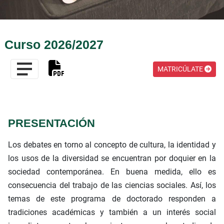
Curso 2026/2027
MATRICÚLATE
PRESENTACIÓN
Los debates en torno al concepto de cultura, la identidad y
los usos de la diversidad se encuentran por doquier en la
sociedad contemporánea. En buena medida, ello es
consecuencia del trabajo de las ciencias sociales. Así, los
temas de este programa de doctorado responden a
tradiciones académicas y también a un interés social