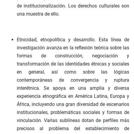
de institucionalización. Los derechos culturales son
una muestra de ello.
Etnicidad, etnopolítica y desarrollo. Esta línea de
investigación avanza en la reflexión teórica sobre las
formas de construcción, negociación y
transformación de las identidades étnicas y sociales
en general, así como sobre las lógicas
contemporáneas de convergencia y ruptura
interétnica. Se apoya en una amplia y diversa
experiencia etnográfica en América Latina, Europa y
África, incluyendo una gran diversidad de escenarios
institucionales, problemáticas sociales y formas de
vinculación. Varias sublíneas dotan de perfiles más
precisos al problema del establecimiento de