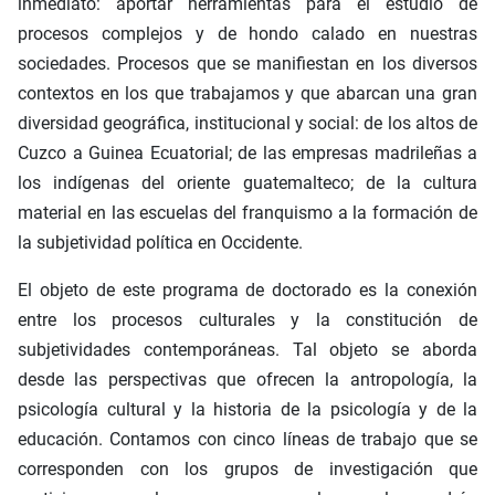
inmediato: aportar herramientas para el estudio de
procesos complejos y de hondo calado en nuestras
sociedades. Procesos que se manifiestan en los diversos
contextos en los que trabajamos y que abarcan una gran
diversidad geográfica, institucional y social: de los altos de
Cuzco a Guinea Ecuatorial; de las empresas madrileñas a
los indígenas del oriente guatemalteco; de la cultura
material en las escuelas del franquismo a la formación de
la subjetividad política en Occidente.
El objeto de este programa de doctorado es la conexión
entre los procesos culturales y la constitución de
subjetividades contemporáneas. Tal objeto se aborda
desde las perspectivas que ofrecen la antropología, la
psicología cultural y la historia de la psicología y de la
educación. Contamos con cinco líneas de trabajo que se
corresponden con los grupos de investigación que