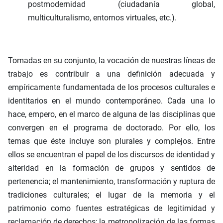
postmodernidad (ciudadanía global,
multiculturalismo, entornos virtuales, etc.).
Tomadas en su conjunto, la vocación de nuestras líneas de
trabajo es contribuir a una definición adecuada y
empíricamente fundamentada de los procesos culturales e
identitarios en el mundo contemporáneo. Cada una lo
hace, empero, en el marco de alguna de las disciplinas que
convergen en el programa de doctorado. Por ello, los
temas que éste incluye son plurales y complejos. Entre
ellos se encuentran el papel de los discursos de identidad y
alteridad en la formación de grupos y sentidos de
pertenencia; el mantenimiento, transformación y ruptura de
tradiciones culturales; el lugar de la memoria y el
patrimonio como fuentes estratégicas de legitimidad y
reclamación de derechos; la metropolización de las formas