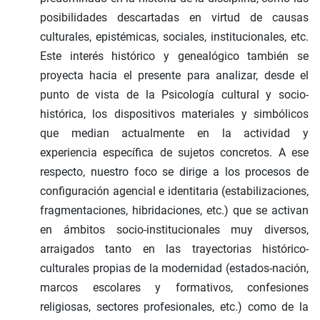
posibilidades descartadas en virtud de causas
culturales, epistémicas, sociales, institucionales, etc.
Este interés histórico y genealógico también se
proyecta hacia el presente para analizar, desde el
punto de vista de la Psicología cultural y socio-
histórica, los dispositivos materiales y simbólicos
que median actualmente en la actividad y
experiencia específica de sujetos concretos. A ese
respecto, nuestro foco se dirige a los procesos de
configuración agencial e identitaria (estabilizaciones,
fragmentaciones, hibridaciones, etc.) que se activan
en ámbitos socio-institucionales muy diversos,
arraigados tanto en las trayectorias histórico-
culturales propias de la modernidad (estados-nación,
marcos escolares y formativos, confesiones
religiosas, sectores profesionales, etc.) como de la