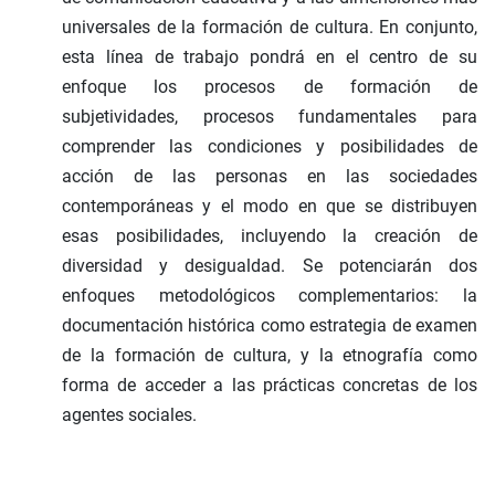
universales de la formación de cultura. En conjunto,
esta línea de trabajo pondrá en el centro de su
enfoque los procesos de formación de
subjetividades, procesos fundamentales para
comprender las condiciones y posibilidades de
acción de las personas en las sociedades
contemporáneas y el modo en que se distribuyen
esas posibilidades, incluyendo la creación de
diversidad y desigualdad. Se potenciarán dos
enfoques metodológicos complementarios: la
documentación histórica como estrategia de examen
de la formación de cultura, y la etnografía como
forma de acceder a las prácticas concretas de los
agentes sociales.