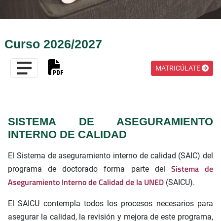
Curso 2026/2027
MATRICÚLATE
SISTEMA DE ASEGURAMIENTO
INTERNO DE CALIDAD
El Sistema de aseguramiento interno de calidad (SAIC) del
Sistema de
programa de doctorado forma parte del
Aseguramiento Interno de Calidad de la UNED
(SAICU).
El SAICU contempla todos los procesos necesarios para
asegurar la calidad, la revisión y mejora de este programa,