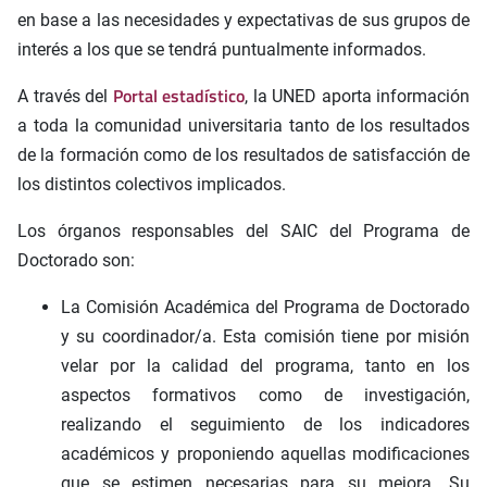
en base a las necesidades y expectativas de sus grupos de
interés a los que se tendrá puntualmente informados.
Portal estadístico
A través del
, la UNED aporta información
a toda la comunidad universitaria tanto de los resultados
de la formación como de los resultados de satisfacción de
los distintos colectivos implicados.
Los órganos responsables del SAIC del Programa de
Doctorado son:
La Comisión Académica del Programa de Doctorado
y su coordinador/a. Esta comisión tiene por misión
velar por la calidad del programa, tanto en los
aspectos formativos como de investigación,
realizando el seguimiento de los indicadores
académicos y proponiendo aquellas modificaciones
que se estimen necesarias para su mejora. Su