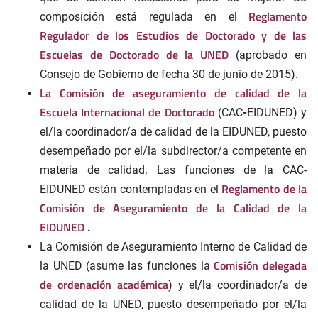
Reglamento
composición está regulada en el
Regulador de los Estudios de Doctorado y de las
Escuelas de Doctorado de la UNED
(aprobado en
Consejo de Gobierno de fecha 30 de junio de 2015).
La Comisión de aseguramiento de calidad de la
Escuela Internacional de Doctorado
(CAC
-
EIDUNED) y
el/la coordinador/a de calidad de la EIDUNED, puesto
desempeñado por el/la subdirector/a competente en
materia de calidad. Las funciones de la CAC-
Reglamento de la
EIDUNED están contempladas en el
Comisión de Aseguramiento de la Calidad de la
EIDUNED
.
La Comisión de Aseguramiento Interno de Calidad de
Comisión delegada
la UNED (asume las funciones la
de ordenación académica
) y el/la coordinador/a de
calidad de la UNED, puesto desempeñado por el/la