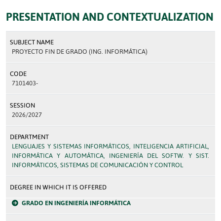
PRESENTATION AND CONTEXTUALIZATION
SUBJECT NAME
PROYECTO FIN DE GRADO (ING. INFORMÁTICA)
CODE
7101403-
SESSION
2026/2027
DEPARTMENT
LENGUAJES Y SISTEMAS INFORMÁTICOS, INTELIGENCIA ARTIFICIAL,
INFORMÁTICA Y AUTOMÁTICA, INGENIERÍA DEL SOFTW. Y SIST.
INFORMÁTICOS, SISTEMAS DE COMUNICACIÓN Y CONTROL
DEGREE IN WHICH IT IS OFFERED
GRADO EN INGENIERÍA INFORMÁTICA