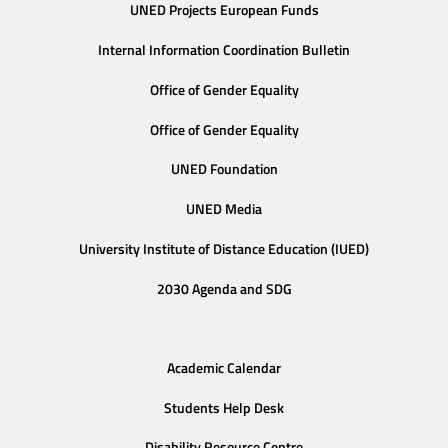
UNED Projects European Funds
Internal Information Coordination Bulletin
Office of Gender Equality
Office of Gender Equality
UNED Foundation
UNED Media
University Institute of Distance Education (IUED)
2030 Agenda and SDG
Academic Calendar
Students Help Desk
Disability Resource Centre