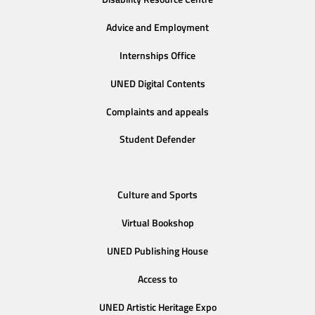
Advice and Employment
Internships Office
UNED Digital Contents
Complaints and appeals
Student Defender
Culture and Sports
Virtual Bookshop
UNED Publishing House
Access to
UNED Artistic Heritage Expo