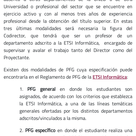
Universidad o profesional del sector que se encuentre en
ejercicio activo y con al menos tres años de experiencia
profesional desde la obtención del título superior. En estas
tres últimas modalidades será necesaria la figura del
Codirector, que tendrá que ser un profesor de un
departamento adscrito a la ETSI Informática, encargado de
supervisar y avalar el trabajo tanto del Director como del
Proyectante.
Existen dos modalidades de PFG cuya especificación puede
encontrarla en el Reglamento de PFG de la
ETSI Informática
:
1.
PFG general
en donde los estudiantes son
asignados, de acuerdo con los criterios que establezca
la ETSI Informática, a una de las líneas temáticas
generales ofertadas por los distintos departamentos
adscritos/vinculados a la misma.
2.
PFG específico
en donde el estudiante realiza una