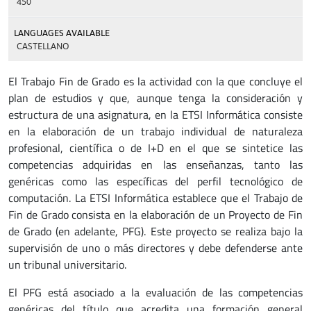
450
LANGUAGES AVAILABLE
CASTELLANO
El Trabajo Fin de Grado es la actividad con la que concluye el
plan de estudios y que, aunque tenga la consideración y
estructura de una asignatura, en la ETSI Informática consiste
en la elaboración de un trabajo individual de naturaleza
profesional, científica o de I+D en el que se sintetice las
competencias adquiridas en las enseñanzas, tanto las
genéricas como las específicas del perfil tecnológico de
computación. La ETSI Informática establece que el Trabajo de
Fin de Grado consista en la elaboración de un Proyecto de Fin
de Grado (en adelante, PFG). Este proyecto se realiza bajo la
supervisión de uno o más directores y debe defenderse ante
un tribunal universitario.
El PFG está asociado a la evaluación de las competencias
genéricas del título que acredita una formación general