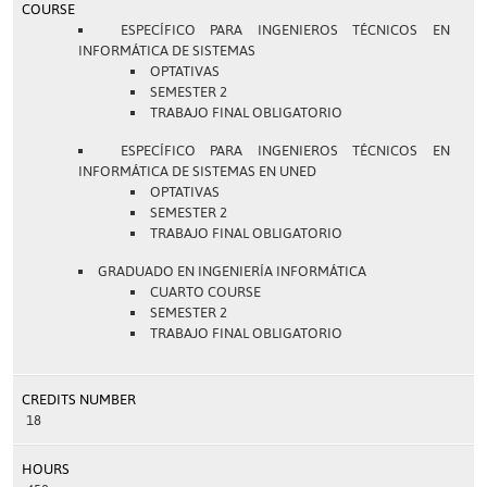
COURSE
ESPECÍFICO PARA INGENIEROS TÉCNICOS EN
INFORMÁTICA DE SISTEMAS
OPTATIVAS
SEMESTER 2
TRABAJO FINAL OBLIGATORIO
ESPECÍFICO PARA INGENIEROS TÉCNICOS EN
INFORMÁTICA DE SISTEMAS EN UNED
OPTATIVAS
SEMESTER 2
TRABAJO FINAL OBLIGATORIO
GRADUADO EN INGENIERÍA INFORMÁTICA
CUARTO COURSE
SEMESTER 2
TRABAJO FINAL OBLIGATORIO
CREDITS NUMBER
18
HOURS