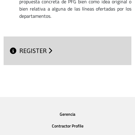
propuesta concreta de PFG bien como idea original o
bien relativa a alguna de las líneas ofertadas por los
departamentos.
REGISTER
Gerencia
Contractor Profile