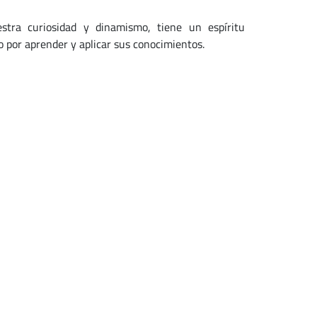
stra curiosidad y dinamismo, tiene un espíritu
por aprender y aplicar sus conocimientos.