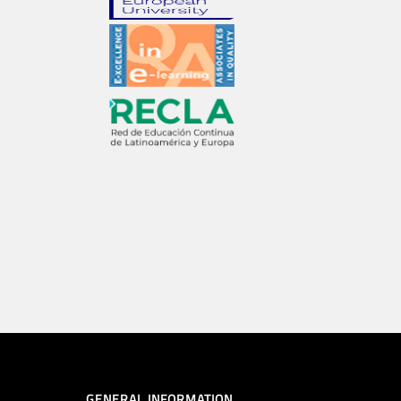
GENERAL INFORMATION