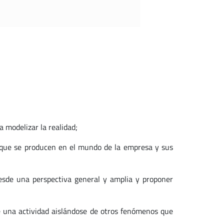
a modelizar la realidad;
s que se producen en el mundo de la empresa y sus
esde una perspectiva general y amplia y proponer
e una actividad aislándose de otros fenómenos que