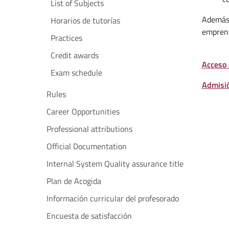
List of Subjects
Además,
Horarios de tutorías
emprend
Practices
Credit awards
Acceso 
Exam schedule
Admisió
Rules
Career Opportunities
Professional attributions
Official Documentation
Internal System Quality assurance title
Plan de Acogida
Información curricular del profesorado
Encuesta de satisfacción