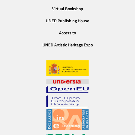
Virtual Bookshop
UNED Publishing House
Access to
UNED Artistic Heritage Expo