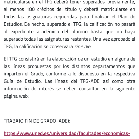
matricularse en el TFG deberá tener superados, previamente,
al menos 180 créditos del título y deberá matricularse en
todas las asignaturas requeridas para finalizar el Plan de
Estudios. De hecho, superado el TFG, la calificación no pasará
al expediente académico del alumno hasta que no haya
superado todas las asignaturas restantes. Una vez aprobado el
TFG, la calificación se conservará
sine die
.
El TFG consistirá en la elaboración de un estudio en alguna de
las líneas propuestas por los distintos departamentos que
imparten el Grado, conforme a lo dispuesto en la respectiva
Guía de Estudio. Las líneas del TFG-ADE así como otra
información de interés se deben consultar en la siguiente
página web:
TRABAJO FIN DE GRADO (ADE):
https://www.uned.es/universidad/facultades/economicas-