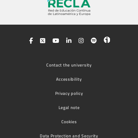
Contact the university
Accessibility
Privacy policy
Legal note
Cookies
Data Protection and Security