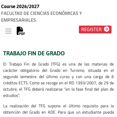
Course 2026/2027
FACULTAD DE CIENCIAS ECONÓMICAS Y
EMPRESARIALES
REGISTER
TRABAJO FIN DE GRADO
El Trabajo Fin de Grado (TFG) es una de las materias de
carácter obligatorio del Grado en Turismo, situada en el
segundo semestre del último curso y con una carga de 6
créditos ECTS. Como se recoge en el RD 1393/2007, de 29 de
octubre, el TFG deberá realizarse “en la fase final del plan de
estudios”.
La realización del TFG supone el último requisito para la
obtención del Grado en ADE. Para que un estudiante pueda