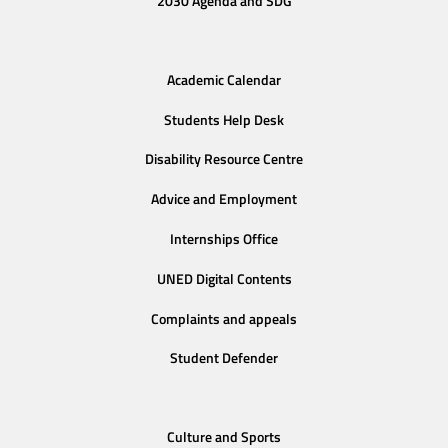
2030 Agenda and SDG
Academic Calendar
Students Help Desk
Disability Resource Centre
Advice and Employment
Internships Office
UNED Digital Contents
Complaints and appeals
Student Defender
Culture and Sports