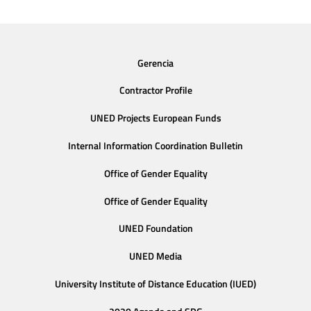
Gerencia
Contractor Profile
UNED Projects European Funds
Internal Information Coordination Bulletin
Office of Gender Equality
Office of Gender Equality
UNED Foundation
UNED Media
University Institute of Distance Education (IUED)