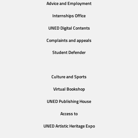
Advice and Employment
Internships Office
UNED Digital Contents
Complaints and appeals
Student Defender
Culture and Sports
Virtual Bookshop
UNED Publishing House
Access to
UNED Artistic Heritage Expo