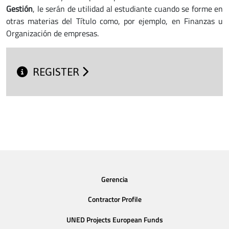
Gestión
, le serán de utilidad al estudiante cuando se forme en
otras materias del Título como, por ejemplo, en Finanzas u
Organización de empresas.
REGISTER
Gerencia
Contractor Profile
UNED Projects European Funds