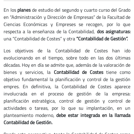
En los
planes
de estudio del segundo y cuarto curso del Grado
en “Administración y Dirección de Empresas” de la Facultad de
Ciencias Económicas y Empreses se recogen, por lo que
respecta a la enseñanza de la Contabilidad,
dos asignaturas:
una “Contabilidad de Costes” y otra
“Contabilidad de Gestión”.
Los objetivos de la Contabilidad de Costes han ido
evolucionando en el tiempo, sobre todo en las dos últimas
décadas. Hoy en día se admite que, además de la valoración de
bienes y servicios, la
Contabilidad de Costes
tiene como
objetivo fundamental la planificación y control de la gestión
empres. En definitiva, la Contabilidad de Costes aparece
involucrada en el proceso de gestión de la empresa:
planificación estratégica, control de gestión y control de
actividades o tareas, por lo que su implantación, en un
planteamiento moderno,
debe estar integrada en la llamada
Contabilidad de Gestión.