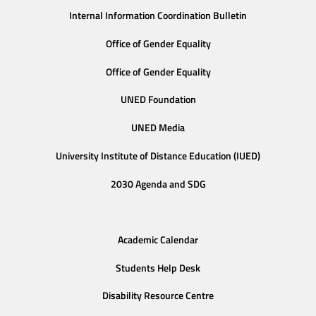
Internal Information Coordination Bulletin
Office of Gender Equality
Office of Gender Equality
UNED Foundation
UNED Media
University Institute of Distance Education (IUED)
2030 Agenda and SDG
Academic Calendar
Students Help Desk
Disability Resource Centre