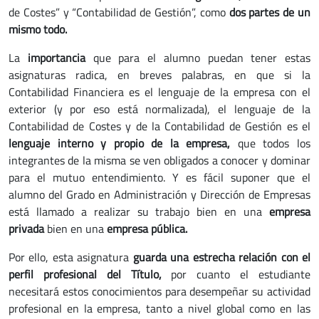
de Costes” y “Contabilidad de Gestión”, como
dos partes de un
mismo todo.
La
importancia
que para el alumno puedan tener estas
asignaturas radica, en breves palabras, en que si la
Contabilidad Financiera es el lenguaje de la empresa con el
exterior (y por eso está normalizada), el lenguaje de la
Contabilidad de Costes y de la Contabilidad de Gestión es el
lenguaje interno y propio de la empresa,
que todos los
integrantes de la misma se ven obligados a conocer y dominar
para el mutuo entendimiento. Y es fácil suponer que el
alumno del Grado en Administración y Dirección de Empresas
está llamado a realizar su trabajo bien en una
empresa
privada
bien en una
empresa pública.
Por ello, esta asignatura
guarda una estrecha relación con el
perfil profesional del Título,
por cuanto el estudiante
necesitará estos conocimientos para desempeñar su actividad
profesional en la empresa, tanto a nivel global como en las