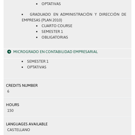
OPTATIVAS
GRADUADO EN ADMINISTRACIÓN Y DIRECCIÓN DE
EMPRESAS (PLAN 2010)
CUARTO COURSE
SEMESTER 1
OBLIGATORIAS
MICROGRADO EN CONTABILIDAD EMPRESARIAL
SEMESTER 1
OPTATIVAS
CREDITS NUMBER
6
HOURS
150
LANGUAGES AVAILABLE
CASTELLANO