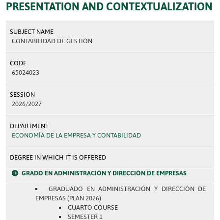
PRESENTATION AND CONTEXTUALIZATION
SUBJECT NAME
CONTABILIDAD DE GESTIÓN
CODE
65024023
SESSION
2026/2027
DEPARTMENT
ECONOMÍA DE LA EMPRESA Y CONTABILIDAD
DEGREE IN WHICH IT IS OFFERED
GRADO EN ADMINISTRACIÓN Y DIRECCIÓN DE EMPRESAS
GRADUADO EN ADMINISTRACIÓN Y DIRECCIÓN DE
EMPRESAS (PLAN 2026)
CUARTO COURSE
SEMESTER 1