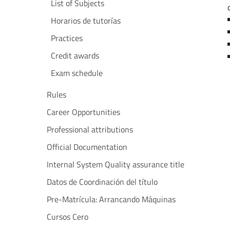
List of Subjects
Horarios de tutorías
Practices
Credit awards
Exam schedule
Rules
Career Opportunities
Professional attributions
Official Documentation
Internal System Quality assurance title
Datos de Coordinación del título
Pre-Matrícula: Arrancando Máquinas
Cursos Cero