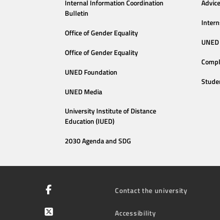
Internal Information Coordination
Advic
Bulletin
Intern
Office of Gender Equality
UNED 
Office of Gender Equality
Compl
UNED Foundation
Stude
UNED Media
University Institute of Distance
Education (IUED)
2030 Agenda and SDG
Contact the university
Accessibility