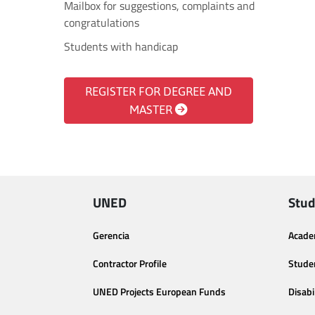
Mailbox for suggestions, complaints and
congratulations
Students with handicap
REGISTER FOR DEGREE AND
MASTER
UNED
Stud
Gerencia
Acade
Contractor Profile
Stude
UNED Projects European Funds
Disabi