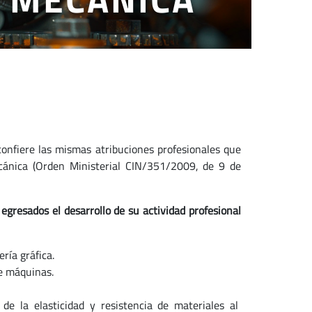
onfiere las mismas atribuciones profesionales que
Mecánica (Orden Ministerial CIN/351/2009, de 9 de
egresados el desarrollo de su actividad profesional
ría gráfica.
de máquinas.
e la elasticidad y resistencia de materiales al