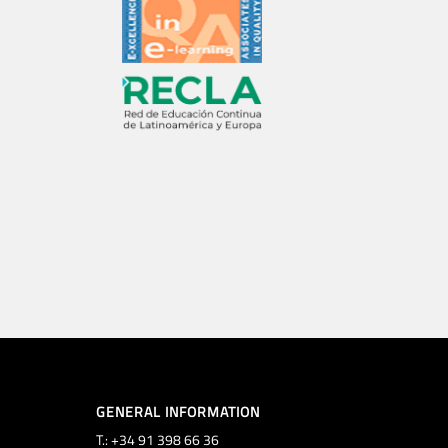
GENERAL INFORMATION
T.: +34 91 398 66 36