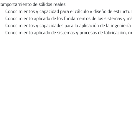
comportamiento de sólidos reales.
Conocimientos y capacidad para el cálculo y diseño de estructur
Conocimiento aplicado de los fundamentos de los sistemas y m
Conocimientos y capacidades para la aplicación de la ingeniería
Conocimiento aplicado de sistemas y procesos de fabricación, me