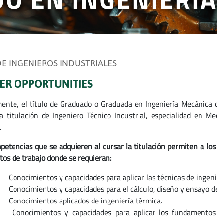
 DE INGENIEROS INDUSTRIALES
ER OPPORTUNITIES
ente, el título de Graduado o Graduada en Ingeniería Mecánica c
la titulación de Ingeniero Técnico Industrial, especialidad en 
.
petencias que se adquieren al cursar la titulación permiten a los 
tos de trabajo donde se requieran:
Conocimientos y capacidades para aplicar las técnicas de ingenie
Conocimientos y capacidades para el cálculo, diseño y ensayo 
Conocimientos aplicados de ingeniería térmica.
Conocimientos y capacidades para aplicar los fundamentos d