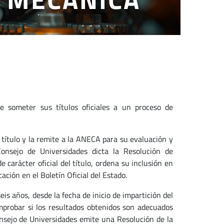
e someter sus títulos oficiales a un proceso de
 título y la remite a la ANECA para su evaluación y
Consejo de Universidades dicta la Resolución de
e carácter oficial del título, ordena su inclusión en
ación en el Boletín Oficial del Estado.
eis años, desde la fecha de inicio de impartición del
omprobar si los resultados obtenidos son adecuados
onsejo de Universidades emite una Resolución de la