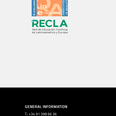
GENERAL INFORMATION
T.: +34 91 398 66 36