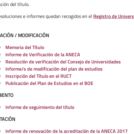
ción del título.
esoluciones e informes quedan recogidos en el
Registro de Univers
CACIÓN / MODIFICACIÓN
Memoria del Título
Informe de Verificación de la ANECA
Resolución de verificación del Consejo de Universidades
Informe/s de modificación del plan de estudios
Inscripción del Título en el RUCT
Publicación del Plan de Estudios en el BOE
IENTO
Informe de seguimiento del título
TACIÓN
Informe de renovación de la acreditación de la ANECA 2017