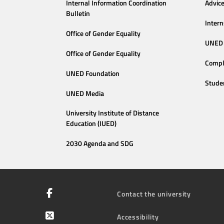
Internal Information Coordination
Advic
Bulletin
Intern
Office of Gender Equality
UNED 
Office of Gender Equality
Compl
UNED Foundation
Stude
UNED Media
University Institute of Distance
Education (IUED)
2030 Agenda and SDG
Contact the university
Accessibility