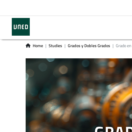
Home
Studies
Grados y Dobles Grados
Grado en 
GRAD