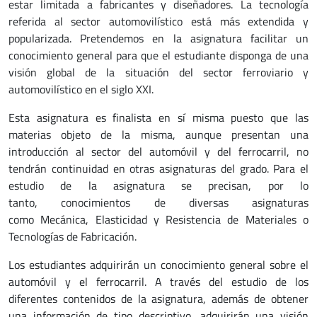
estar limitada a fabricantes y diseñadores. La tecnología
referida al sector automovilístico está más extendida y
popularizada. Pretendemos en la asignatura facilitar un
conocimiento general para que el estudiante disponga de una
visión global de la situación del sector ferroviario y
automovilístico en el siglo XXI.
Esta asignatura es finalista en sí misma puesto que las
materias objeto de la misma, aunque presentan una
introducción al sector del automóvil y del ferrocarril, no
tendrán continuidad en otras asignaturas del grado. Para el
estudio de la asignatura se precisan, por lo
tanto, conocimientos de diversas asignaturas
como Mecánica, Elasticidad y Resistencia de Materiales o
Tecnologías de Fabricación.
Los estudiantes adquirirán un conocimiento general sobre el
automóvil y el ferrocarril. A través del estudio de los
diferentes contenidos de la asignatura, además de obtener
una información de tipo descriptivo, adquirirán una visión