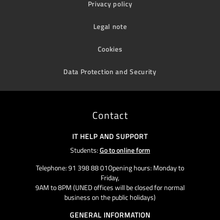
Privacy policy
Legal note
Cookies
Data Protection and Security
Contact
IT HELP AND SUPPORT
Students:
Go to online form
Telephone: 91 398 88 01Opening hours: Monday to
Friday,
9AM to 8PM (UNED offices will be closed for normal
business on the public holidays)
GENERAL INFORMATION