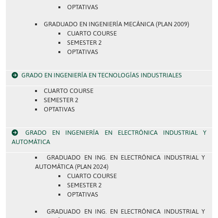
OPTATIVAS
GRADUADO EN INGENIERÍA MECÁNICA (PLAN 2009)
CUARTO COURSE
SEMESTER 2
OPTATIVAS
GRADO EN INGENIERÍA EN TECNOLOGÍAS INDUSTRIALES
CUARTO COURSE
SEMESTER 2
OPTATIVAS
GRADO EN INGENIERÍA EN ELECTRÓNICA INDUSTRIAL Y
AUTOMÁTICA
GRADUADO EN ING. EN ELECTRÓNICA INDUSTRIAL Y
AUTOMÁTICA (PLAN 2024)
CUARTO COURSE
SEMESTER 2
OPTATIVAS
GRADUADO EN ING. EN ELECTRÓNICA INDUSTRIAL Y