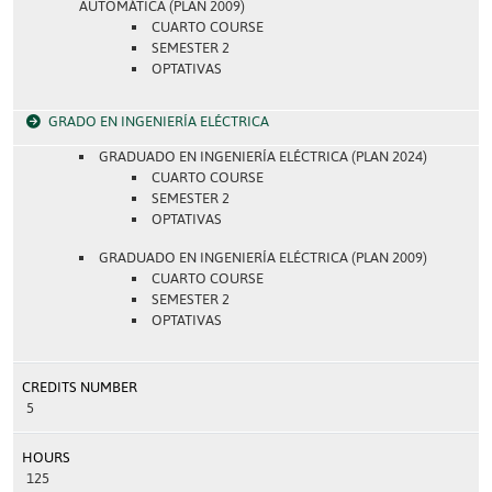
AUTOMÁTICA (PLAN 2009)
CUARTO COURSE
SEMESTER 2
OPTATIVAS
GRADO EN INGENIERÍA ELÉCTRICA
GRADUADO EN INGENIERÍA ELÉCTRICA (PLAN 2024)
CUARTO COURSE
SEMESTER 2
OPTATIVAS
GRADUADO EN INGENIERÍA ELÉCTRICA (PLAN 2009)
CUARTO COURSE
SEMESTER 2
OPTATIVAS
CREDITS NUMBER
5
HOURS
125