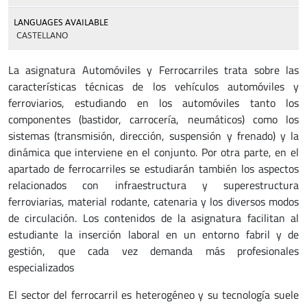
LANGUAGES AVAILABLE
CASTELLANO
La asignatura Automóviles y Ferrocarriles trata sobre las
características técnicas de los vehículos automóviles y
ferroviarios, estudiando en los automóviles tanto los
componentes (bastidor, carrocería, neumáticos) como los
sistemas (transmisión, dirección, suspensión y frenado) y la
dinámica que interviene en el conjunto. Por otra parte, en el
apartado de ferrocarriles se estudiarán también los aspectos
relacionados con infraestructura y superestructura
ferroviarias, material rodante, catenaria y los diversos modos
de circulación. Los contenidos de la asignatura facilitan al
estudiante la inserción laboral en un entorno fabril y de
gestión, que cada vez demanda más profesionales
especializados
El sector del ferrocarril es heterogéneo y su tecnología suele