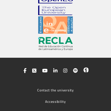
Contact the university
Accessibility