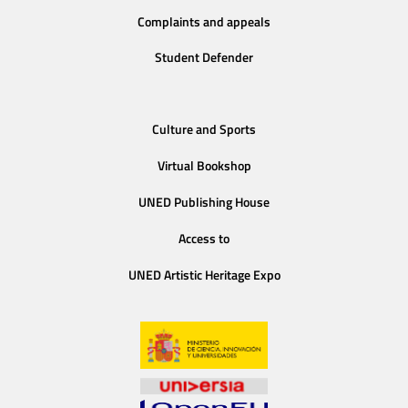
Complaints and appeals
Student Defender
Culture and Sports
Virtual Bookshop
UNED Publishing House
Access to
UNED Artistic Heritage Expo