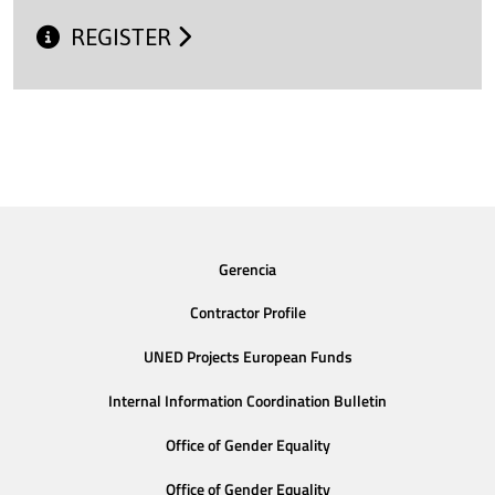
REGISTER
Gerencia
Contractor Profile
UNED Projects European Funds
Internal Information Coordination Bulletin
Office of Gender Equality
Office of Gender Equality