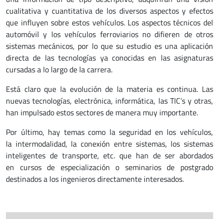
cualitativa y cuantitativa de los diversos aspectos y efectos
que influyen sobre estos vehículos. Los aspectos técnicos del
automóvil y los vehículos ferroviarios no difieren de otros
sistemas mecánicos, por lo que su estudio es una aplicación
directa de las tecnologías ya conocidas en las asignaturas
cursadas a lo largo de la carrera.
Está claro que la evolución de la materia es continua. Las
nuevas tecnologías, electrónica, informática, las TIC’s y otras,
han impulsado estos sectores de manera muy importante.
Por último, hay temas como la seguridad en los vehículos,
la intermodalidad, la conexión entre sistemas, los sistemas
inteligentes de transporte, etc. que han de ser abordados
en cursos de especialización o seminarios de postgrado
destinados a los ingenieros directamente interesados.