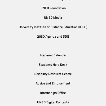
UNED Foundation
UNED Media
University Institute of Distance Education (IUED)
2030 Agenda and SDG
Academic Calendar
Students Help Desk
Disability Resource Centre
Advice and Employment
Internships Office
UNED Digital Contents