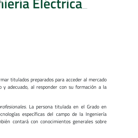
formar titulados preparados para acceder al mercado
o y adecuado, al responder con su formación a la
profesionales.
La persona titulada en el Grado en
ecnologías específicas del campo de la Ingeniería
mbién contará con conocimientos generales sobre