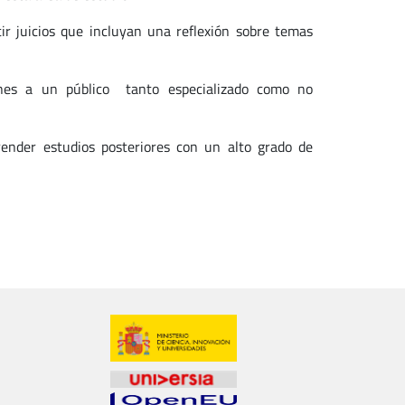
ir juicios que incluyan una reflexión sobre temas
iones a un público tanto especializado como no
render estudios posteriores con un alto grado de