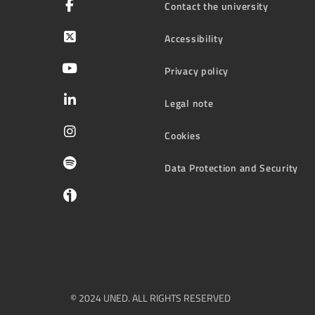
Contact the university
Accessibility
Privacy policy
Legal note
Cookies
Data Protection and Security
© 2024 UNED. ALL RIGHTS RESERVED