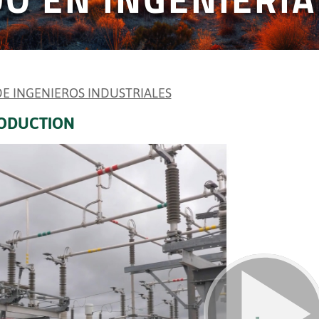
 DE INGENIEROS INDUSTRIALES
ODUCTION