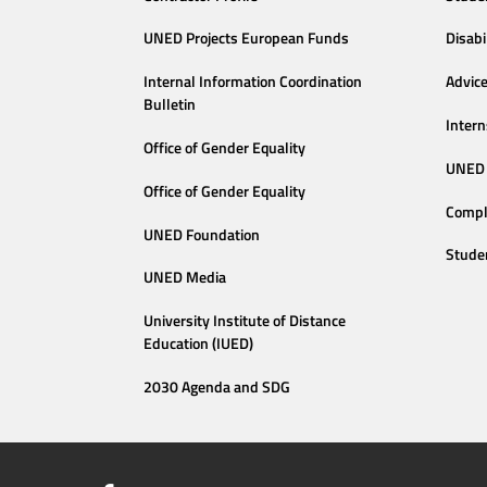
UNED Projects European Funds
Disabi
Internal Information Coordination
Advic
Bulletin
Intern
Office of Gender Equality
UNED 
Office of Gender Equality
Compl
UNED Foundation
Stude
UNED Media
University Institute of Distance
Education (IUED)
2030 Agenda and SDG