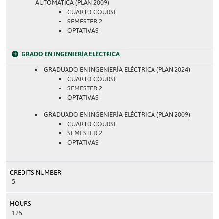
AUTOMÁTICA (PLAN 2009)
CUARTO COURSE
SEMESTER 2
OPTATIVAS
GRADO EN INGENIERÍA ELÉCTRICA
GRADUADO EN INGENIERÍA ELÉCTRICA (PLAN 2024)
CUARTO COURSE
SEMESTER 2
OPTATIVAS
GRADUADO EN INGENIERÍA ELÉCTRICA (PLAN 2009)
CUARTO COURSE
SEMESTER 2
OPTATIVAS
CREDITS NUMBER
5
HOURS
125