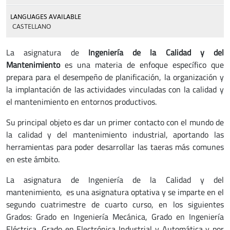
LANGUAGES AVAILABLE
CASTELLANO
La asignatura de
Ingeniería de la Calidad y del
Mantenimiento
es una materia de enfoque específico que
prepara para el desempeño de planificación, la organización y
la implantación de las actividades vinculadas con la calidad y
el mantenimiento en entornos productivos.
Su principal objeto es dar un primer contacto con el mundo de
la calidad y del mantenimiento industrial, aportando las
herramientas para poder desarrollar las taeras más comunes
en este ámbito.
La asignatura de Ingeniería de la Calidad y del
mantenimiento, es una asignatura optativa y se imparte en el
segundo cuatrimestre de cuarto curso, en los siguientes
Grados: Grado en Ingeniería Mecánica, Grado en Ingeniería
Eléctrica, Grado en Electrónica Industrial y Automática y por