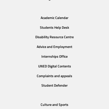
Academic Calendar
Students Help Desk
Disability Resource Centre
Advice and Employment
Internships Office
UNED Digital Contents
Complaints and appeals
Student Defender
Culture and Sports