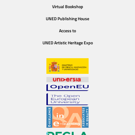
Virtual Bookshop
UNED Publishing House
Access to
UNED Artistic Heritage Expo