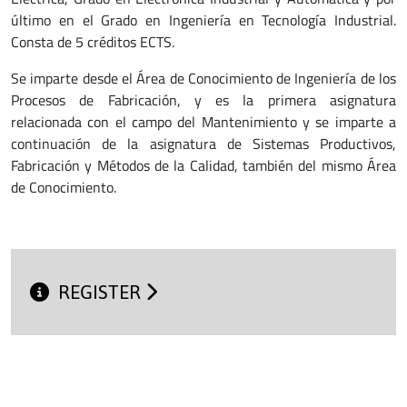
último en el Grado en Ingeniería en Tecnología Industrial.
Consta de 5 créditos ECTS.
Se imparte desde el Área de Conocimiento de Ingeniería de los
Procesos de Fabricación, y es la primera asignatura
relacionada con el campo del Mantenimiento y se imparte a
continuación de la asignatura de Sistemas Productivos,
Fabricación y Métodos de la Calidad, también del mismo Área
de Conocimiento.
REGISTER