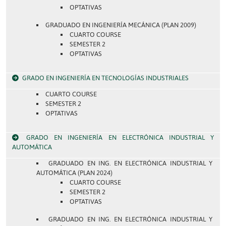
OPTATIVAS
GRADUADO EN INGENIERÍA MECÁNICA (PLAN 2009)
CUARTO COURSE
SEMESTER 2
OPTATIVAS
GRADO EN INGENIERÍA EN TECNOLOGÍAS INDUSTRIALES
CUARTO COURSE
SEMESTER 2
OPTATIVAS
GRADO EN INGENIERÍA EN ELECTRÓNICA INDUSTRIAL Y
AUTOMÁTICA
GRADUADO EN ING. EN ELECTRÓNICA INDUSTRIAL Y
AUTOMÁTICA (PLAN 2024)
CUARTO COURSE
SEMESTER 2
OPTATIVAS
GRADUADO EN ING. EN ELECTRÓNICA INDUSTRIAL Y