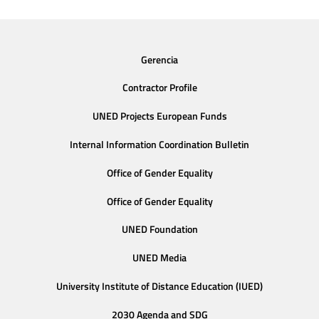
Gerencia
Contractor Profile
UNED Projects European Funds
Internal Information Coordination Bulletin
Office of Gender Equality
Office of Gender Equality
UNED Foundation
UNED Media
University Institute of Distance Education (IUED)
2030 Agenda and SDG