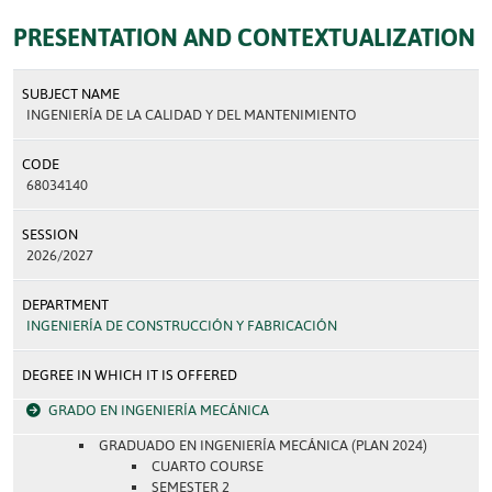
PRESENTATION AND CONTEXTUALIZATION
SUBJECT NAME
INGENIERÍA DE LA CALIDAD Y DEL MANTENIMIENTO
CODE
68034140
SESSION
2026/2027
DEPARTMENT
INGENIERÍA DE CONSTRUCCIÓN Y FABRICACIÓN
DEGREE IN WHICH IT IS OFFERED
GRADO EN INGENIERÍA MECÁNICA
GRADUADO EN INGENIERÍA MECÁNICA (PLAN 2024)
CUARTO COURSE
SEMESTER 2