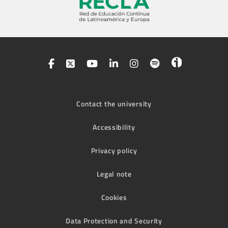
Contact the university
Accessibility
Privacy policy
Legal note
Cookies
Data Protection and Security