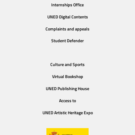
Internships Office
UNED Digital Contents
Complaints and appeals
Student Defender
Culture and Sports
Virtual Bookshop
UNED Publishing House
Access to
UNED Artistic Heritage Expo