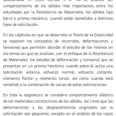
comportamiento de los sólidos más importantes entre los
estudiados por la Resistencia de Materiales, los sólidos tipo
barra o prisma mecánico, cuando están sometidos a distintos
tipos de solicitación.
En los capítulos en que se desarrolla la Teoría de la Elasticidad
se exponen los conceptos de recorridos, deformaciones y
tensiones que permiten abordar el estudio de los mismos en
los temas en que se analizan, con el enfoque de la Resistencia
de Materiales, los estados de deformación y tensional que se
presentan en un prisma mecánico cuando sobre él actúa una
solicitación externa: esfuerzo normal, esfuerzo cortante,
momento flector y momento torsor, así como cuando está
sometido a la combinación de varias de estas solicitaciones.
En toda la asignatura se considera comportamiento elástico
de los materiales constitutivos de los sólidos, así como que las
deformaciones y los desplazamientos originados por la
solicitación son pequeños, excepto en el análisis de los casos