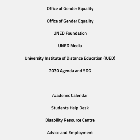
Office of Gender Equality
Office of Gender Equality
UNED Foundation
UNED Media
University Institute of Distance Education (IUED)
2030 Agenda and SDG
Academic Calendar
Students Help Desk
Disability Resource Centre
Advice and Employment