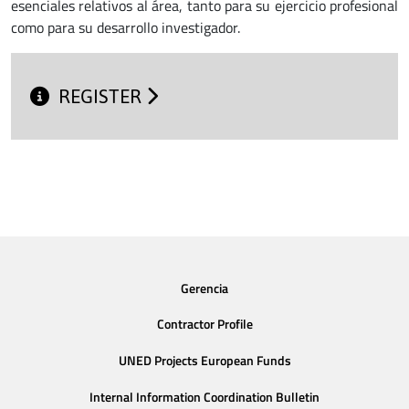
esenciales relativos al área, tanto para su ejercicio profesional
como para su desarrollo investigador.
REGISTER
Gerencia
Contractor Profile
UNED Projects European Funds
Internal Information Coordination Bulletin