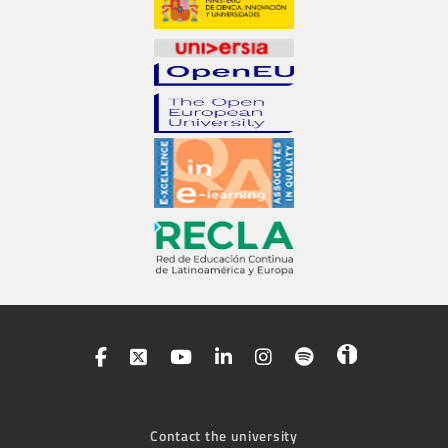
Contact the university