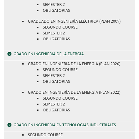
SEMESTER 2
OBLIGATORIAS
GRADUADO EN INGENIERÍA ELÉCTRICA (PLAN 2009)
SEGUNDO COURSE
SEMESTER 2
OBLIGATORIAS
GRADO EN INGENIERÍA DE LA ENERGÍA
GRADO EN INGENIERÍA DE LA ENERGÍA (PLAN 2026)
SEGUNDO COURSE
SEMESTER 2
OBLIGATORIAS
GRADO EN INGENIERÍA DE LA ENERGÍA (PLAN 2022)
SEGUNDO COURSE
SEMESTER 2
OBLIGATORIAS
GRADO EN INGENIERÍA EN TECNOLOGÍAS INDUSTRIALES
SEGUNDO COURSE