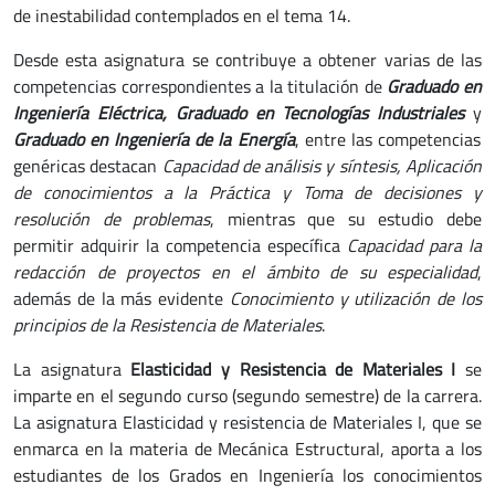
de inestabilidad contemplados en el tema 14.
Desde esta asignatura se contribuye a obtener varias de las
competencias correspondientes a la titulación de
Graduado en
Ingeniería Eléctrica, Graduado en Tecnologías Industriales
y
Graduado en Ingeniería de la Energía
, entre las competencias
genéricas destacan
Capacidad de análisis y síntesis, Aplicación
de conocimientos a la Práctica y Toma de decisiones y
resolución de problemas
, mientras que su estudio debe
permitir adquirir la competencia específica
Capacidad para la
redacción de proyectos en el ámbito de su especialidad
,
además de la más evidente
Conocimiento y utilización de los
principios de la Resistencia de Materiales
.
La asignatura
Elasticidad y Resistencia de Materiales I
se
imparte en el segundo curso (segundo semestre) de la carrera.
La asignatura Elasticidad y resistencia de Materiales I, que se
enmarca en la materia de Mecánica Estructural, aporta a los
estudiantes de los Grados en Ingeniería los conocimientos