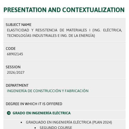
PRESENTATION AND CONTEXTUALIZATION
SUBJECT NAME
ELASTICIDAD Y RESISTENCIA DE MATERIALES I (ING. ELÉCTRICA,
TECNOLOGÍAS INDUSTRIALES E ING. DE LA ENERGÍA)
CODE
68902145
SESSION
2026/2027
DEPARTMENT
INGENIERÍA DE CONSTRUCCIÓN Y FABRICACIÓN
DEGREE IN WHICH IT IS OFFERED
GRADO EN INGENIERÍA ELÉCTRICA
GRADUADO EN INGENIERÍA ELÉCTRICA (PLAN 2024)
SEGUNDO COURSE