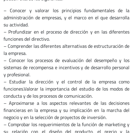
– Conocer y valorar los principios fundamentales de la
administración de empresas, y el marco en el que desarrolla
su actividad.
– Profundizar en el proceso de dirección y en las diferentes
funciones del directivo.
– Comprender las diferentes alternativas de estructuración de
la empresa.
– Conocer los procesos de evaluación del desempeño y los
sistemas de recompensa e incentivos y de desarrollo personal
y profesional.
– Estudiar la dirección y el control de la empresa como
funciones.Valorar la importancia del estudio de los modos de
conducta y de los procesos de comunicación.
– Aproximarse a los aspectos relevantes de las decisiones
financieras en la empresa y su implicación en la marcha del
negocio y en la selección de proyectos de inversión.
– Comprobar los requerimientos de la función de marketing y
su relación con el diseño del producto, el precio y la