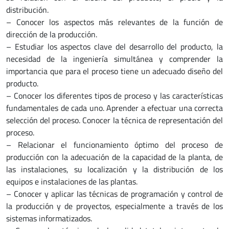
distribución.
– Conocer los aspectos más relevantes de la función de
dirección de la producción.
– Estudiar los aspectos clave del desarrollo del producto, la
necesidad de la ingeniería simultánea y comprender la
importancia que para el proceso tiene un adecuado diseño del
producto.
– Conocer los diferentes tipos de proceso y las características
fundamentales de cada uno. Aprender a efectuar una correcta
selección del proceso. Conocer la técnica de representación del
proceso.
– Relacionar el funcionamiento óptimo del proceso de
producción con la adecuación de la capacidad de la planta, de
las instalaciones, su localización y la distribución de los
equipos e instalaciones de las plantas.
– Conocer y aplicar las técnicas de programación y control de
la producción y de proyectos, especialmente a través de los
sistemas informatizados.