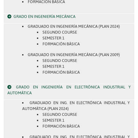
FORMACIÓN BÁSICA
GRADO EN INGENIERÍA MECÁNICA
GRADUADO EN INGENIERÍA MECÁNICA (PLAN 2024)
SEGUNDO COURSE
SEMESTER 1
FORMACIÓN BÁSICA
GRADUADO EN INGENIERÍA MECÁNICA (PLAN 2009)
SEGUNDO COURSE
SEMESTER 1
FORMACIÓN BÁSICA
GRADO EN INGENIERÍA EN ELECTRÓNICA INDUSTRIAL Y
AUTOMÁTICA
GRADUADO EN ING. EN ELECTRÓNICA INDUSTRIAL Y
AUTOMÁTICA (PLAN 2024)
SEGUNDO COURSE
SEMESTER 1
FORMACIÓN BÁSICA
GRADUADO EN ING. EN ELECTRÓNICA INDUSTRIAL Y