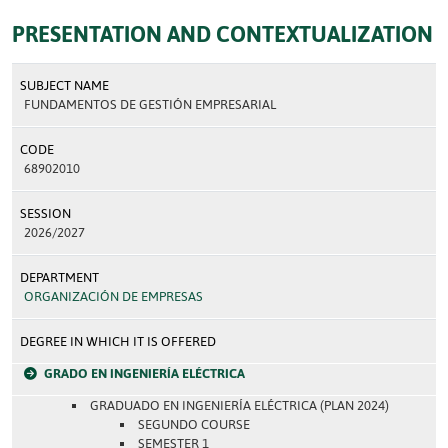
PRESENTATION AND CONTEXTUALIZATION
SUBJECT NAME
FUNDAMENTOS DE GESTIÓN EMPRESARIAL
CODE
68902010
SESSION
2026/2027
DEPARTMENT
ORGANIZACIÓN DE EMPRESAS
DEGREE IN WHICH IT IS OFFERED
GRADO EN INGENIERÍA ELÉCTRICA
GRADUADO EN INGENIERÍA ELÉCTRICA (PLAN 2024)
SEGUNDO COURSE
SEMESTER 1