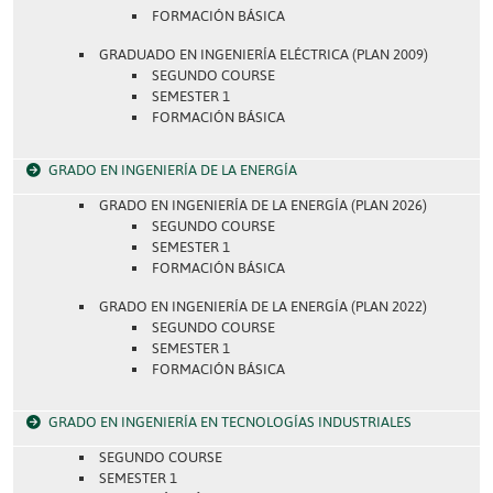
FORMACIÓN BÁSICA
GRADUADO EN INGENIERÍA ELÉCTRICA (PLAN 2009)
SEGUNDO COURSE
SEMESTER 1
FORMACIÓN BÁSICA
GRADO EN INGENIERÍA DE LA ENERGÍA
GRADO EN INGENIERÍA DE LA ENERGÍA (PLAN 2026)
SEGUNDO COURSE
SEMESTER 1
FORMACIÓN BÁSICA
GRADO EN INGENIERÍA DE LA ENERGÍA (PLAN 2022)
SEGUNDO COURSE
SEMESTER 1
FORMACIÓN BÁSICA
GRADO EN INGENIERÍA EN TECNOLOGÍAS INDUSTRIALES
SEGUNDO COURSE
SEMESTER 1