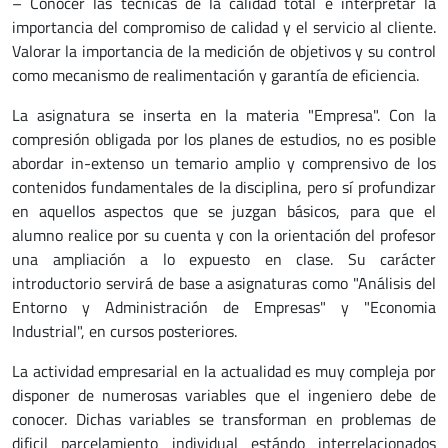
– Conocer las técnicas de la calidad total e interpretar la
importancia del compromiso de calidad y el servicio al cliente.
Valorar la importancia de la medición de objetivos y su control
como mecanismo de realimentación y garantía de eficiencia.
La asignatura se inserta en la materia "Empresa". Con la
compresión obligada por los planes de estudios, no es posible
abordar in-extenso un temario amplio y comprensivo de los
contenidos fundamentales de la disciplina, pero sí profundizar
en aquellos aspectos que se juzgan básicos, para que el
alumno realice por su cuenta y con la orientación del profesor
una ampliación a lo expuesto en clase. Su carácter
introductorio servirá de base a asignaturas como "Análisis del
Entorno y Administración de Empresas" y "Economia
Industrial", en cursos posteriores.
La actividad empresarial en la actualidad es muy compleja por
disponer de numerosas variables que el ingeniero debe de
conocer. Dichas variables se transforman en problemas de
dificil parcelamiento individual estándo interrelacionados