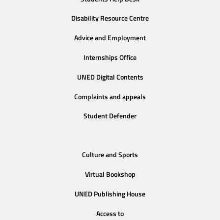
Disability Resource Centre
Advice and Employment
Internships Office
UNED Digital Contents
Complaints and appeals
Student Defender
Culture and Sports
Virtual Bookshop
UNED Publishing House
Access to