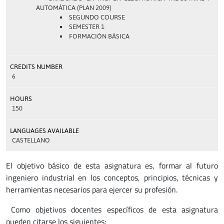
AUTOMÁTICA (PLAN 2009)
SEGUNDO COURSE
SEMESTER 1
FORMACIÓN BÁSICA
CREDITS NUMBER
6
HOURS
150
LANGUAGES AVAILABLE
CASTELLANO
El objetivo básico de esta asignatura es, formar al futuro
ingeniero industrial en los conceptos, principios, técnicas y
herramientas necesarios para ejercer su profesión.
Como objetivos docentes específicos de esta asignatura
pueden citarse los siguientes: