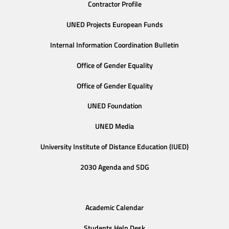
Contractor Profile
UNED Projects European Funds
Internal Information Coordination Bulletin
Office of Gender Equality
Office of Gender Equality
UNED Foundation
UNED Media
University Institute of Distance Education (IUED)
2030 Agenda and SDG
Academic Calendar
Students Help Desk