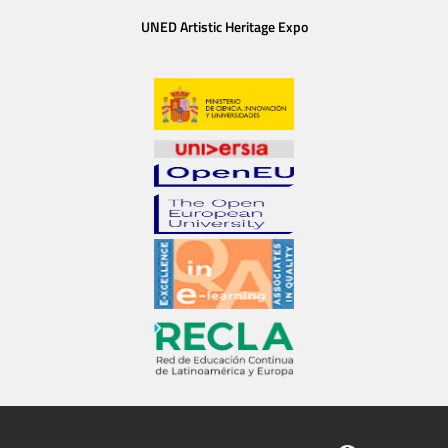
UNED Artistic Heritage Expo