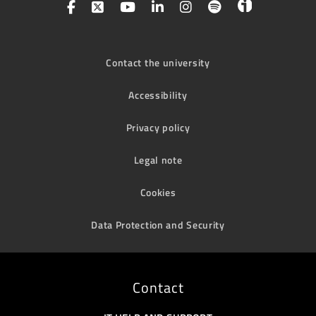
Contact the university
Accessibility
Privacy policy
Legal note
Cookies
Data Protection and Security
Contact