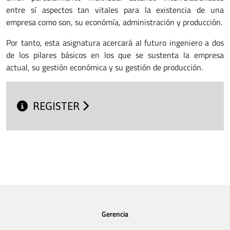
entre sí aspectos tan vitales para la existencia de una
empresa como son, su económía, administración y producción.
Por tanto, esta asignatura acercará al futuro ingeniero a dos
de los pilares básicos en los que se sustenta la empresa
actual, su gestión económica y su gestión de producción.
REGISTER
Gerencia