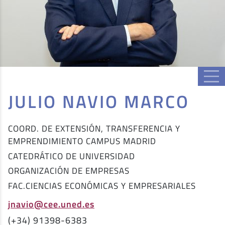
JULIO NAVIO MARCO
COORD. DE EXTENSIÓN, TRANSFERENCIA Y
EMPRENDIMIENTO CAMPUS MADRID
CATEDRÁTICO DE UNIVERSIDAD
ORGANIZACIÓN DE EMPRESAS
FAC.CIENCIAS ECONÓMICAS Y EMPRESARIALES
jnavio@cee.uned.es
(+34) 91398-6383