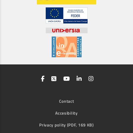
Contact
Accesibility
Privacy polity (PDF, 169 KB)