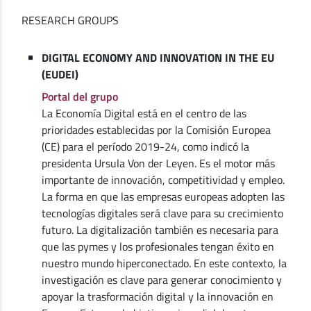
RESEARCH GROUPS
DIGITAL ECONOMY AND INNOVATION IN THE EU
(EUDEI)
Portal del grupo
La Economía Digital está en el centro de las
prioridades establecidas por la Comisión Europea
(CE) para el período 2019-24, como indicó la
presidenta Ursula Von der Leyen. Es el motor más
importante de innovación, competitividad y empleo.
La forma en que las empresas europeas adopten las
tecnologías digitales será clave para su crecimiento
futuro. La digitalización también es necesaria para
que las pymes y los profesionales tengan éxito en
nuestro mundo hiperconectado. En este contexto, la
investigación es clave para generar conocimiento y
apoyar la trasformación digital y la innovación en