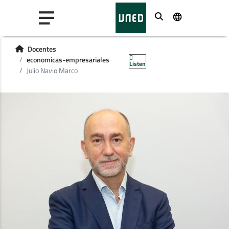
Buscar
Docentes
economicas-empresariales
Listen
Julio Navio Marco