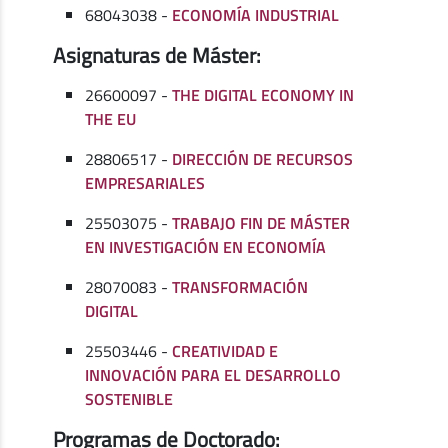
68043038 -
ECONOMÍA INDUSTRIAL
Asignaturas de Máster:
26600097 -
THE DIGITAL ECONOMY IN
THE EU
28806517 -
DIRECCIÓN DE RECURSOS
EMPRESARIALES
25503075 -
TRABAJO FIN DE MÁSTER
EN INVESTIGACIÓN EN ECONOMÍA
28070083 -
TRANSFORMACIÓN
DIGITAL
25503446 -
CREATIVIDAD E
INNOVACIÓN PARA EL DESARROLLO
SOSTENIBLE
Programas de Doctorado: