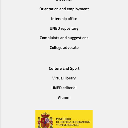
Orientation and employment
Intership office
UNED repository
Complaints and suggestions
College advocate
Culture and Sport
Virtual library
UNED editorial
Alumni