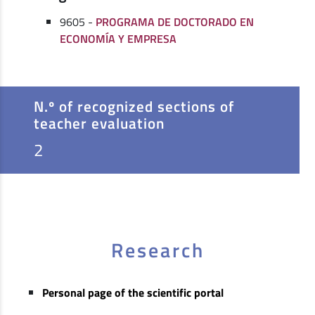
9605 -
PROGRAMA DE DOCTORADO EN
ECONOMÍA Y EMPRESA
N.º of recognized sections of
teacher evaluation
2
Research
Personal page of the scientific portal