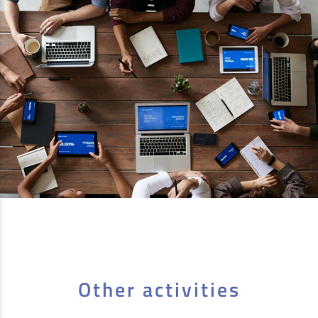
Other activities