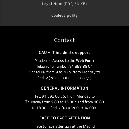
Legal Note (PDF, 30 KB)
Cookies polity
Contact
CAU - IT incidents support
Students:
Access to the Web Form
Telephone number: 91 398 88 01
Schedule: from 9 to 20 h. from Monday to
Friday (except national holidays)
GENERAL INFORMATION
Tel.: 91 398 66 36. From Monday to
Thursday from 9:00 to 14:00h and from 16:00
to 18:00h. Friday from 9:00 to 14:00h.
FACE TO FACE ATTENTION
Face to face attention at the Madrid