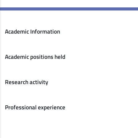
Academic Information
Academic positions held
Research activity
Professional experience