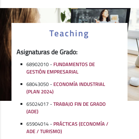
Teaching
Asignaturas de Grado:
68902010 -
FUNDAMENTOS DE
GESTIÓN EMPRESARIAL
68043050 -
ECONOMÍA INDUSTRIAL
(PLAN 2024)
65024017 -
TRABAJO FIN DE GRADO
(ADE)
65904014 -
PRÁCTICAS (ECONOMÍA /
ADE / TURISMO)