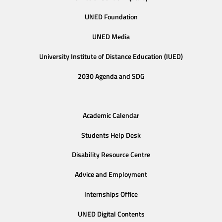
UNED Foundation
UNED Media
University Institute of Distance Education (IUED)
2030 Agenda and SDG
Academic Calendar
Students Help Desk
Disability Resource Centre
Advice and Employment
Internships Office
UNED Digital Contents