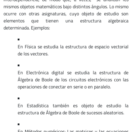
mismos objetos matemáticos bajo distintos ángulos. Lo mismo
ocurre con otras asignaturas, cuyo objeto de estudio son
elementos que tienen una estructura algebraica
determinada. Ejemplos:
En Física se estudia la estructura de espacio vectorial
de los vectores.
En Electrónica digital se estudia la estructura de
Álgebra de Boole de los circuitos electrónicos con las
operaciones de conectar en serie o en paralelo.
En Estadística también es objeto de estudio la
estructura de Álgebra de Boole de sucesos aleatorios.
En Métodos numéricos: Las matrices y las ecuaciones