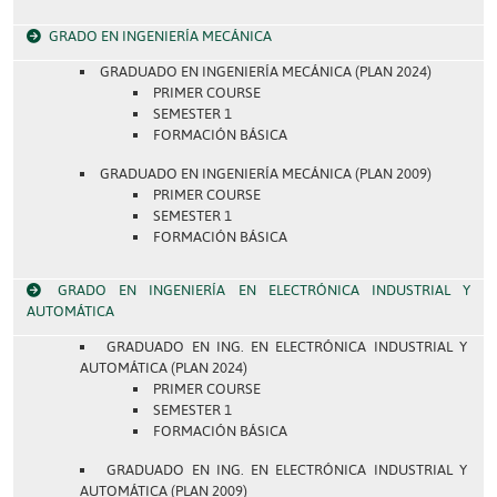
GRADO EN INGENIERÍA MECÁNICA
GRADUADO EN INGENIERÍA MECÁNICA (PLAN 2024)
PRIMER COURSE
SEMESTER 1
FORMACIÓN BÁSICA
GRADUADO EN INGENIERÍA MECÁNICA (PLAN 2009)
PRIMER COURSE
SEMESTER 1
FORMACIÓN BÁSICA
GRADO EN INGENIERÍA EN ELECTRÓNICA INDUSTRIAL Y
AUTOMÁTICA
GRADUADO EN ING. EN ELECTRÓNICA INDUSTRIAL Y
AUTOMÁTICA (PLAN 2024)
PRIMER COURSE
SEMESTER 1
FORMACIÓN BÁSICA
GRADUADO EN ING. EN ELECTRÓNICA INDUSTRIAL Y
AUTOMÁTICA (PLAN 2009)