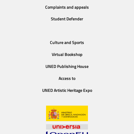
Complaints and appeals
Student Defender
Culture and Sports
Virtual Bookshop
UNED Publishing House
Access to
UNED Artistic Heritage Expo