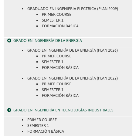
GRADUADO EN INGENIERÍA ELÉCTRICA (PLAN 2009)
PRIMER COURSE
SEMESTER 1
FORMACIÓN BÁSICA
GRADO EN INGENIERÍA DE LA ENERGÍA
GRADO EN INGENIERÍA DE LA ENERGÍA (PLAN 2026)
PRIMER COURSE
SEMESTER 1
FORMACIÓN BÁSICA
GRADO EN INGENIERÍA DE LA ENERGÍA (PLAN 2022)
PRIMER COURSE
SEMESTER 1
FORMACIÓN BÁSICA
GRADO EN INGENIERÍA EN TECNOLOGÍAS INDUSTRIALES
PRIMER COURSE
SEMESTER 1
FORMACIÓN BÁSICA