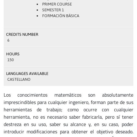
PRIMER COURSE
SEMESTER 1
FORMACIÓN BÁSICA
CREDITS NUMBER
6
HOURS
150
LANGUAGES AVAILABLE
CASTELLANO
Los conocimientos matemáticos son absolutamente
imprescindibles para cualquier ingeniero, forman parte de sus
herramientas de trabajo; como ocurre con cualquier
herramienta, no es necesario saber fabricarla, pero sí tener
destreza en su uso, saber su alcance y, en su caso, poder
introducir modificaciones para obtener el objetivo deseado.