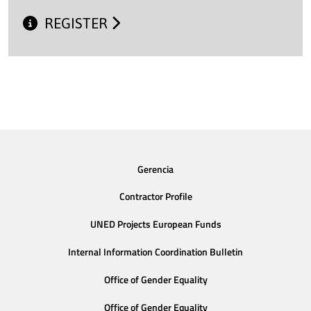
REGISTER
Gerencia
Contractor Profile
UNED Projects European Funds
Internal Information Coordination Bulletin
Office of Gender Equality
Office of Gender Equality