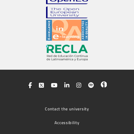
Contact the university
Accessibility