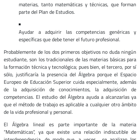
materias, tanto matemáticas y técnicas, que forman
parte del Plan de Estudios.
Ayudar a adquirir las competencias genéricas y
específicas que debe tener el futuro profesional.
Probablemente de los dos primeros objetivos no duda ningún
estudiante, son los tradicionales de las materias básicas para
la formación técnica y tecnológica; pues bien, el tercero, por sí
sólo, justificaría la presencia del Álgebra porque el Espacio
Europeo de Educación Superior cuida especialmente, además
de la adquisición de conocimientos, la adquisición de
competencias. El estudio del Álgebra ayuda a alcanzarlas ya
que el método de trabajo es aplicable a cualquier otro ámbito
de la vida profesional y personal.
El Álgebra lineal es parte importante de la materia
“Matemáticas”, ya que existe una relación indiscutible de
interdependencia, de modo que, a veces, se analizan los