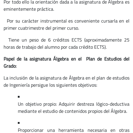
Por todo ello la orientación dada a la asignatura de Álgebra es
eminentemente práctica.
Por su carácter instrumental es conveniente cursarla en el
primer cuatrimestre del primer curso.
Tiene un peso de 6 créditos ECTS (aproximadamente 25
horas de trabajo del alumno por cada crédito ECTS).
Papel de la asignatura Álgebra en el Plan de Estudios del
Grado:
La inclusión de la asignatura de Álgebra en el plan de estudios
de Ingeniería persigue los siguientes objetivos:
Un objetivo propio: Adquirir destreza lógico-deductiva
mediante el estudio de contenidos propios del Álgebra.
Proporcionar una herramienta necesaria en otras