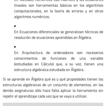
lineales son herramientas básicas en los algoritmos
computacionales, en la teoría de errores y en otros
algoritmos numéricos.
En Ecuaciones diferenciales se generalizan técnicas de
resolución de ecuaciones aprendidas en Álgebra.
En Arquitectura de ordenadores son necesarios
conocimientos de funciones de una variable
(estudiadas en Cálculo) que, a su vez, tienen una
estructura algebraica estudiada en Álgebra.
Si se aprende en Álgebra qué es y qué propiedades tienen las
estructuras algebraicas de un conjunto de elementos, en las
demás asignaturas sólo hace falta aplicar la herramienta sin
repetir el aprendizaje cada vez que se vaya a utilizar.