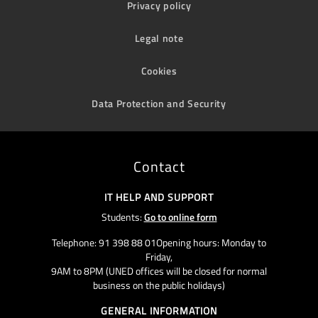
Privacy policy
Legal note
Cookies
Data Protection and Security
Contact
IT HELP AND SUPPORT
Students:
Go to online form
Telephone: 91 398 88 01Opening hours: Monday to
Friday,
9AM to 8PM (UNED offices will be closed for normal
business on the public holidays)
GENERAL INFORMATION