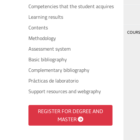
Competencies that the student acquires
Learning results
Contents
COURSE
Methodology
Assessment system
Basic bibliography
Complementary bibliography
Prácticas de laboratorio
Support resources and webgraphy
REGISTER FOR DEGREE AND
MASTER