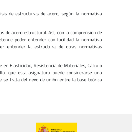
lisis de estructuras de acero, según la normativa
as de acero estructural. Así, con la comprensión de
etende poder entender con facilidad la normativa
der entender la estructura de otras normativas
 en Elasticidad, Resistencia de Materiales, Cálculo
llo, que esta asignatura puede considerarse una
e se trata del nexo de unión entre la base teórica