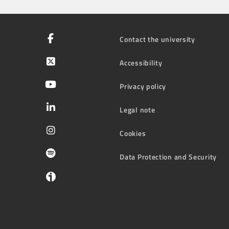
Contact the university
Accessibility
Privacy policy
Legal note
Cookies
Data Protection and Security