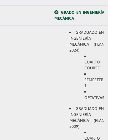
GRADO EN INGENIERÍA
MECÁNICA
GRADUADO EN
INGENIERÍA
MECÁNICA (PLAN
2024)
CUARTO
COURSE
SEMESTER
1
OPTATIVAS
GRADUADO EN
INGENIERÍA
MECÁNICA (PLAN
2009)
CUARTO