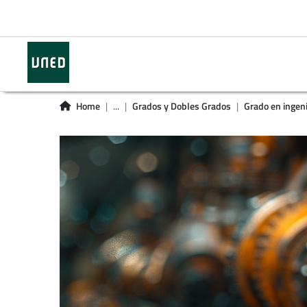
Home
...
Grados y Dobles Grados
Grado en ingeni