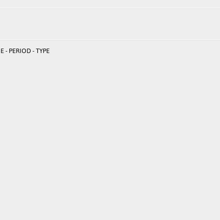
 - PERIOD - TYPE