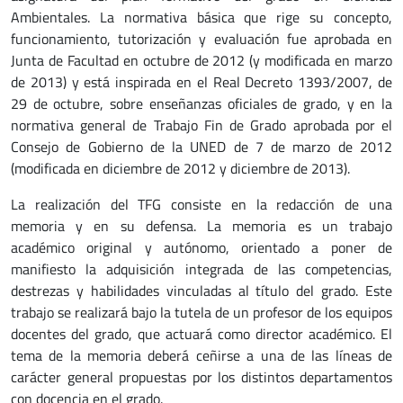
Ambientales. La normativa básica que rige su concepto,
funcionamiento, tutorización y evaluación fue aprobada en
Junta de Facultad en octubre de 2012 (y modificada en marzo
de 2013) y está inspirada en el Real Decreto 1393/2007, de
29 de octubre, sobre enseñanzas oficiales de grado, y en la
normativa general de Trabajo Fin de Grado aprobada por el
Consejo de Gobierno de la UNED de 7 de marzo de 2012
(modificada en diciembre de 2012 y diciembre de 2013).
La realización del TFG consiste en la redacción de una
memoria y en su defensa. La memoria es un trabajo
académico original y autónomo, orientado a poner de
manifiesto la adquisición integrada de las competencias,
destrezas y habilidades vinculadas al título del grado. Este
trabajo se realizará bajo la tutela de un profesor de los equipos
docentes del grado, que actuará como director académico. El
tema de la memoria deberá ceñirse a una de las líneas de
carácter general propuestas por los distintos departamentos
con docencia en el grado.