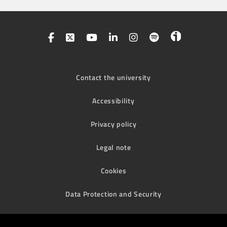
Contact the university
Accessibility
Privacy policy
Legal note
Cookies
Data Protection and Security