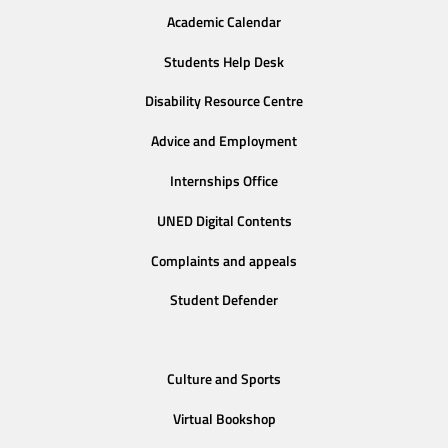
Academic Calendar
Students Help Desk
Disability Resource Centre
Advice and Employment
Internships Office
UNED Digital Contents
Complaints and appeals
Student Defender
Culture and Sports
Virtual Bookshop