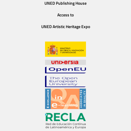
UNED Publishing House
Access to
UNED Artistic Heritage Expo