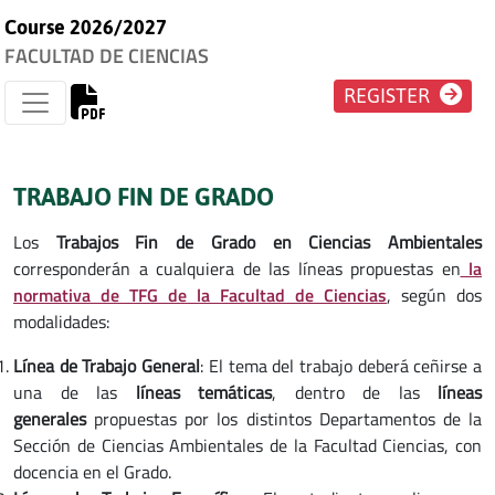
Course 2026/2027
FACULTAD DE CIENCIAS
REGISTER
TRABAJO FIN DE GRADO
Los
Trabajos Fin de Grado en Ciencias Ambientales
corresponderán a cualquiera de las líneas propuestas en
la
normativa de TFG de la Facultad de Ciencias
, según dos
modalidades:
Línea de Trabajo General
: El tema del trabajo deberá ceñirse a
una de las
líneas temáticas
, dentro de las
líneas
generales
propuestas por los distintos Departamentos de la
Sección de Ciencias Ambientales de la Facultad Ciencias, con
docencia en el Grado.