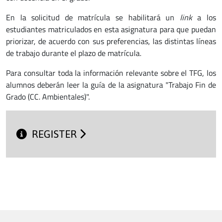
En la solicitud de matrícula se habilitará un
link
a los
estudiantes matriculados en esta asignatura para que puedan
priorizar, de acuerdo con sus preferencias, las distintas líneas
de trabajo durante el plazo de matrícula.
Para consultar toda la información relevante sobre el TFG, los
alumnos deberán leer la guía de la asignatura "Trabajo Fin de
Grado (CC. Ambientales)".
REGISTER