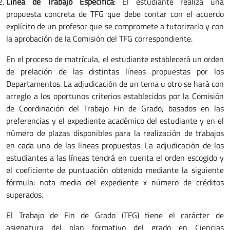
Línea de Trabajo Específica
: El estudiante realiza una
propuesta concreta de TFG que debe contar con el acuerdo
explícito de un profesor que se compromete a tutorizarlo y con
la aprobación de la Comisión del TFG correspondiente.
En el proceso de matrícula, el estudiante establecerá un orden
de prelación de las distintas líneas propuestas por los
Departamentos. La adjudicación de un tema u otro se hará con
arreglo a los oportunos criterios establecidos por la Comisión
de Coordinación del Trabajo Fin de Grado, basados en las
preferencias y el expediente académico del estudiante y en el
número de plazas disponibles para la realización de trabajos
en cada una de las líneas propuestas. La adjudicación de los
estudiantes a las líneas tendrá en cuenta el orden escogido y
el coeficiente de puntuación obtenido mediante la siguiente
fórmula: nota media del expediente x número de créditos
superados.
El Trabajo de Fin de Grado (TFG) tiene el carácter de
asignatura del plan formativo del grado en Ciencias