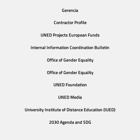
Gerencia
Contractor Profile
UNED Projects European Funds
Internal Information Coordination Bulletin
Office of Gender Equality
Office of Gender Equality
UNED Foundation
UNED Media
University Institute of Distance Education (IUED)
2030 Agenda and SDG