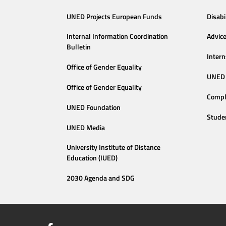
UNED Projects European Funds
Disabi
Internal Information Coordination
Advic
Bulletin
Intern
Office of Gender Equality
UNED 
Office of Gender Equality
Compl
UNED Foundation
Stude
UNED Media
University Institute of Distance
Education (IUED)
2030 Agenda and SDG