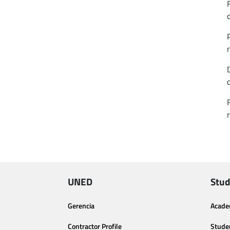
UNED
Stud
Gerencia
Acade
Contractor Profile
Stude