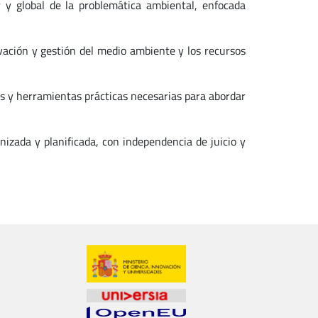
r y global de la problemática ambiental, enfocada
vación y gestión del medio ambiente y los recursos
as y herramientas prácticas necesarias para abordar
nizada y planificada, con independencia de juicio y