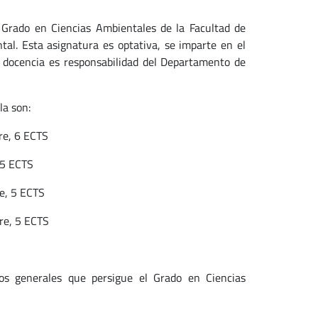
 Grado en Ciencias Ambientales de la Facultad de
al. Esta asignatura es optativa, se imparte en el
 docencia es responsabilidad del Departamento de
la son:
re, 6 ECTS
 5 ECTS
re, 5 ECTS
re, 5 ECTS
vos generales que persigue el Grado en Ciencias