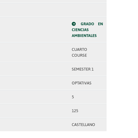
GRADO EN
CIENCIAS
AMBIENTALES
CUARTO
COURSE
SEMESTER 1
OPTATIVAS
5
125
CASTELLANO