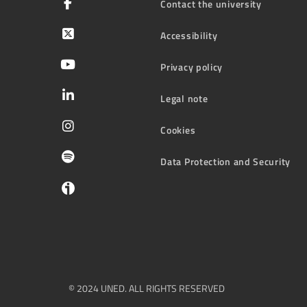
Contact the university
Accessibility
Privacy policy
Legal note
Cookies
Data Protection and Security
© 2024 UNED. ALL RIGHTS RESERVED