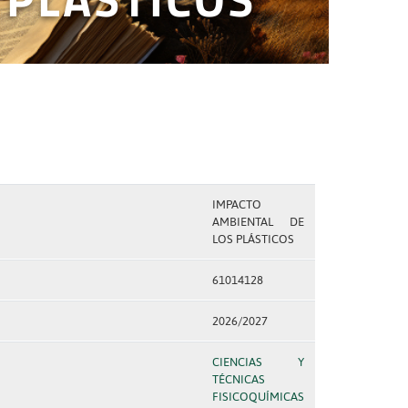
IMPACTO
AMBIENTAL DE
LOS PLÁSTICOS
61014128
2026/2027
CIENCIAS Y
TÉCNICAS
FISICOQUÍMICAS