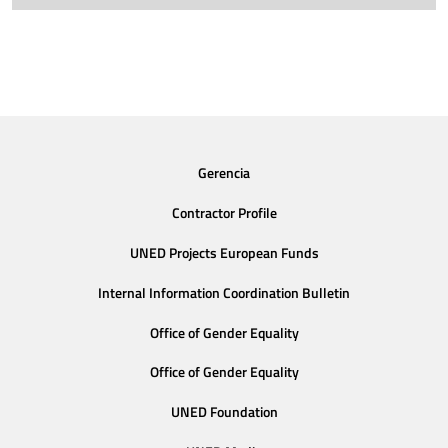
Gerencia
Contractor Profile
UNED Projects European Funds
Internal Information Coordination Bulletin
Office of Gender Equality
Office of Gender Equality
UNED Foundation