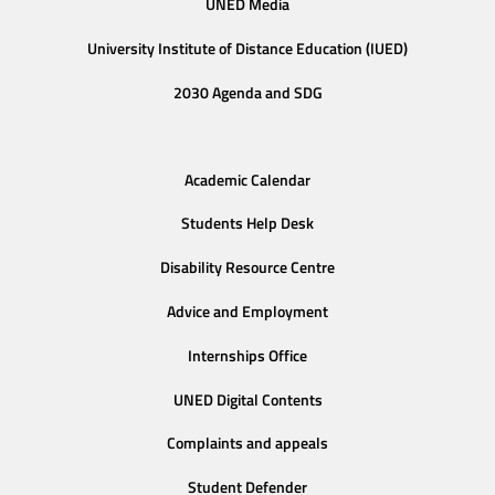
UNED Media
University Institute of Distance Education (IUED)
2030 Agenda and SDG
Academic Calendar
Students Help Desk
Disability Resource Centre
Advice and Employment
Internships Office
UNED Digital Contents
Complaints and appeals
Student Defender