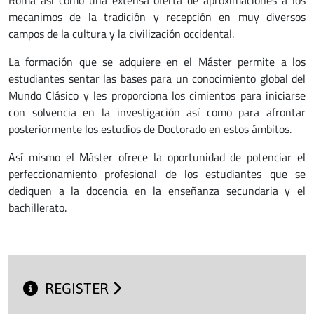
mecanimos de la tradición y recepción en muy diversos
campos de la cultura y la civilización occidental.
La formación que se adquiere en el Máster permite a los
estudiantes sentar las bases para un conocimiento global del
Mundo Clásico y les proporciona los cimientos para iniciarse
con solvencia en la investigación así como para afrontar
posteriormente los estudios de Doctorado en estos ámbitos.
Así mismo el Máster ofrece la oportunidad de potenciar el
perfeccionamiento profesional de los estudiantes que se
dediquen a la docencia en la enseñanza secundaria y el
bachillerato.
REGISTER