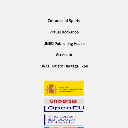
Culture and Sports
Virtual Bookshop
UNED Publishing House
Access to
UNED Artistic Heritage Expo