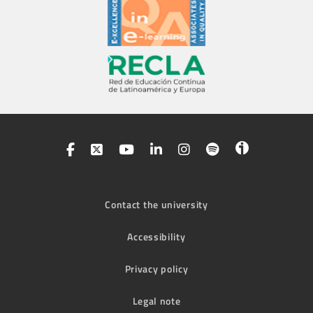
Contact the university
Accessibility
Privacy policy
Legal note