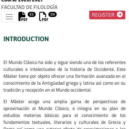
FACULTAD DE FILOLOGÍA
ES
EN
REGISTER
INTRODUCTION
El Mundo Clásico ha sido y sigue siendo uno de los referentes
culturales e intelectuales de la historia de Occidente. Este
Máster tiene por objeto ofrecer una formación avanzada en el
conocimiento de la Antigüedad griega y latina así como en su
tradición y recepción en el Mundo occidental.
El Máster acoge una amplia gama de perspectivas de
aproximación al Mundo Clásico, e integra en su plan de
estudios materias básicas para el conocimiento de los
fundamentos textuales, literarios y culturales de Grecia y
Roma así como una extensa oferta de aproximaciones a los