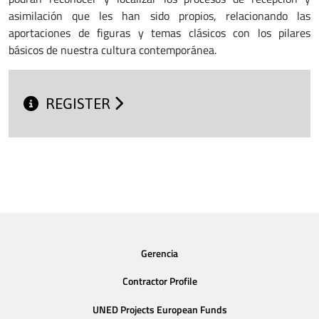
asimilación que les han sido propios, relacionando las
aportaciones de figuras y temas clásicos con los pilares
básicos de nuestra cultura contemporánea.
REGISTER
Gerencia
Contractor Profile
UNED Projects European Funds