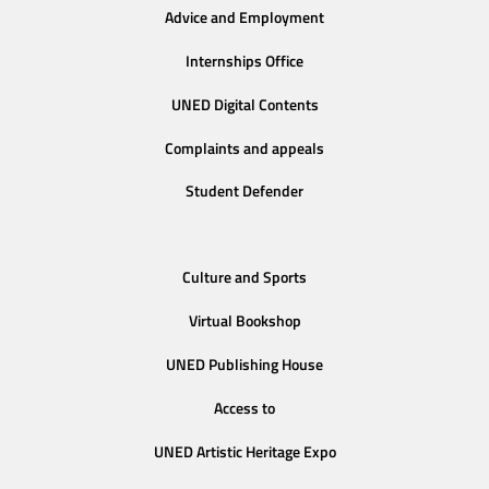
Advice and Employment
Internships Office
UNED Digital Contents
Complaints and appeals
Student Defender
Culture and Sports
Virtual Bookshop
UNED Publishing House
Access to
UNED Artistic Heritage Expo