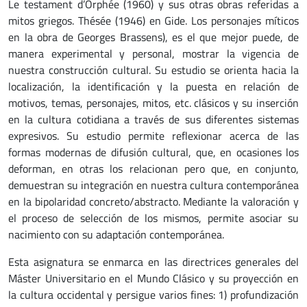
Le testament d’Orphée (1960) y sus otras obras referidas a
mitos griegos. Thésée (1946) en Gide. Los personajes míticos
en la obra de Georges Brassens), es el que mejor puede, de
manera experimental y personal, mostrar la vigencia de
nuestra construcción cultural. Su estudio se orienta hacia la
localización, la identificación y la puesta en relación de
motivos, temas, personajes, mitos, etc. clásicos y su inserción
en la cultura cotidiana a través de sus diferentes sistemas
expresivos. Su estudio permite reflexionar acerca de las
formas modernas de difusión cultural, que, en ocasiones los
deforman, en otras los relacionan pero que, en conjunto,
demuestran su integración en nuestra cultura contemporánea
en la bipolaridad concreto/abstracto. Mediante la valoración y
el proceso de selección de los mismos, permite asociar su
nacimiento con su adaptación contemporánea.
Esta asignatura se enmarca en las directrices generales del
Máster Universitario en el Mundo Clásico y su proyección en
la cultura occidental y persigue varios fines: 1) profundización