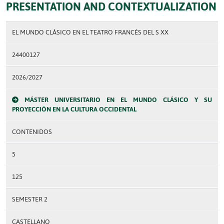
PRESENTATION AND CONTEXTUALIZATION
EL MUNDO CLÁSICO EN EL TEATRO FRANCÉS DEL S XX
24400127
2026/2027
MÁSTER UNIVERSITARIO EN EL MUNDO CLÁSICO Y SU
PROYECCIÓN EN LA CULTURA OCCIDENTAL
CONTENIDOS
5
125
SEMESTER 2
CASTELLANO