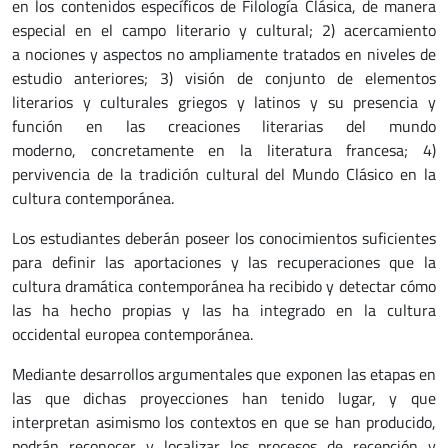
en los contenidos específicos de Filología Clásica, de manera
especial en el campo literario y cultural; 2) acercamiento
a nociones y aspectos no ampliamente tratados en niveles de
estudio anteriores; 3) visión de conjunto de elementos
literarios y culturales griegos y latinos y su presencia y
función en las creaciones literarias del mundo
moderno, concretamente en la literatura francesa; 4)
pervivencia de la tradición cultural del Mundo Clásico en la
cultura contemporánea.
Los estudiantes deberán poseer los conocimientos suficientes
para definir las aportaciones y las recuperaciones que la
cultura dramática contemporánea ha recibido y detectar cómo
las ha hecho propias y las ha integrado en la cultura
occidental europea contemporánea.
Mediante desarrollos argumentales que exponen las etapas en
las que dichas proyecciones han tenido lugar, y que
interpretan asimismo los contextos en que se han producido,
podrán reconocer y localizar los procesos de recepción y