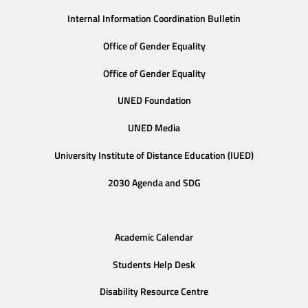
Internal Information Coordination Bulletin
Office of Gender Equality
Office of Gender Equality
UNED Foundation
UNED Media
University Institute of Distance Education (IUED)
2030 Agenda and SDG
Academic Calendar
Students Help Desk
Disability Resource Centre