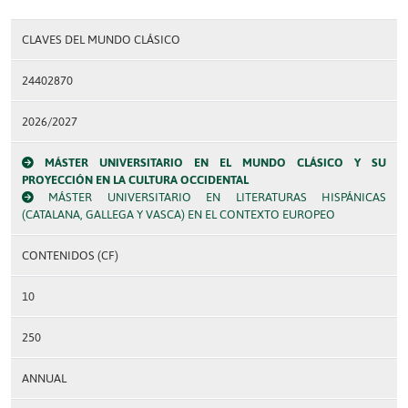
CLAVES DEL MUNDO CLÁSICO
24402870
2026/2027
MÁSTER UNIVERSITARIO EN EL MUNDO CLÁSICO Y SU
PROYECCIÓN EN LA CULTURA OCCIDENTAL
MÁSTER UNIVERSITARIO EN LITERATURAS HISPÁNICAS
(CATALANA, GALLEGA Y VASCA) EN EL CONTEXTO EUROPEO
CONTENIDOS (CF)
10
250
ANNUAL