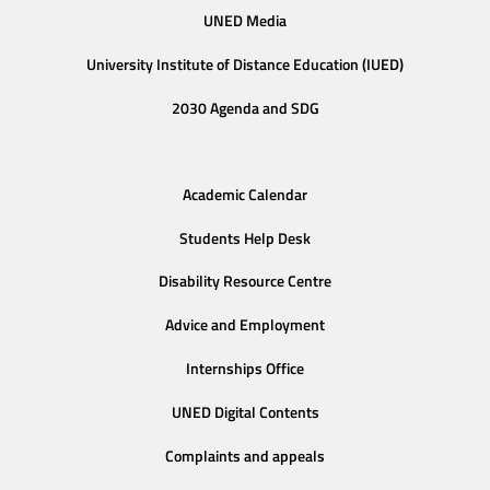
UNED Media
University Institute of Distance Education (IUED)
2030 Agenda and SDG
Academic Calendar
Students Help Desk
Disability Resource Centre
Advice and Employment
Internships Office
UNED Digital Contents
Complaints and appeals