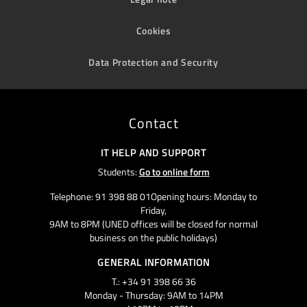
Cookies
Data Protection and Security
Contact
IT HELP AND SUPPORT
Students:
Go to online form
Telephone: 91 398 88 01Opening hours: Monday to
Friday,
9AM to 8PM (UNED offices will be closed for normal
business on the public holidays)
GENERAL INFORMATION
T.: +34 91 398 66 36
Monday - Thursday: 9AM to 14PM