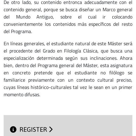
De otro lado, su contenido entronca adecuadamente con el
contenido general, porque se busca diseñar un Marco general
del Mundo Antiguo, sobre el cual ir colocando
convenientemente los contenidos más específicos del resto
del Programa.
En líneas generales, el estudiante natural de este Máster será
el procedente del Grado en Filología Clásica, que busca una
especialización determinada según sus inclinaciones. Ahora
bien, dentro del Programa general del Máster, esta asignatura
en concreto pretende que el estudiante no filólogo se
familiarice previamente con un contexto cultural preciso,
cuyas líneas histórico-culturales tal vez le sean en un primer
momento difusas.
REGISTER