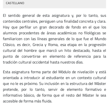
CASTELLANO
El sentido general de esta asignatura y, por lo tanto, sus
contenidos centrales, persiguen una finalidad concreta y clara.
Hay que perfilar un gran decorado de fondo en el que los
alumnos procedentes de áreas académicas no filológicas se
familiaricen con las líneas generales de lo que fue el Mundo
Clásico, es decir, Grecia y Roma, esa etapa en la progresión
cultural del hombre que marcó un hito destacado, hasta el
punto de convertirse en elemento de referencia para la
tradición cultural occidental hasta nuestros días.
Esta asignatura forma parte del Módulo de nivelación y está
orientada a introducir al estudiante en un contexto cultural
que no le es próximo. Su inclusión en la estructura del Máster
pretende, por lo tanto, servir de elemento formativo e
informativo básico, de forma que el resto del Máster le sea
accesible de forma más fluida.