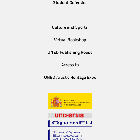
Student Defender
Culture and Sports
Virtual Bookshop
UNED Publishing House
Access to
UNED Artistic Heritage Expo