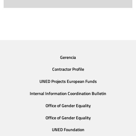
Gerencia
Contractor Profile
UNED Projects European Funds
Internal Information Coordination Bulletin
Office of Gender Equality
Office of Gender Equality
UNED Foundation