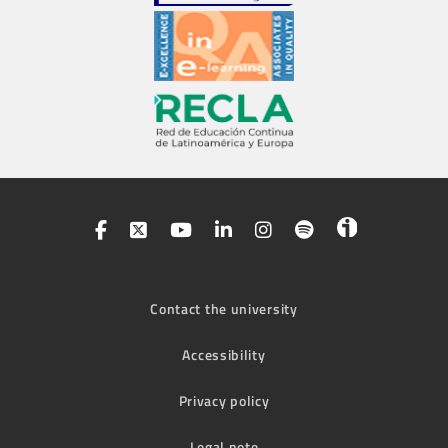
Contact the university
Accessibility
Privacy policy
Legal note