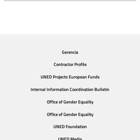
Gerencia
Contractor Profile
UNED Projects European Funds
Internal Information Coordination Bulletin
Office of Gender Equality
Office of Gender Equality
UNED Foundation
UNED Media