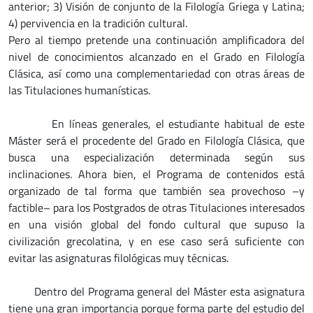
anterior; 3) Visión de conjunto de la Filología Griega y Latina;
4) pervivencia en la tradición cultural.
Pero al tiempo pretende una continuación amplificadora del
nivel de conocimientos alcanzado en el Grado en Filología
Clásica, así como una complementariedad con otras áreas de
las Titulaciones humanísticas.
En líneas generales, el estudiante habitual de este
Máster será el procedente del Grado en Filología Clásica, que
busca una especialización determinada según sus
inclinaciones. Ahora bien, el Programa de contenidos está
organizado de tal forma que también sea provechoso –y
factible– para los Postgrados de otras Titulaciones interesados
en una visión global del fondo cultural que supuso la
civilización grecolatina, y en ese caso será suficiente con
evitar las asignaturas filológicas muy técnicas.
Dentro del Programa general del Máster esta asignatura
tiene una gran importancia porque forma parte del estudio del