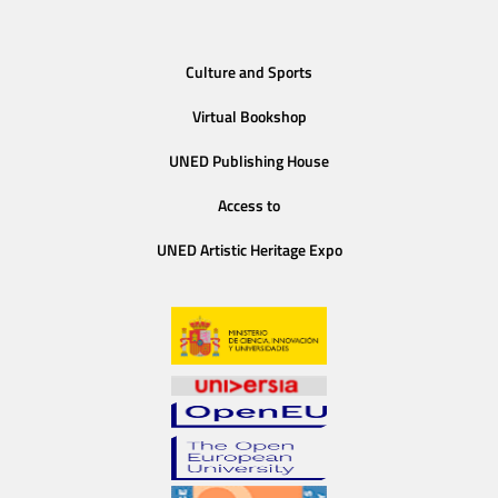
Culture and Sports
Virtual Bookshop
UNED Publishing House
Access to
UNED Artistic Heritage Expo