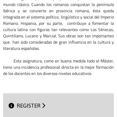
mundo clásico. Cuando los romanos conquistan la península
Ibérica y se convierte en provincia romana, ésta queda
integrada en el sistema político, lingüístico y social del Imperio
Romano. Hispania, por su parte, contribuye a fomentar la
cultura latina con figuras tan relevantes como Los Sénecas,
Quintiliano, Lucano y Marcial. Sus obras son tan importantes
que han sido consideradas de gran influencia en la cultura y
literatura españolas.
Esta asignatura, como en buena medida todo el Máster,
tiene una incidencia profesional directa en la mejor formación
de los docentes en los diversos niveles educativos.
REGISTER