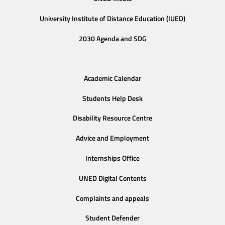
University Institute of Distance Education (IUED)
2030 Agenda and SDG
Academic Calendar
Students Help Desk
Disability Resource Centre
Advice and Employment
Internships Office
UNED Digital Contents
Complaints and appeals
Student Defender