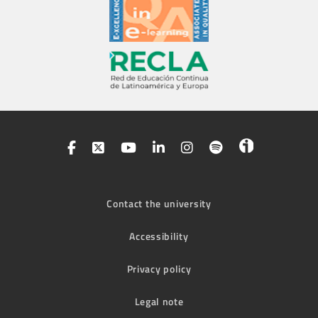
Contact the university
Accessibility
Privacy policy
Legal note