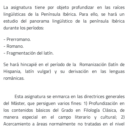
La asignatura tiene por objeto profundizar en las raíces
lingüísticas de la Península Ibérica. Para ello, se hará un
estudio del panorama lingüístico de la península Ibérica
durante los períodos:
- Prerromano.
- Romano.
- Fragmentación del latín.
Se hará hincapié en el período de la Romanización (latín de
Hispania, latín vulgar) y su derivación en las lenguas
románicas.
Esta asignatura se enmarca en las directrices generales
del Máster, que persiguen varios fines: 1) Profundización en
los contenidos básicos del Grado en Filología Clásica, de
manera especial en el campo literario y cultural; 2)
Acercamiento a áreas normalmente no tratadas en el nivel