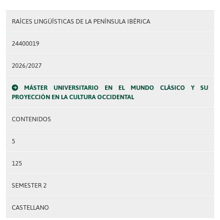
RAÍCES LINGÜÍSTICAS DE LA PENÍNSULA IBÉRICA
24400019
2026/2027
MÁSTER UNIVERSITARIO EN EL MUNDO CLÁSICO Y SU
PROYECCIÓN EN LA CULTURA OCCIDENTAL
CONTENIDOS
5
125
SEMESTER 2
CASTELLANO