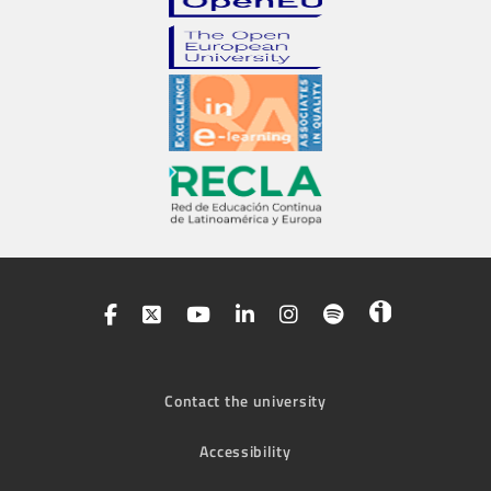
Contact the university
Accessibility