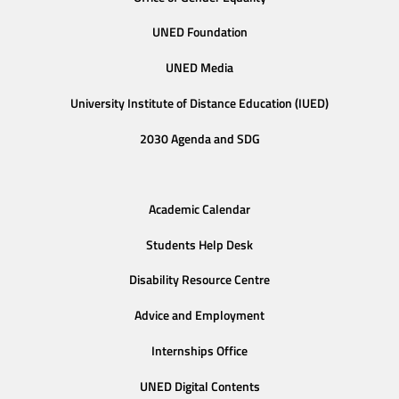
UNED Foundation
UNED Media
University Institute of Distance Education (IUED)
2030 Agenda and SDG
Academic Calendar
Students Help Desk
Disability Resource Centre
Advice and Employment
Internships Office
UNED Digital Contents