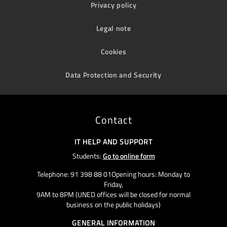
Privacy policy
Legal note
Cookies
Data Protection and Security
Contact
IT HELP AND SUPPORT
Students:
Go to online form
Telephone: 91 398 88 01Opening hours: Monday to
Friday,
9AM to 8PM (UNED offices will be closed for normal
business on the public holidays)
GENERAL INFORMATION