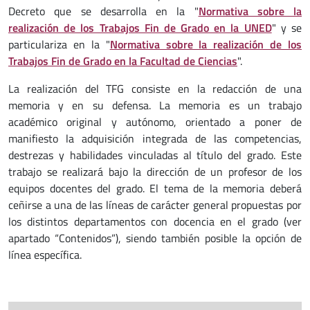
Decreto que se desarrolla en la "
Normativa sobre la
realización de los Trabajos Fin de Grado en la UNED
" y se
particulariza en la "
Normativa sobre la realización de los
Trabajos Fin de Grado en la Facultad de Ciencias
".
La realización del TFG consiste en la redacción de una
memoria y en su defensa. La memoria es un trabajo
académico original y autónomo, orientado a poner de
manifiesto la adquisición integrada de las competencias,
destrezas y habilidades vinculadas al título del grado. Este
trabajo se realizará bajo la dirección de un profesor de los
equipos docentes del grado. El tema de la memoria deberá
ceñirse a una de las líneas de carácter general propuestas por
los distintos departamentos con docencia en el grado (ver
apartado “Contenidos”), siendo también posible la opción de
línea específica.