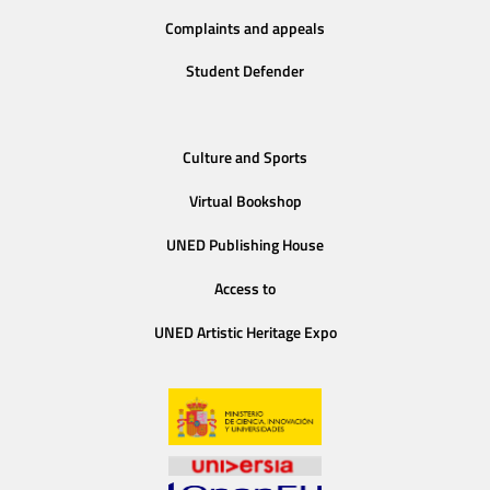
Complaints and appeals
Student Defender
Culture and Sports
Virtual Bookshop
UNED Publishing House
Access to
UNED Artistic Heritage Expo