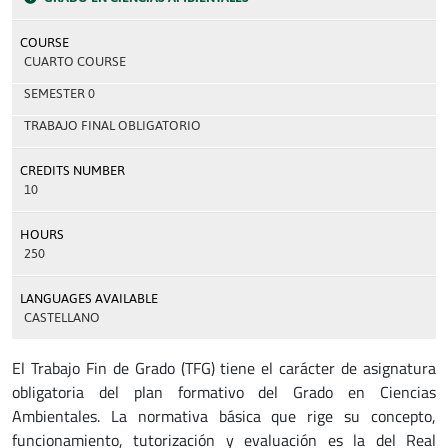
COURSE
CUARTO COURSE
SEMESTER 0
TRABAJO FINAL OBLIGATORIO
CREDITS NUMBER
10
HOURS
250
LANGUAGES AVAILABLE
CASTELLANO
El Trabajo Fin de Grado (TFG) tiene el carácter de asignatura
obligatoria del plan formativo del Grado en Ciencias
Ambientales. La normativa básica que rige su concepto,
funcionamiento, tutorización y evaluación es la del Real