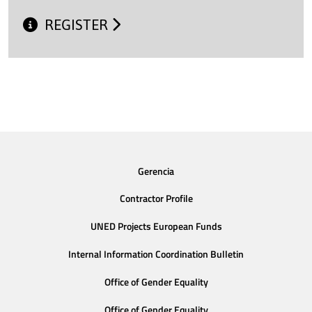
REGISTER
Gerencia
Contractor Profile
UNED Projects European Funds
Internal Information Coordination Bulletin
Office of Gender Equality
Office of Gender Equality