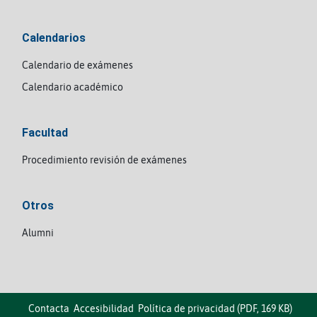
Calendarios
Calendario de exámenes
Calendario académico
Facultad
Procedimiento revisión de exámenes
Otros
Alumni
Contacta
Accesibilidad
Política de privacidad (PDF, 169 KB)