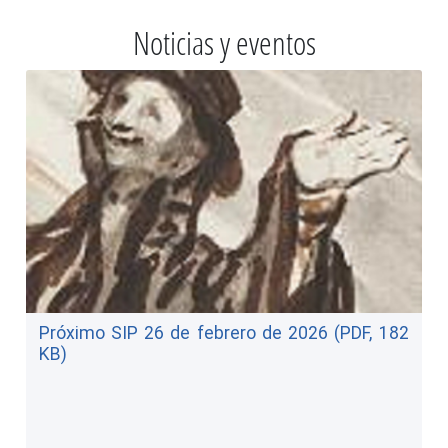
Noticias y eventos
Próximo SIP 26 de febrero de 2026 (PDF, 182
KB)