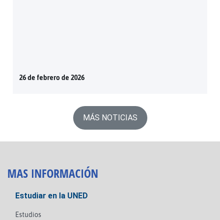
26 de febrero de 2026
MÁS NOTICIAS
MAS INFORMACIÓN
Estudiar en la UNED
Estudios