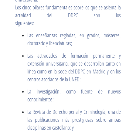
Los cinco pilares fundamentales sobre los que se asienta la
actividad del DDPC son los
siguientes:
Las enseñanzas regladas, en grados, másteres,
doctorado y licenciaturas;
Las actividades de formación permanente y
extensión universitaria, que se desarrollan tanto en
línea como en la sede del DDPC en Madrid y en los
centros asociados de la UNED;
La investigación, como fuente de nuevos
conocimientos;
La Revista de Derecho penal y Criminología, una de
las publicaciones más prestigiosas sobre ambas
disciplinas en castellano; y