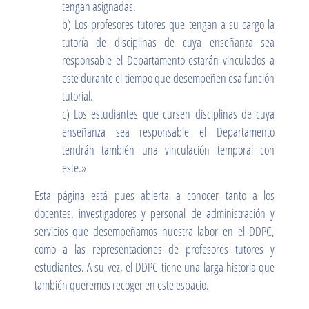
tengan asignadas.
b) Los profesores tutores que tengan a su cargo la
tutoría de disciplinas de cuya enseñanza sea
responsable el Departamento estarán vinculados a
este durante el tiempo que desempeñen esa función
tutorial.
c) Los estudiantes que cursen disciplinas de cuya
enseñanza sea responsable el Departamento
tendrán también una vinculación temporal con
este.»
Esta página está pues abierta a conocer tanto a los
docentes, investigadores y personal de administración y
servicios que desempeñamos nuestra labor en el DDPC,
como a las representaciones de profesores tutores y
estudiantes. A su vez, el DDPC tiene una larga historia que
también queremos recoger en este espacio.