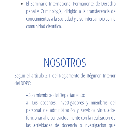
El Seminario Internacional Permanente de Derecho
penal y Criminología, dirigido a la transferencia de
conocimientos a la sociedad y a su intercambio con la
comunidad científica.
NOSOTROS
Según el artículo 2.1 del Reglamento de Régimen Interior
del DDPC:
«Son miembros del Departamento:
a) Los docentes, investigadores y miembros del
personal de administración y servicios vinculados
funcionarial o contractualmente con la realización de
las actividades de docencia o investigación que