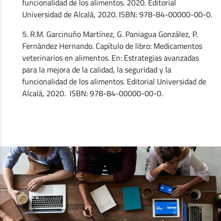
funcionalidad de los alimentos. 2020. Editorial
Universidad de Alcalá, 2020. ISBN: 978-84-00000-00-0.
5. R.M. Garcinuño Martínez, G. Paniagua González, P.
Fernández Hernando. Capítulo de libro: Medicamentos
veterinarios en alimentos. En: Estrategias avanzadas
para la mejora de la calidad, la seguridad y la
funcionalidad de los alimentos. Editorial Universidad de
Alcalá, 2020. ISBN: 978-84-00000-00-0.