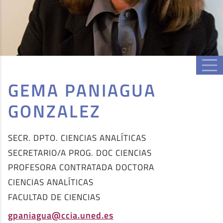
GEMA PANIAGUA
GONZALEZ
SECR. DPTO. CIENCIAS ANALÍTICAS
SECRETARIO/A PROG. DOC CIENCIAS
PROFESORA CONTRATADA DOCTORA
CIENCIAS ANALÍTICAS
FACULTAD DE CIENCIAS
gpaniagua@ccia.uned.es