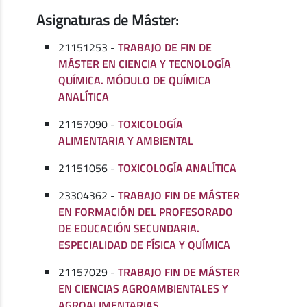
Asignaturas de Máster:
21151253 -
TRABAJO DE FIN DE
MÁSTER EN CIENCIA Y TECNOLOGÍA
QUÍMICA. MÓDULO DE QUÍMICA
ANALÍTICA
21157090 -
TOXICOLOGÍA
ALIMENTARIA Y AMBIENTAL
21151056 -
TOXICOLOGÍA ANALÍTICA
23304362 -
TRABAJO FIN DE MÁSTER
EN FORMACIÓN DEL PROFESORADO
DE EDUCACIÓN SECUNDARIA.
ESPECIALIDAD DE FÍSICA Y QUÍMICA
21157029 -
TRABAJO FIN DE MÁSTER
EN CIENCIAS AGROAMBIENTALES Y
AGROALIMENTARIAS