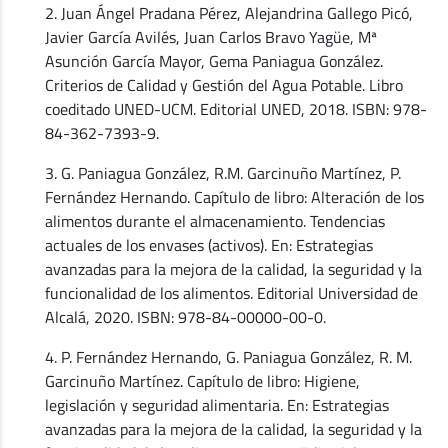
2. Juan Ángel Pradana Pérez, Alejandrina Gallego Picó,
Javier García Avilés, Juan Carlos Bravo Yagüe, Mª
Asunción García Mayor, Gema Paniagua González.
Criterios de Calidad y Gestión del Agua Potable. Libro
coeditado UNED-UCM. Editorial UNED, 2018. ISBN: 978-
84-362-7393-9.
3. G. Paniagua González, R.M. Garcinuño Martínez, P.
Fernández Hernando. Capítulo de libro: Alteración de los
alimentos durante el almacenamiento. Tendencias
actuales de los envases (activos). En: Estrategias
avanzadas para la mejora de la calidad, la seguridad y la
funcionalidad de los alimentos. Editorial Universidad de
Alcalá, 2020. ISBN: 978-84-00000-00-0.
4. P. Fernández Hernando, G. Paniagua González, R. M.
Garcinuño Martínez. Capítulo de libro: Higiene,
legislación y seguridad alimentaria. En: Estrategias
avanzadas para la mejora de la calidad, la seguridad y la