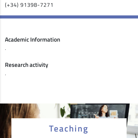
(+34) 91398-7271
Academic Information
.
Research activity
.
Teaching