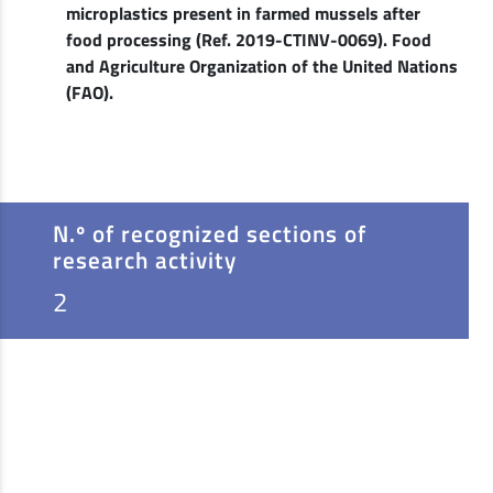
microplastics present in farmed mussels after
food processing (Ref. 2019-CTINV-0069). Food
and Agriculture Organization of the United Nations
(FAO).
N.º of recognized sections of
research activity
2