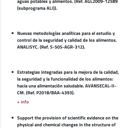
aguas potables y alimentos. (Ref. AGL2009-12589
(subprograma ALI)).
Nuevas metodologías analíticas para el estudio y
control de la seguridad y calidad de los alimentos.
ANALISYC. (Ref. S-505-AGR-312).
Estrategias integradas para la mejora de la calidad,
la seguridad y la funcionalidad de los alimentos:
hacia una alimentación saludable. AVANSECAL-II-
CM. (Ref. P2018/BAA-4393).
+ info
Support the provision of scientific evidence on the
physical and chemical changes in the structure of