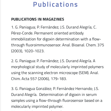
Publications
PUBLICATIONS IN MAGAZINES
1. G. Paniagua; P. Fernández; J.S. Durand Alegría; C.
Pérez-Conde. Permanent oriented antibody
immobilization for digoxin determination with a flow-
through fluoroimmunosensor. Anal. Bioanal. Chem. 375
(2003), 1020-1023.
2. G. Paniagua: P. Fernández; J.S. Durand Alegría. A
morphological study of molecularly imprinted polymers
using the scanning electron microscope (SEM). Anal.
Chim. Acta 557 (2006), 179-183.
3. G. Paniagua González; P. Fernández Hernando; J.S.
Durand Alegría. Determination of digoxin in serum
samples using a flow-through fluorosensor based on a
molecularly imprinted polymer.