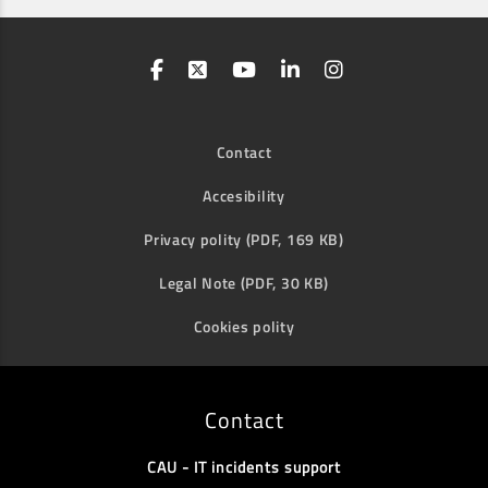
Contact
Accesibility
Privacy polity (PDF, 169 KB)
Legal Note (PDF, 30 KB)
Cookies polity
Contact
CAU - IT incidents support