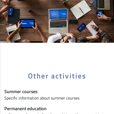
Other activities
Summer courses
Specific information about summer courses
Permanent education