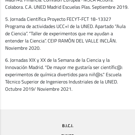
Colabora. C.A. UNED Madrid Escuelas Pías. Septiembre 2019.
5. Jornada Científica Proyecto FECYT-FCT 18-13327
Programa de actividades UCC+I de la UNED. Apartado “Aula
de Ciencia”. “Taller de experimentos que me ayudan a
entender la Ciencia”. CEIP RAMÓN DEL VALLE INCLÁN.
Noviembre 2020.
6. Jornadas XIX y XX de la Semana de la Ciencia y la
Innovación Madrid. "De mayor me gustaría ser científic@:
experimentos de química divertidos para niñ@s." Escuela
Técnico Superior de Ingenieros Industriales de la UNED.
Octubre 2019/ Noviembre 2021.
B.I.C.I.