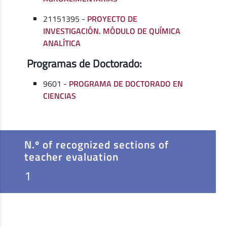
21151395 -
PROYECTO DE
INVESTIGACIÓN. MÓDULO DE QUÍMICA
ANALÍTICA
Programas de Doctorado:
9601 -
PROGRAMA DE DOCTORADO EN
CIENCIAS
N.º of recognized sections of
teacher evaluation
1