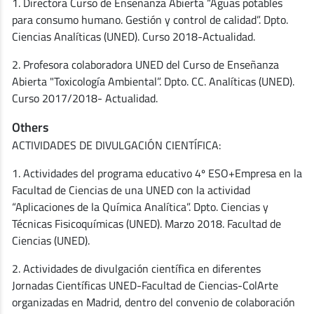
1. Directora Curso de Enseñanza Abierta “Aguas potables
para consumo humano. Gestión y control de calidad”. Dpto.
Ciencias Analíticas (UNED). Curso 2018-Actualidad.
2. Profesora colaboradora UNED del Curso de Enseñanza
Abierta "Toxicología Ambiental”. Dpto. CC. Analíticas (UNED).
Curso 2017/2018- Actualidad.
Others
ACTIVIDADES DE DIVULGACIÓN CIENTÍFICA:
1. Actividades del programa educativo 4º ESO+Empresa en la
Facultad de Ciencias de una UNED con la actividad
“Aplicaciones de la Química Analítica”. Dpto. Ciencias y
Técnicas Fisicoquímicas (UNED). Marzo 2018. Facultad de
Ciencias (UNED).
2. Actividades de divulgación científica en diferentes
Jornadas Científicas UNED-Facultad de Ciencias-ColArte
organizadas en Madrid, dentro del convenio de colaboración