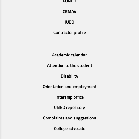
FUNED
CEMAV
IUED
Contractor profile
Academic calendar
Attention to the student
Disability
Orientation and employment
Intership office
UNED repository
Complaints and suggestions
College advocate