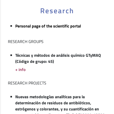
Research
Personal page of the scientific portal
RESEARCH GROUPS
Técnicas y métodos de análisis químico GTyMAQ
(Código de grupo: 45)
+ info
RESEARCH PROJECTS
Nuevas metodologías analíticas para la
determinación de residuos de antibióticos,
estrógenos y colorantes, y su cuantificación en