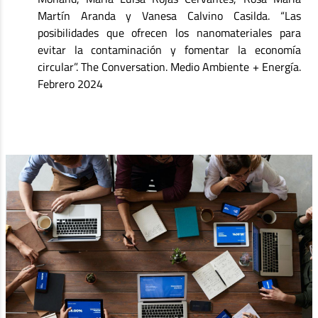
Martín Aranda y Vanesa Calvino Casilda. “Las
posibilidades que ofrecen los nanomateriales para
evitar la contaminación y fomentar la economía
circular”. The Conversation. Medio Ambiente + Energía.
Febrero 2024