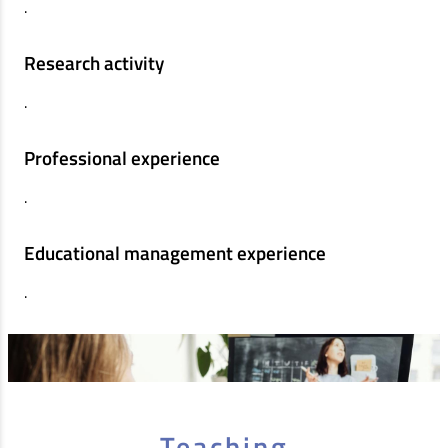
.
Research activity
.
Professional experience
.
Educational management experience
.
Teaching