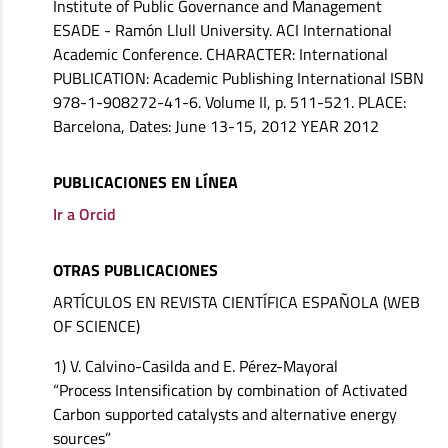
Institute of Public Governance and Management
ESADE - Ramón Llull University. ACI International
Academic Conference. CHARACTER: International
PUBLICATION: Academic Publishing International ISBN
978-1-908272-41-6. Volume II, p. 511-521. PLACE:
Barcelona, ​​Dates: June 13-15, 2012 YEAR 2012
PUBLICACIONES EN LÍNEA
Ir a Orcid
OTRAS PUBLICACIONES
ARTÍCULOS EN REVISTA CIENTÍFICA ESPAÑOLA (WEB
OF SCIENCE)
1) V. Calvino-Casilda and E. Pérez-Mayoral
“Process Intensification by combination of Activated
Carbon supported catalysts and alternative energy
sources”