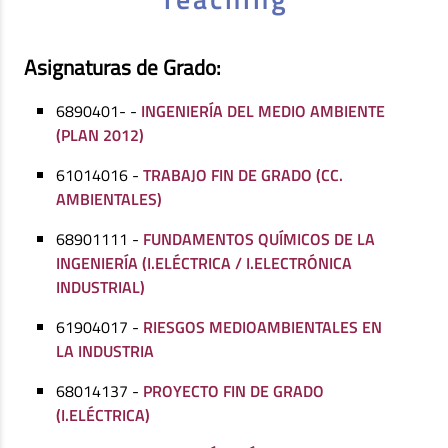
Asignaturas de Grado:
6890401- -
INGENIERÍA DEL MEDIO AMBIENTE
(PLAN 2012)
61014016 -
TRABAJO FIN DE GRADO (CC.
AMBIENTALES)
68901111 -
FUNDAMENTOS QUÍMICOS DE LA
INGENIERÍA (I.ELÉCTRICA / I.ELECTRÓNICA
INDUSTRIAL)
61904017 -
RIESGOS MEDIOAMBIENTALES EN
LA INDUSTRIA
68014137 -
PROYECTO FIN DE GRADO
(I.ELÉCTRICA)