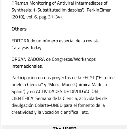
("Raman Monitoring of Antiviral Intermediates of
Synthesis: 1-Substituted Imidazoles", PerkinElmer
(2010), vol. 6, pag. 31-34).
Others
EDITORA de un número especial de la revista
Catalysis Today.
ORGANIZADORA de Congresos/Workshops
Internacionales.
Participación en dos proyectos de la FECYT ("Esto me
huele a Ciencia" y "Mooc, Mooc: Química Made in
Spain") y en ACTIVIDADES DE DIVULGACIÓN
CIENTÍFICA: Semana de la Ciencia, actividades de
divulgación Colarte-UNED para el fomento de la
creatividad y la vocación científica , etc.
The UNED