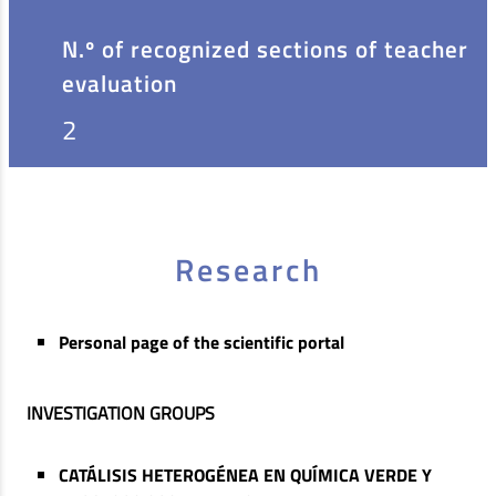
N.º of recognized sections of teacher
evaluation
2
Research
Personal page of the scientific portal
INVESTIGATION GROUPS
CATÁLISIS HETEROGÉNEA EN QUÍMICA VERDE Y