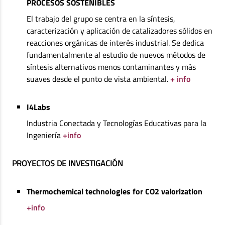
PROCESOS SOSTENIBLES
El trabajo del grupo se centra en la síntesis,
caracterización y aplicación de catalizadores sólidos en
reacciones orgánicas de interés industrial. Se dedica
fundamentalmente al estudio de nuevos métodos de
síntesis alternativos menos contaminantes y más
suaves desde el punto de vista ambiental.
+ info
I4Labs
Industria Conectada y Tecnologías Educativas para la
Ingeniería
+info
PROYECTOS DE INVESTIGACIÓN
Thermochemical technologies for CO2 valorization
+info