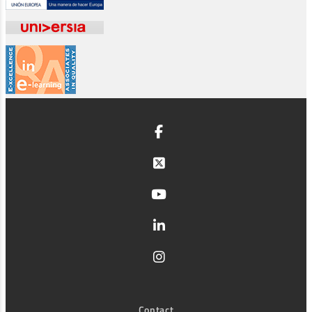
Contact