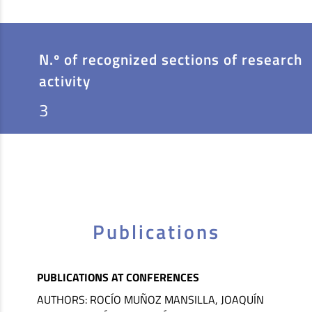
N.º of recognized sections of research
activity
3
Publications
PUBLICATIONS AT CONFERENCES
AUTHORS: ROCÍO MUÑOZ MANSILLA, JOAQUÍN