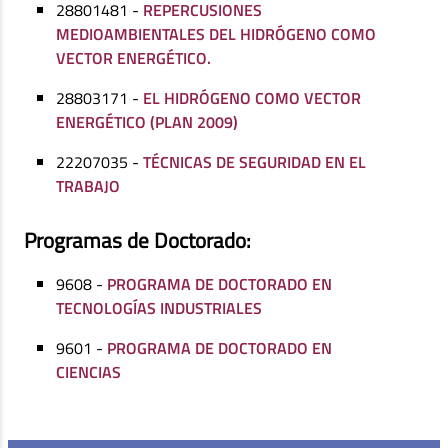
28801481 -
REPERCUSIONES
MEDIOAMBIENTALES DEL HIDRÓGENO COMO
VECTOR ENERGÉTICO.
28803171 -
EL HIDRÓGENO COMO VECTOR
ENERGÉTICO (PLAN 2009)
22207035 -
TÉCNICAS DE SEGURIDAD EN EL
TRABAJO
Programas de Doctorado:
9608 -
PROGRAMA DE DOCTORADO EN
TECNOLOGÍAS INDUSTRIALES
9601 -
PROGRAMA DE DOCTORADO EN
CIENCIAS