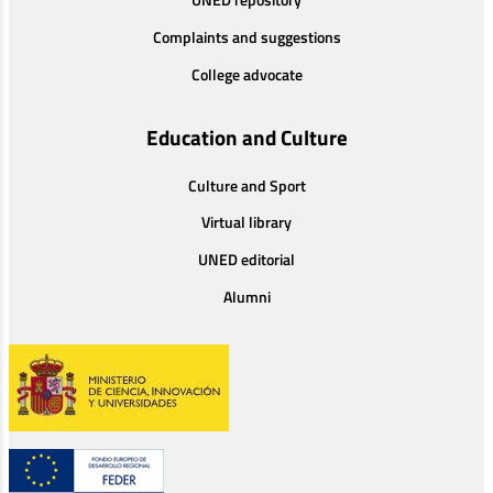
Complaints and suggestions
College advocate
Education and Culture
Culture and Sport
Virtual library
UNED editorial
Alumni