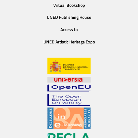
Virtual Bookshop
UNED Publishing House
Access to
UNED Artistic Heritage Expo