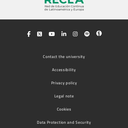
Contact the university
Accessibility
Privacy policy
Legal note
Cookies
Data Protection and Security