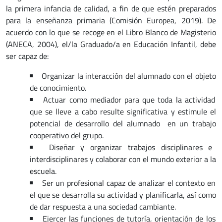
la primera infancia de calidad, a fin de que estén preparados
para la enseñanza primaria (Comisión Europea, 2019). De
acuerdo con lo que se recoge en el Libro Blanco de Magisterio
(ANECA, 2004), el/la Graduado/a en Educación Infantil, debe
ser capaz de:
Organizar la interacción del alumnado con el objeto
de conocimiento.
Actuar como mediador para que toda la actividad
que se lleve a cabo resulte significativa y estimule el
potencial de desarrollo del alumnado en un trabajo
cooperativo del grupo.
Diseñar y organizar trabajos disciplinares e
interdisciplinares y colaborar con el mundo exterior a la
escuela.
Ser un profesional capaz de analizar el contexto en
el que se desarrolla su actividad y planificarla, así como
de dar respuesta a una sociedad cambiante.
Ejercer las funciones de tutoría, orientación de los