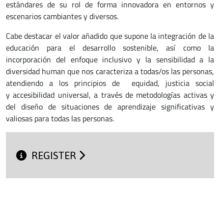
estándares de su rol de forma innovadora en entornos y
escenarios cambiantes y diversos.
Cabe destacar el valor añadido que supone la integración de la
educación para el desarrollo sostenible, así como la
incorporación del enfoque inclusivo y la sensibilidad a la
diversidad human que nos caracteriza a todas/os las personas,
atendiendo a los principios de equidad, justicia social
y accesibilidad universal, a través de metodologías activas y
del diseño de situaciones de aprendizaje significativas y
valiosas para todas las personas.
REGISTER