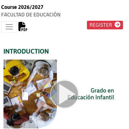
Course 2026/2027
FACULTAD DE EDUCACIÓN
REGISTER
INTRODUCTION