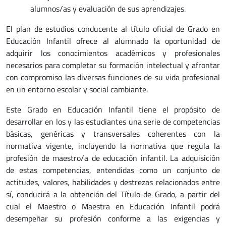
alumnos/as y evaluación de sus aprendizajes.
El plan de estudios conducente al título oficial de Grado en
Educación Infantil ofrece al alumnado la oportunidad de
adquirir los conocimientos académicos y profesionales
necesarios para completar su formación intelectual y afrontar
con compromiso las diversas funciones de su vida profesional
en un entorno escolar y social cambiante.
Este Grado en Educación Infantil tiene el propósito de
desarrollar en los y las estudiantes una serie de competencias
básicas, genéricas y transversales coherentes con la
normativa vigente, incluyendo la normativa que regula la
profesión de maestro/a de educación infantil. La adquisición
de estas competencias, entendidas como un conjunto de
actitudes, valores, habilidades y destrezas relacionados entre
sí, conducirá a la obtención del Título de Grado, a partir del
cual el Maestro o Maestra en Educación Infantil podrá
desempeñar su profesión conforme a las exigencias y