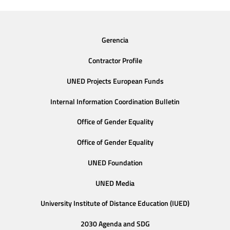
Gerencia
Contractor Profile
UNED Projects European Funds
Internal Information Coordination Bulletin
Office of Gender Equality
Office of Gender Equality
UNED Foundation
UNED Media
University Institute of Distance Education (IUED)
2030 Agenda and SDG