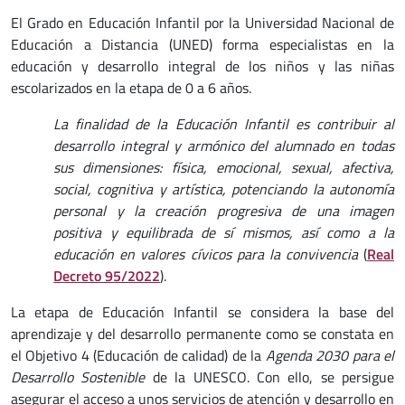
El Grado en Educación Infantil por la Universidad Nacional de
Educación a Distancia (UNED) forma especialistas en la
educación y desarrollo integral de los niños y las niñas
escolarizados en la etapa de 0 a 6 años.
La finalidad de la Educación Infantil es contribuir al
desarrollo integral y armónico del alumnado en todas
sus dimensiones: física, emocional, sexual, afectiva,
social, cognitiva y artística, potenciando la autonomía
personal y la creación progresiva de una imagen
positiva y equilibrada de sí mismos, así como a la
educación en valores cívicos para la convivencia
(
Real
Decreto 95/2022
).
La etapa de Educación Infantil se considera la base del
aprendizaje y del desarrollo permanente como se constata en
el Objetivo 4 (Educación de calidad) de la
Agenda 2030 para el
Desarrollo Sostenible
de la UNESCO. Con ello, se persigue
asegurar el acceso a unos servicios de atención y desarrollo en