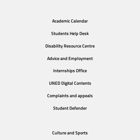
Academic Calendar
Students Help Desk
Disability Resource Centre
Advice and Employment
Internships Office
UNED Digital Contents
Complaints and appeals
Student Defender
Culture and Sports