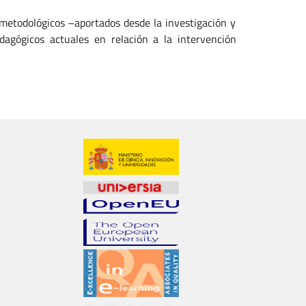
 metodológicos –aportados desde la investigación y
dagógicos actuales en relación a la intervención