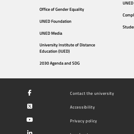
UNED 
Office of Gender Equality
Compl
UNED Foundation
Stude
UNED Media
University Institute of Distance
Education (IUED)
2030 Agenda and SDG
Contact the university
Accessibility
Privacy policy