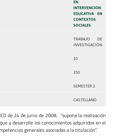
EN
INTERVENCIÓN
EDUCATIVA EN
CONTEXTOS
SOCIALES
TRABAJO DE
INVESTIGACIÓN
10
250
SEMESTER 2
CASTELLANO
NED de 24 de junio de 2008, “supone la realización
que y desarrolle los conocimientos adquiridos en el
mpetencias generales asociadas a la titulación”.