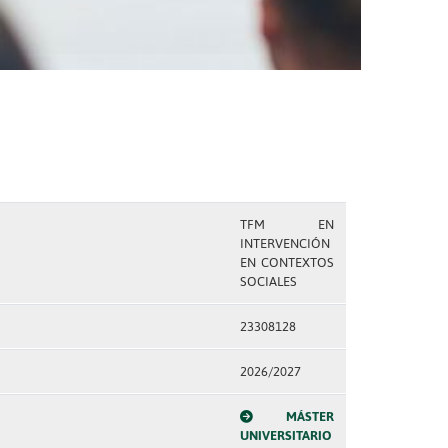
TFM EN
INTERVENCIÓN
EN CONTEXTOS
SOCIALES
23308128
2026/2027
MÁSTER
UNIVERSITARIO