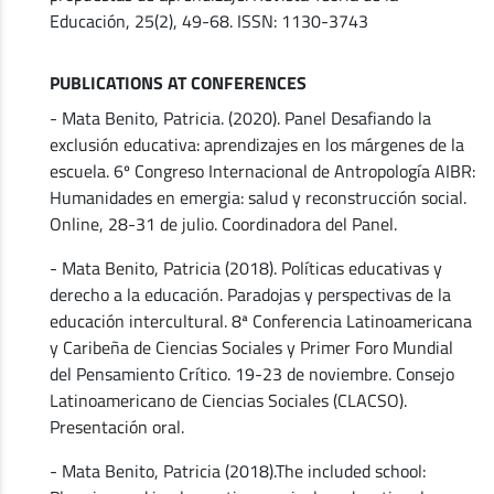
Educación, 25(2), 49-68. ISSN: 1130-3743
PUBLICATIONS AT CONFERENCES
- Mata Benito, Patricia. (2020). Panel Desafiando la
exclusión educativa: aprendizajes en los márgenes de la
escuela. 6º Congreso Internacional de Antropología AIBR:
Humanidades en emergia: salud y reconstrucción social.
Online, 28-31 de julio. Coordinadora del Panel.
- Mata Benito, Patricia (2018). Políticas educativas y
derecho a la educación. Paradojas y perspectivas de la
educación intercultural. 8ª Conferencia Latinoamericana
y Caribeña de Ciencias Sociales y Primer Foro Mundial
del Pensamiento Crítico. 19-23 de noviembre. Consejo
Latinoamericano de Ciencias Sociales (CLACSO).
Presentación oral.
- Mata Benito, Patricia (2018).The included school: