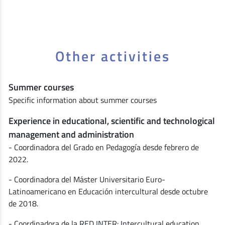
Other activities
Summer courses
Specific information about summer courses
Experience in educational, scientific and technological
management and administration
- Coordinadora del Grado en Pedagogía desde febrero de
2022.
- Coordinadora del Máster Universitario Euro-
Latinoamericano en Educación intercultural desde octubre
de 2018.
- Coordinadora de la RED INTER: Intercultural education.