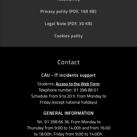
Privacy polity (PDF, 169 KB)
Legal Note (PDF, 30 KB)
Cookies polity
Contact
CAU - IT incidents support
Students:
Access to the Web Form
Telephone number: 91 398 88 01
Schedule: from 9 to 20 h. from Monday to
Friday (except national holidays)
GENERAL INFORMATION
Tel.: 91 398 66 36. From Monday to
Thursday from 9:00 to 14:00h and from 16:00
to 18:00h. Friday from 9:00 to 14:00h.