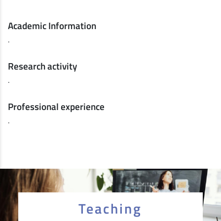
Academic Information
.
Research activity
.
Professional experience
.
Teaching