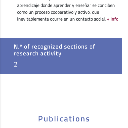
aprendizaje donde aprender y enseñar se conciben
como un proceso cooperativo y activo, que
inevitablemente ocurre en un contexto social.
+ info
N.º of recognized sections of
research activity
2
Publications