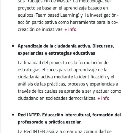
sus Trabajos Fin de Máster. La metodología del
proyecto se basa en el aprendizaje basado en
equipos (Team based Learning) y la investigación-
acción participativa como herramienta para la co-
creación de iniciativas.
+ info
Aprendizaje de la ciudadanía activa. Discursos,
experiencias y estrategias educativas
La finalidad del proyecto es la formulación de
estrategias eficaces para el aprendizaje de la
ciudadanía activa mediante la identificación y el
análisis de las prácticas, procesos y experiencias a
través de los cuales se aprende a ser y actuar como
ciudadano en sociedades democráticas.
+ info
Red INTER. Educación intercultural, formación del
profesorado y práctica escolar.
La Red INTER aspira a crear una comunidad de