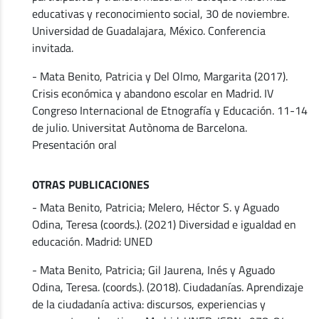
educativas y reconocimiento social, 30 de noviembre.
Universidad de Guadalajara, México. Conferencia
invitada.
- Mata Benito, Patricia y Del Olmo, Margarita (2017).
Crisis económica y abandono escolar en Madrid. IV
Congreso Internacional de Etnografía y Educación. 11-14
de julio. Universitat Autònoma de Barcelona.
Presentación oral
OTRAS PUBLICACIONES
- Mata Benito, Patricia; Melero, Héctor S. y Aguado
Odina, Teresa (coords.). (2021) Diversidad e igualdad en
educación. Madrid: UNED
- Mata Benito, Patricia; Gil Jaurena, Inés y Aguado
Odina, Teresa. (coords.). (2018). Ciudadanías. Aprendizaje
de la ciudadanía activa: discursos, experiencias y