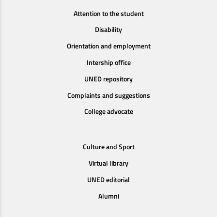
Attention to the student
Disability
Orientation and employment
Intership office
UNED repository
Complaints and suggestions
College advocate
Culture and Sport
Virtual library
UNED editorial
Alumni