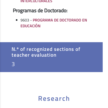
INTERCULTURALES
Programas de Doctorado:
9603 -
PROGRAMA DE DOCTORADO EN
EDUCACIÓN
N.º of recognized sections of
teacher evaluation
3
Research