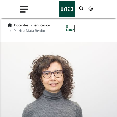
Buscar
Docentes
educacion
Listen
Patricia Mata Benito