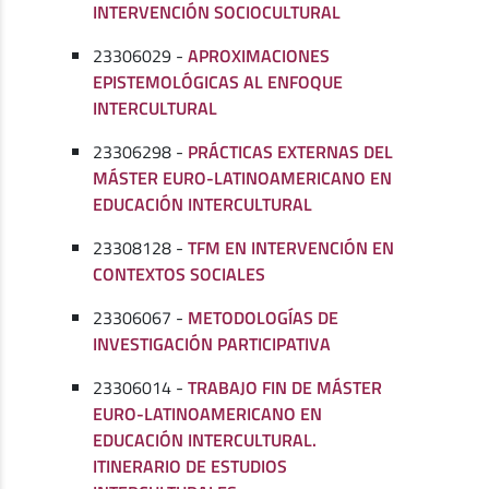
INTERVENCIÓN SOCIOCULTURAL
23306029 -
APROXIMACIONES
EPISTEMOLÓGICAS AL ENFOQUE
INTERCULTURAL
23306298 -
PRÁCTICAS EXTERNAS DEL
MÁSTER EURO-LATINOAMERICANO EN
EDUCACIÓN INTERCULTURAL
23308128 -
TFM EN INTERVENCIÓN EN
CONTEXTOS SOCIALES
23306067 -
METODOLOGÍAS DE
INVESTIGACIÓN PARTICIPATIVA
23306014 -
TRABAJO FIN DE MÁSTER
EURO-LATINOAMERICANO EN
EDUCACIÓN INTERCULTURAL.
ITINERARIO DE ESTUDIOS