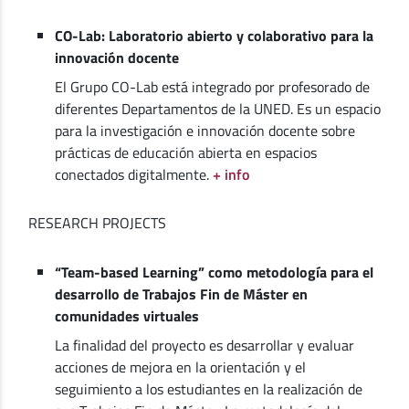
CO-Lab: Laboratorio abierto y colaborativo para la
innovación docente
El Grupo CO-Lab está integrado por profesorado de
diferentes Departamentos de la UNED. Es un espacio
para la investigación e innovación docente sobre
prácticas de educación abierta en espacios
conectados digitalmente.
+ info
RESEARCH PROJECTS
“Team-based Learning” como metodología para el
desarrollo de Trabajos Fin de Máster en
comunidades virtuales
La finalidad del proyecto es desarrollar y evaluar
acciones de mejora en la orientación y el
seguimiento a los estudiantes en la realización de