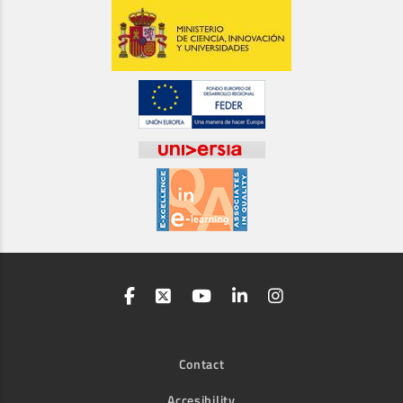
Contact
Accesibility