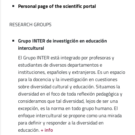
Personal page of the scientific portal
RESEARCH GROUPS
Grupo INTER de investigción en educación
intercultural
El Grupo INTER está integrado por profesoras y
estudiantes de diversos departamentos e
instituciones, españoles y extranjeros. Es un espacio
para la docencia y la investigación en cuestiones
sobre diversidad cultural y educación. Situamos la
diversidad en el foco de toda reflexión pedagógica y
consideramos que tal diversidad, lejos de ser una
excepción, es la norma en todo grupo humano. El
enfoque intercultural se propone como una mirada
para definir y responder a la diversidad en
educación.
+ info