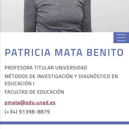
PATRICIA MATA BENITO
PROFESORA TITULAR UNIVERSIDAD
MÉTODOS DE INVESTIGACIÓN Y DIAGNÓSTICO EN
EDUCACIÓN I
FACULTAD DE EDUCACIÓN
pmata@edu.uned.es
(+34) 91398-8879