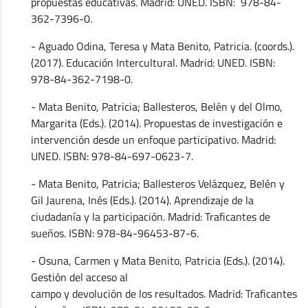
propuestas educativas. Madrid: UNED. ISBN: 978-84-
362-7396-0.
- Aguado Odina, Teresa y Mata Benito, Patricia. (coords.).
(2017). Educación Intercultural. Madrid: UNED. ISBN:
978-84-362-7198-0.
- Mata Benito, Patricia; Ballesteros, Belén y del Olmo,
Margarita (Eds.). (2014). Propuestas de investigación e
intervención desde un enfoque participativo. Madrid:
UNED. ISBN: 978-84-697-0623-7.
- Mata Benito, Patricia; Ballesteros Velázquez, Belén y
Gil Jaurena, Inés (Eds.). (2014). Aprendizaje de la
ciudadanía y la participación. Madrid: Traficantes de
sueños. ISBN: 978-84-96453-87-6.
- Osuna, Carmen y Mata Benito, Patricia (Eds.). (2014).
Gestión del acceso al
campo y devolución de los resultados. Madrid: Traficantes