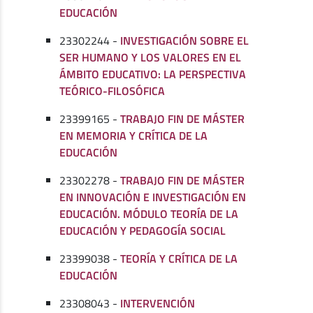
EDUCACIÓN
23302244 -
INVESTIGACIÓN SOBRE EL
SER HUMANO Y LOS VALORES EN EL
ÁMBITO EDUCATIVO: LA PERSPECTIVA
TEÓRICO-FILOSÓFICA
23399165 -
TRABAJO FIN DE MÁSTER
EN MEMORIA Y CRÍTICA DE LA
EDUCACIÓN
23302278 -
TRABAJO FIN DE MÁSTER
EN INNOVACIÓN E INVESTIGACIÓN EN
EDUCACIÓN. MÓDULO TEORÍA DE LA
EDUCACIÓN Y PEDAGOGÍA SOCIAL
23399038 -
TEORÍA Y CRÍTICA DE LA
EDUCACIÓN
23308043 -
INTERVENCIÓN