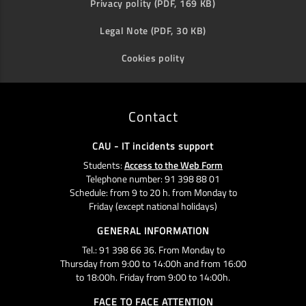
Privacy polity (PDF, 169 KB)
Legal Note (PDF, 30 KB)
Cookies polity
Contact
CAU - IT incidents support
Students:
Access to the Web Form
Telephone number: 91 398 88 01
Schedule: from 9 to 20 h. from Monday to
Friday (except national holidays)
GENERAL INFORMATION
Tel.: 91 398 66 36. From Monday to
Thursday from 9:00 to 14:00h and from 16:00
to 18:00h. Friday from 9:00 to 14:00h.
FACE TO FACE ATTENTION