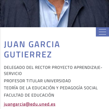
JUAN GARCIA
GUTIERREZ
DELEGADO DEL RECTOR PROYECTO APRENDIZAJE-
SERVICIO
PROFESOR TITULAR UNIVERSIDAD
TEORÍA DE LA EDUCACIÓN Y PEDAGOGÍA SOCIAL
FACULTAD DE EDUCACIÓN
juangarcia@edu.uned.es