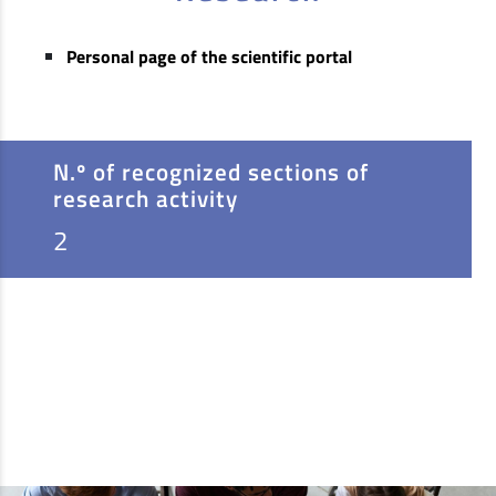
Personal page of the scientific portal
N.º of recognized sections of
research activity
2