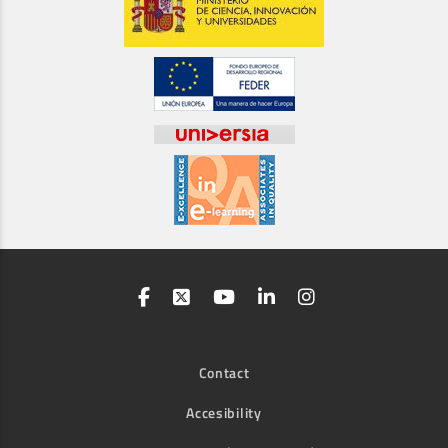
Contact
Accesibility