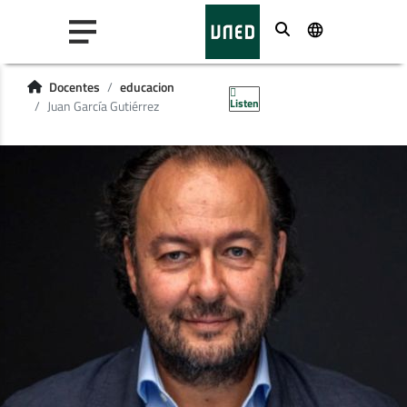
Buscar
Docentes
educacion
Listen
Juan García Gutiérrez