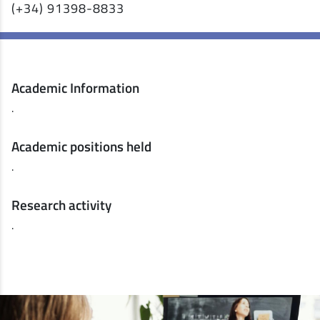
(+34) 91398-8833
Academic Information
.
Academic positions held
.
Research activity
.