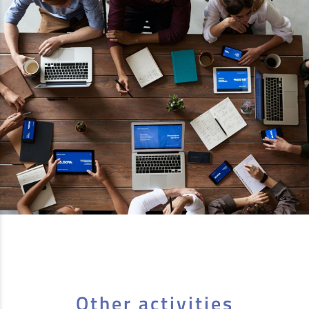
Other activities