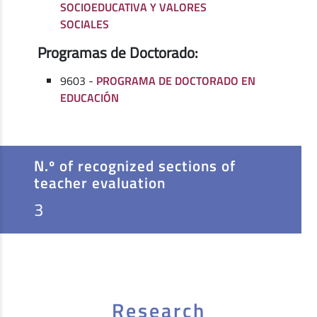
SOCIOEDUCATIVA Y VALORES
SOCIALES
Programas de Doctorado:
9603 -
PROGRAMA DE DOCTORADO EN
EDUCACIÓN
N.º of recognized sections of
teacher evaluation
3
Research