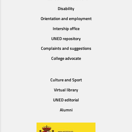
Disability
Orientation and employment
Intership office
UNED repository
Complaints and suggestions
College advocate
Culture and Sport
Virtual library
UNED editorial
Alumni