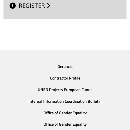
REGISTER
Gerencia
Contractor Profile
UNED Projects European Funds
Internal Information Coordination Bulletin
Office of Gender Equality
Office of Gender Equality