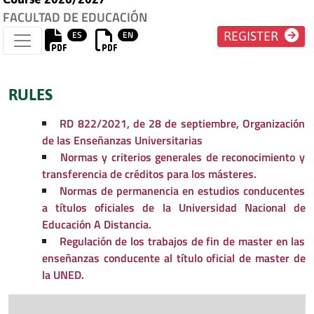
FACULTAD DE EDUCACIÓN
ES
EN
REGISTER
RULES
RD 822/2021, de 28 de septiembre, Organización
de las Enseñanzas Universitarias
Normas y criterios generales de reconocimiento y
transferencia de créditos para los másteres.
Normas de permanencia en estudios conducentes
a títulos oficiales de la Universidad Nacional de
Educación A Distancia.
Regulación de los trabajos de fin de master en las
enseñanzas conducente al título oficial de master de
la UNED.