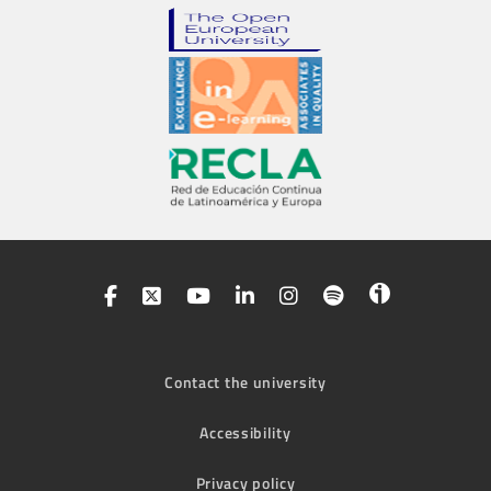
Contact the university
Accessibility
Privacy policy