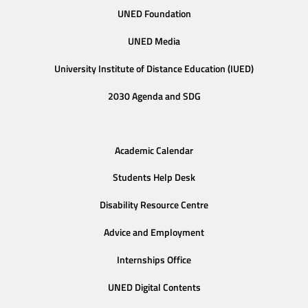
UNED Foundation
UNED Media
University Institute of Distance Education (IUED)
2030 Agenda and SDG
Academic Calendar
Students Help Desk
Disability Resource Centre
Advice and Employment
Internships Office
UNED Digital Contents