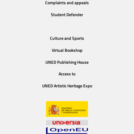
Complaints and appeals
Student Defender
Culture and Sports
Virtual Bookshop
UNED Publishing House
Access to
UNED Artistic Heritage Expo