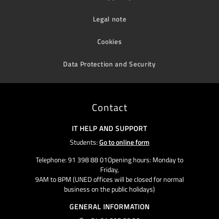
Legal note
Cookies
Data Protection and Security
Contact
IT HELP AND SUPPORT
Students:
Go to online form
Telephone: 91 398 88 01Opening hours: Monday to
Friday,
9AM to 8PM (UNED offices will be closed for normal
business on the public holidays)
GENERAL INFORMATION