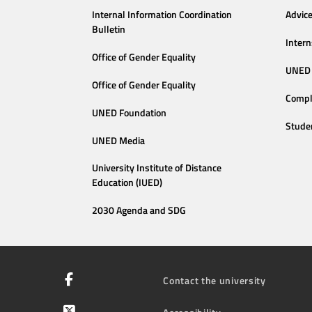
Internal Information Coordination
Advic
Bulletin
Intern
Office of Gender Equality
UNED 
Office of Gender Equality
Compl
UNED Foundation
Stude
UNED Media
University Institute of Distance
Education (IUED)
2030 Agenda and SDG
Contact the university