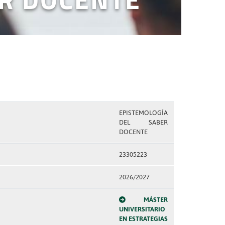
EPISTEMOLOGÍA
DEL SABER
DOCENTE
23305223
2026/2027
MÁSTER
UNIVERSITARIO
EN ESTRATEGIAS