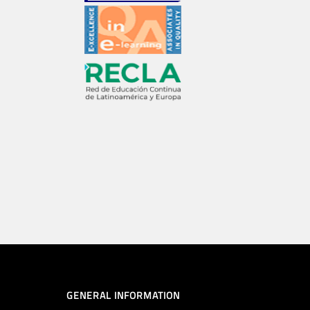
GENERAL INFORMATION