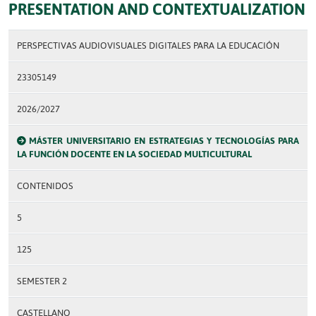
PRESENTATION AND CONTEXTUALIZATION
PERSPECTIVAS AUDIOVISUALES DIGITALES PARA LA EDUCACIÓN
23305149
2026/2027
MÁSTER UNIVERSITARIO EN ESTRATEGIAS Y TECNOLOGÍAS PARA
LA FUNCIÓN DOCENTE EN LA SOCIEDAD MULTICULTURAL
CONTENIDOS
5
125
SEMESTER 2
CASTELLANO