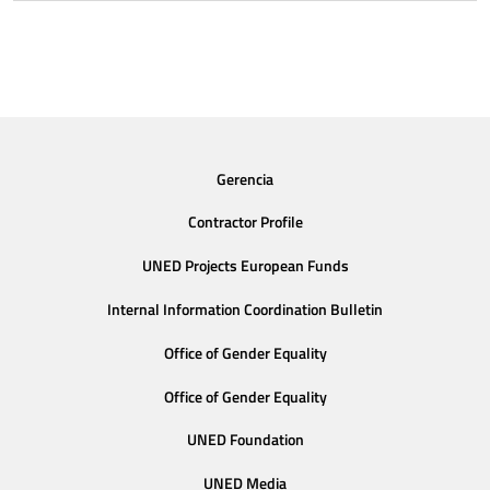
Gerencia
Contractor Profile
UNED Projects European Funds
Internal Information Coordination Bulletin
Office of Gender Equality
Office of Gender Equality
UNED Foundation
UNED Media