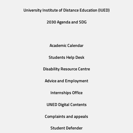
University Institute of Distance Education (IUED)
2030 Agenda and SDG
Academic Calendar
Students Help Desk
Disability Resource Centre
Advice and Employment
Internships Office
UNED Digital Contents
Complaints and appeals
Student Defender