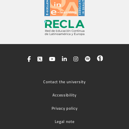
Contact the university
Accessibility
Privacy policy
Legal note