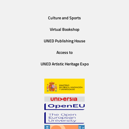
Culture and Sports
Virtual Bookshop
UNED Publishing House
Access to
UNED Artistic Heritage Expo