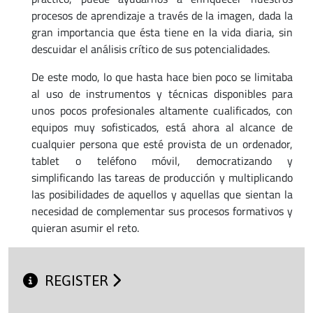
procesos de aprendizaje a través de la imagen, dada la
gran importancia que ésta tiene en la vida diaria, sin
descuidar el análisis crítico de sus potencialidades.
De este modo, lo que hasta hace bien poco se limitaba
al uso de instrumentos y técnicas disponibles para
unos pocos profesionales altamente cualificados, con
equipos muy sofisticados, está ahora al alcance de
cualquier persona que esté provista de un ordenador,
tablet o teléfono móvil, democratizando y
simplificando las tareas de producción y multiplicando
las posibilidades de aquellos y aquellas que sientan la
necesidad de complementar sus procesos formativos y
quieran asumir el reto.
REGISTER