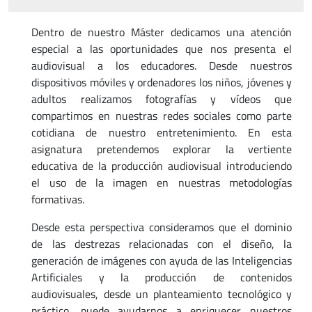
Dentro de nuestro Máster dedicamos una atención
especial a las oportunidades que nos presenta el
audiovisual a los educadores. Desde nuestros
dispositivos móviles y ordenadores los niños, jóvenes y
adultos realizamos fotografías y vídeos que
compartimos en nuestras redes sociales como parte
cotidiana de nuestro entretenimiento. En esta
asignatura pretendemos explorar la vertiente
educativa de la producción audiovisual introduciendo
el uso de la imagen en nuestras metodologías
formativas.
Desde esta perspectiva consideramos que el dominio
de las destrezas relacionadas con el diseño, la
generación de imágenes con ayuda de las Inteligencias
Artificiales y la producción de contenidos
audiovisuales, desde un planteamiento tecnológico y
práctico, puede ayudarnos a enriquecer nuestros