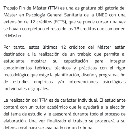
Trabajo Fin de Máster (TFM) es una asignatura obligatoria del
Máster en Psicología General Sanitaria de la UNED con una
extensión de 12 créditos (ECTS), que se puede cursar una vez
se hayan completado el resto de los 78 créditos que componen
el Máster.
Por tanto, estos últimos 12 créditos del Máster están
destinados a la realización de un trabajo que permita al
estudiante mostrar su capacitación para integrar
conocimientos teóricos, técnicos y prácticos con el rigor
metodológico que exige la planificación, diseño y programación
de estudios empíricos y/o intervenciones psicológicas
individuales o grupales.
La realización del TFM es de carácter individual. El estudiante
contará con un tutor académico que le ayudará a la elección
del tema de estudio y le asesorará durante todo el proceso de
elaboración. Una vez finalizado el trabajo se procederá a su
defensa oral
para ser evaluado por un tribunal.