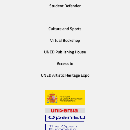
Student Defender
Culture and Sports
Virtual Bookshop
UNED Publishing House
Access to
UNED Artistic Heritage Expo