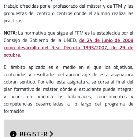
trabajo ofrecidas por el profesorado del máster y de TFM y las
propuestas del centro o centros donde el alumno realiza las
prácticas.
NOTA:
La normativa que sigue el TFM es la establecida por el
Consejo de Gobierno de la UNED,
de 24 de junio de 2008
como desarrollo del Real Decreto 1393/2007, de 29 de
octubre
.
El ámbito aplicado es el medio en el que los objetivos,
contenidos y resultados del aprendizaje de esta asignatura
cobran sentido. Por ello, esta asignatura se cursa al final del
plan formativo del máster, dónde el estudiante puede integrar
y poner en práctica las habilidades, conocimientos y
competencias desarrolladas a lo largo del programa de
formación.
REGISTER