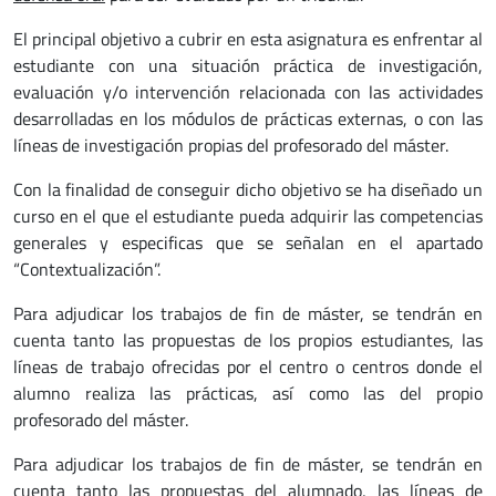
El principal objetivo a cubrir en esta asignatura es enfrentar al
estudiante con una situación práctica de investigación,
evaluación y/o intervención relacionada con las actividades
desarrolladas en los módulos de prácticas externas, o con las
líneas de investigación propias del profesorado del máster.
Con la finalidad de conseguir dicho objetivo se ha diseñado un
curso en el que el estudiante pueda adquirir las competencias
generales y especificas que se señalan en el apartado
“Contextualización”.
Para adjudicar los trabajos de fin de máster, se tendrán en
cuenta tanto las propuestas de los propios estudiantes, las
líneas de trabajo ofrecidas por el centro o centros donde el
alumno realiza las prácticas, así como las del propio
profesorado del máster.
Para adjudicar los trabajos de fin de máster, se tendrán en
cuenta tanto las propuestas del alumnado, las líneas de