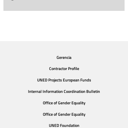
Gerencia
Contractor Profile
UNED Projects European Funds
Internal Information Coordination Bulletin
Office of Gender Equality
Office of Gender Equality
UNED Foundation