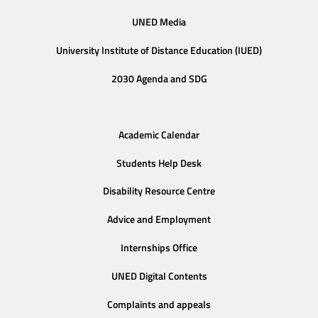
UNED Media
University Institute of Distance Education (IUED)
2030 Agenda and SDG
Academic Calendar
Students Help Desk
Disability Resource Centre
Advice and Employment
Internships Office
UNED Digital Contents
Complaints and appeals