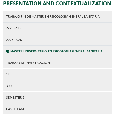
PRESENTATION AND CONTEXTUALIZATION
TRABAJO FIN DE MÁSTER EN PSICOLOGÍA GENERAL SANITARIA
22205203
2025/2026
MÁSTER UNIVERSITARIO EN PSICOLOGÍA GENERAL SANITARIA
TRABAJO DE INVESTIGACIÓN
12
300
SEMESTER 2
CASTELLANO