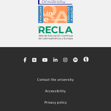
Contact the university
Accessibility
Privacy policy